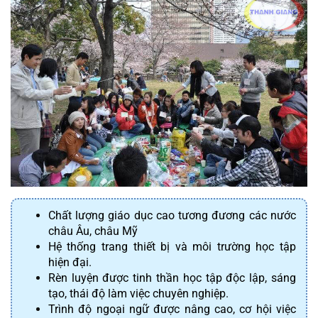
Chất lượng giáo dục cao tương đương các nước 
châu Âu, châu Mỹ
Hệ thống trang thiết bị và môi trường học tập 
hiện đại.
Rèn luyện được tinh thần học tập độc lập, sáng 
tạo, thái độ làm việc chuyên nghiệp.
Trình độ ngoại ngữ được nâng cao, cơ hội việc 