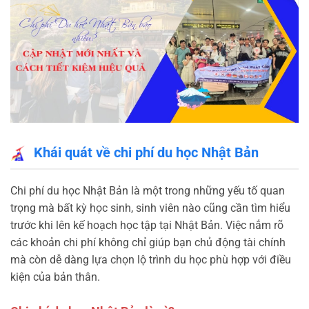
Khái quát về chi phí du học Nhật Bản
Chi phí du học Nhật Bản là một trong những yếu tố quan
trọng mà bất kỳ học sinh, sinh viên nào cũng cần tìm hiểu
trước khi lên kế hoạch học tập tại Nhật Bản. Việc nắm rõ
các khoản chi phí không chỉ giúp bạn chủ động tài chính
mà còn dễ dàng lựa chọn lộ trình du học phù hợp với điều
kiện của bản thân.