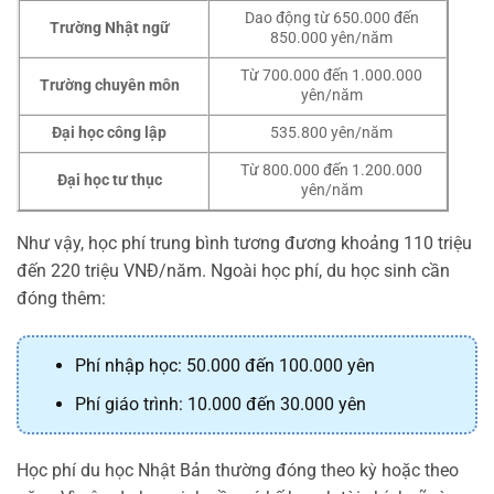
Dao động từ 650.000 đến
Trường Nhật ngữ
850.000 yên/năm
Từ 700.000 đến 1.000.000
Trường chuyên môn
yên/năm
Đại học công lập
535.800 yên/năm
Từ 800.000 đến 1.200.000
Đại học tư thục
yên/năm
Như vậy, học phí trung bình tương đương khoảng 110 triệu
đến 220 triệu VNĐ/năm. Ngoài học phí, du học sinh cần
đóng thêm:
Phí nhập học: 50.000 đến 100.000 yên
Phí giáo trình: 10.000 đến 30.000 yên
Học phí du học Nhật Bản thường đóng theo kỳ hoặc theo