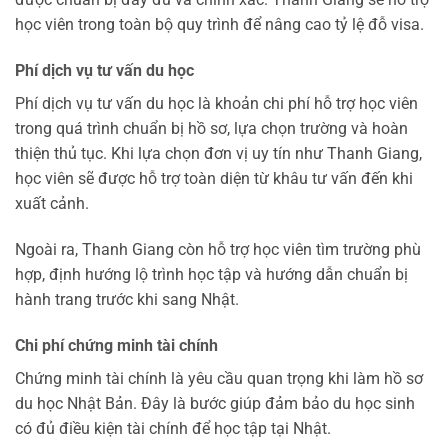
học viên trong toàn bộ quy trình để nâng cao tỷ lệ đỗ visa.
Phí dịch vụ tư vấn du học
Phí dịch vụ tư vấn du học là khoản chi phí hỗ trợ học viên
trong quá trình chuẩn bị hồ sơ, lựa chọn trường và hoàn
thiện thủ tục. Khi lựa chọn đơn vị uy tín như Thanh Giang,
học viên sẽ được hỗ trợ toàn diện từ khâu tư vấn đến khi
xuất cảnh.
Ngoài ra, Thanh Giang còn hỗ trợ học viên tìm trường phù
hợp, định hướng lộ trình học tập và hướng dẫn chuẩn bị
hành trang trước khi sang Nhật.
Chi phí chứng minh tài chính
Chứng minh tài chính là yêu cầu quan trọng khi làm hồ sơ
du học Nhật Bản. Đây là bước giúp đảm bảo du học sinh
có đủ điều kiện tài chính để học tập tại Nhật.