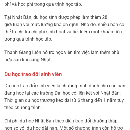
phí và học phí trong quá trình học tập.
Tại Nhật Bản, du học sinh được phép làm thêm 28
giờ/tuần với mức lương khá ổn định. Nhờ đó, nhiều bạn có
thể tự chi trả chi phí sinh hoạt và tiết kiệm một khoản tiền
trong quá trình học tập.
Thanh Giang luôn hỗ trợ học viên tìm việc làm thêm phù
hợp sau khi sang Nhật.
Du học trao đổi sinh viên
Du học trao đổi sinh viên là chương trình dành cho các bạn
đang học tại các trường Đại học có liên kết với Nhật Bản.
Thời gian du học thường kéo dài từ 6 tháng đến 1 năm tùy
theo chương trình.
Chi phí du học Nhật Bản theo diện trao đổi thường thấp
hơn so với du học dài hạn. Một số chương trình còn hỗ trợ