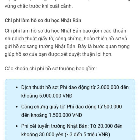
vững chắc trước khi xuất cảnh.
Chi phí làm hồ sơ du học Nhật Bản
Chi phí làm hồ sơ du học Nhật Bản bao gồm các khoản
như dịch thuật giấy tờ, công chứng, hoàn thiện hồ sơ và
gửi hồ sơ sang trường Nhật Bản. Đây là bước quan trọng
giúp hồ sơ của bạn được xét duyệt thuận lợi hơn.
Các khoản chi phí hồ sơ thường bao gồm:
Dịch thuật hồ sơ: Phí dao động từ 2.000.000 đến
khoảng 5.000.000 VNĐ
Công chứng giấy tờ: Phí dao động từ 500.000
đến khoảng 1.500.000 VNĐ
Phí xét tuyển trường Nhật Bản: Từ 20.000 đến
khoảng 30.000 yên (~3 đến 5 triệu VNĐ)