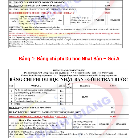
Bảng 1: Bảng chi phí Du học Nhật Bản – Gói A