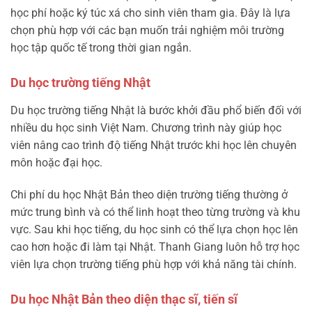
học phí hoặc ký túc xá cho sinh viên tham gia. Đây là lựa
chọn phù hợp với các bạn muốn trải nghiệm môi trường
học tập quốc tế trong thời gian ngắn.
Du học trường tiếng Nhật
Du học trường tiếng Nhật là bước khởi đầu phổ biến đối với
nhiều du học sinh Việt Nam. Chương trình này giúp học
viên nâng cao trình độ tiếng Nhật trước khi học lên chuyên
môn hoặc đại học.
Chi phí du học Nhật Bản theo diện trường tiếng thường ở
mức trung bình và có thể linh hoạt theo từng trường và khu
vực. Sau khi học tiếng, du học sinh có thể lựa chọn học lên
cao hơn hoặc đi làm tại Nhật. Thanh Giang luôn hỗ trợ học
viên lựa chọn trường tiếng phù hợp với khả năng tài chính.
Du học Nhật Bản theo diện thạc sĩ, tiến sĩ