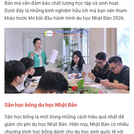
Bản mà vẫn đảm bảo chất lượng học tập và sinh hoạt.
Dưới đây là những kinh nghiệm hữu ích mà bạn nên tham
khảo trước khi bắt đầu hành trình du học Nhật Bản 2026.
Săn học bổng du học Nhật Bản
Săn học bổng là một trong những cách hiệu quả nhất để
giảm chi phí du học Nhật Bản. Hiện nay, Nhật Bản có nhiều
chương trình học bổng dành cho du học sinh quốc tế với