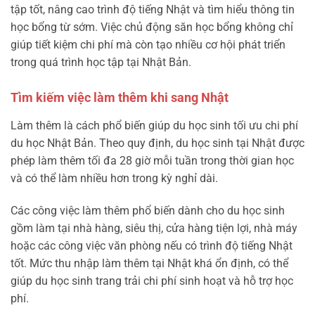
tập tốt, nâng cao trình độ tiếng Nhật và tìm hiểu thông tin
học bổng từ sớm. Việc chủ động săn học bổng không chỉ
giúp tiết kiệm chi phí mà còn tạo nhiều cơ hội phát triển
trong quá trình học tập tại Nhật Bản.
Tìm kiếm việc làm thêm khi sang Nhật
Làm thêm là cách phổ biến giúp du học sinh tối ưu chi phí
du học Nhật Bản. Theo quy định, du học sinh tại Nhật được
phép làm thêm tối đa 28 giờ mỗi tuần trong thời gian học
và có thể làm nhiều hơn trong kỳ nghỉ dài.
Các công việc làm thêm phổ biến dành cho du học sinh
gồm làm tại nhà hàng, siêu thị, cửa hàng tiện lợi, nhà máy
hoặc các công việc văn phòng nếu có trình độ tiếng Nhật
tốt. Mức thu nhập làm thêm tại Nhật khá ổn định, có thể
giúp du học sinh trang trải chi phí sinh hoạt và hỗ trợ học
phí.