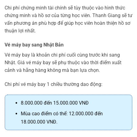
Chi phí chứng minh tài chính sẽ tùy thuộc vào hình thức
chứng minh và hồ sơ của từng học viên. Thanh Giang sẽ tư
vấn phương án phù hợp để giúp học viên hoàn thiện hồ sơ
thuận lợi nhất.
Vé máy bay sang Nhật Bản
Vé máy bay là khoản chi phí cuối cùng trước khi sang
Nhật. Giá vé máy bay sẽ phụ thuộc vào thời điểm xuất
cảnh và hãng hàng không mà bạn lựa chọn.
Chi phí vé máy bay 1 chiều thường dao động:
8.000.000 đến 15.000.000 VNĐ
Mùa cao điểm có thể: 12.000.000 đến
18.000.000 VNĐ.