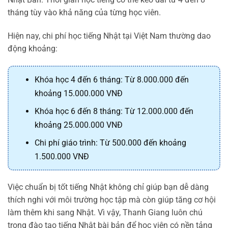
tháng tùy vào khả năng của từng học viên.
Hiện nay, chi phí học tiếng Nhật tại Việt Nam thường dao
động khoảng:
Khóa học 4 đến 6 tháng: Từ 8.000.000 đến
khoảng 15.000.000 VNĐ
Khóa học 6 đến 8 tháng: Từ 12.000.000 đến
khoảng 25.000.000 VNĐ
Chi phí giáo trình: Từ 500.000 đến khoảng
1.500.000 VNĐ
Việc chuẩn bị tốt tiếng Nhật không chỉ giúp bạn dễ dàng
thích nghi với môi trường học tập mà còn giúp tăng cơ hội
làm thêm khi sang Nhật. Vì vậy, Thanh Giang luôn chú
trọng đào tạo tiếng Nhật bài bản để học viên có nền tảng