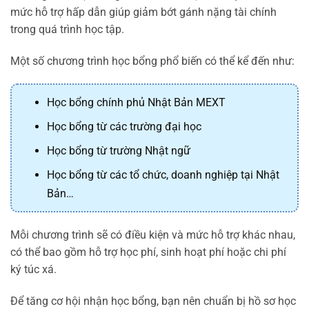
mức hỗ trợ hấp dẫn giúp giảm bớt gánh nặng tài chính
trong quá trình học tập.
Một số chương trình học bổng phổ biến có thể kể đến như:
Học bổng chính phủ Nhật Bản MEXT
Học bổng từ các trường đại học
Học bổng từ trường Nhật ngữ
Học bổng từ các tổ chức, doanh nghiệp tại Nhật
Bản…
Mỗi chương trình sẽ có điều kiện và mức hỗ trợ khác nhau,
có thể bao gồm hỗ trợ học phí, sinh hoạt phí hoặc chi phí
ký túc xá.
Để tăng cơ hội nhận học bổng, bạn nên chuẩn bị hồ sơ học