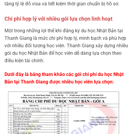
tăng tỷ lệ đỗ visa và tiết kiệm thời gian chuẩn bị hồ sơ.
Chi phí hợp lý với nhiều gói lựa chọn linh hoạt
Một trong những lợi thế khi đăng ký du học Nhật Bản tại
Thanh Giang là mức chi phí hợp lý, minh bạch và phù hợp
với nhiều đối tượng học viên. Thanh Giang xây dựng nhiều
gói du học Nhật Bản để học viên dễ dàng lựa chọn theo
điều kiện tài chính.
Dưới đây là bảng tham khảo các gói chi phí du học Nhật
Bản tại Thanh Giang được nhiều học viên lựa chọn: