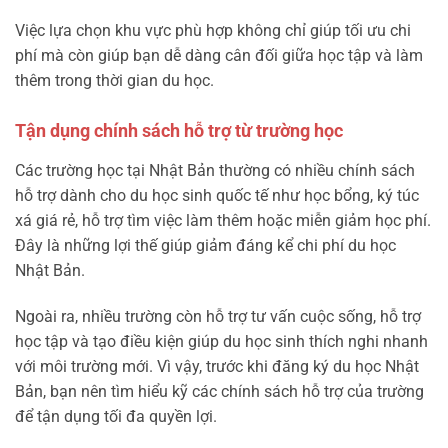
Việc lựa chọn khu vực phù hợp không chỉ giúp tối ưu chi
phí mà còn giúp bạn dễ dàng cân đối giữa học tập và làm
thêm trong thời gian du học.
Tận dụng chính sách hỗ trợ từ trường học
Các trường học tại Nhật Bản thường có nhiều chính sách
hỗ trợ dành cho du học sinh quốc tế như học bổng, ký túc
xá giá rẻ, hỗ trợ tìm việc làm thêm hoặc miễn giảm học phí.
Đây là những lợi thế giúp giảm đáng kể chi phí du học
Nhật Bản.
Ngoài ra, nhiều trường còn hỗ trợ tư vấn cuộc sống, hỗ trợ
học tập và tạo điều kiện giúp du học sinh thích nghi nhanh
với môi trường mới. Vì vậy, trước khi đăng ký du học Nhật
Bản, bạn nên tìm hiểu kỹ các chính sách hỗ trợ của trường
để tận dụng tối đa quyền lợi.