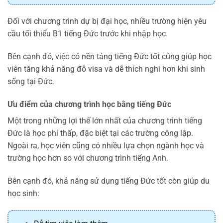
Đối với chương trình dự bị đại học, nhiều trường hiện yêu
cầu tối thiểu B1 tiếng Đức trước khi nhập học.
Bên cạnh đó, việc có nền tảng tiếng Đức tốt cũng giúp học
viên tăng khả năng đỗ visa và dễ thích nghi hơn khi sinh
sống tại Đức.
Ưu điểm của chương trình học bằng tiếng Đức
Một trong những lợi thế lớn nhất của chương trình tiếng
Đức là học phí thấp, đặc biệt tại các trường công lập.
Ngoài ra, học viên cũng có nhiều lựa chọn ngành học và
trường học hơn so với chương trình tiếng Anh.
Bên cạnh đó, khả năng sử dụng tiếng Đức tốt còn giúp du
học sinh: