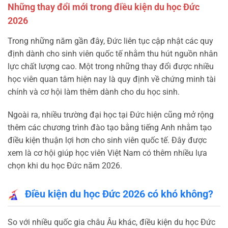
Những thay đổi mới trong điều kiện du học Đức
2026
Trong những năm gần đây, Đức liên tục cập nhật các quy
định dành cho sinh viên quốc tế nhằm thu hút nguồn nhân
lực chất lượng cao. Một trong những thay đổi được nhiều
học viên quan tâm hiện nay là quy định về chứng minh tài
chính và cơ hội làm thêm dành cho du học sinh.
Ngoài ra, nhiều trường đại học tại Đức hiện cũng mở rộng
thêm các chương trình đào tạo bằng tiếng Anh nhằm tạo
điều kiện thuận lợi hơn cho sinh viên quốc tế. Đây được
xem là cơ hội giúp học viên Việt Nam có thêm nhiều lựa
chọn khi du học Đức năm 2026.
Điều kiện du học Đức 2026 có khó không?
So với nhiều quốc gia châu Âu khác, điều kiện du học Đức