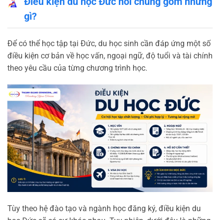
Điều kiện du học Đức nói chung gồm những
gì?
Để có thể học tập tại Đức, du học sinh cần đáp ứng một số
điều kiện cơ bản về học vấn, ngoại ngữ, độ tuổi và tài chính
theo yêu cầu của từng chương trình học.
Tùy theo hệ đào tạo và ngành học đăng ký, điều kiện du