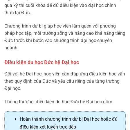
qua kỳ thi cuối khóa để đủ điều kiện vào đại học chính
thức tại Đức.
Chương trình dự bị giúp học viên làm quen với phương
pháp học tập, môi trường sống và nâng cao khả năng tiếng
Đức trước khi bước vào chương trình đại học chuyên
ngành.
Điều kiện du học Đức hệ Đại học
Đối với hệ Đại học, học viên cần đáp ứng điều kiện học vấn
theo quy định của Đức và yêu cầu riêng của từng trường
Đại học.
Thông thường, điều kiện du học Đức hệ Đại học gồm:
Hoàn thành chương trình dự bị Đại học hoặc đủ
điều kiện xét tuyển trực tiếp