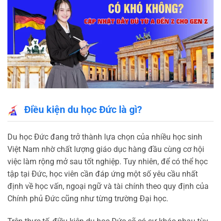
Điều kiện du học Đức là gì?
Du học Đức đang trở thành lựa chọn của nhiều học sinh
Việt Nam nhờ chất lượng giáo dục hàng đầu cùng cơ hội
việc làm rộng mở sau tốt nghiệp. Tuy nhiên, để có thể học
tập tại Đức, học viên cần đáp ứng một số yêu cầu nhất
định về học vấn, ngoại ngữ và tài chính theo quy định của
Chính phủ Đức cũng như từng trường Đại học.