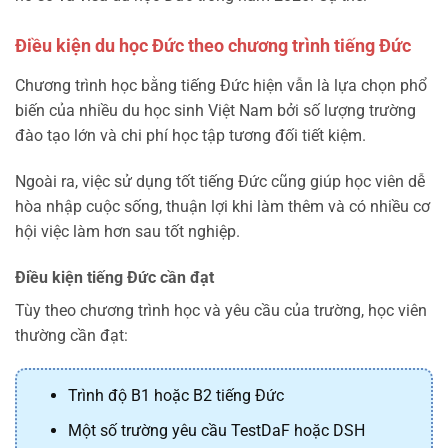
Điều kiện du học Đức theo chương trình tiếng Đức
Chương trình học bằng tiếng Đức hiện vẫn là lựa chọn phổ
biến của nhiều du học sinh Việt Nam bởi số lượng trường
đào tạo lớn và chi phí học tập tương đối tiết kiệm.
Ngoài ra, việc sử dụng tốt tiếng Đức cũng giúp học viên dễ
hòa nhập cuộc sống, thuận lợi khi làm thêm và có nhiều cơ
hội việc làm hơn sau tốt nghiệp.
Điều kiện tiếng Đức cần đạt
Tùy theo chương trình học và yêu cầu của trường, học viên
thường cần đạt:
Trình độ B1 hoặc B2 tiếng Đức
Một số trường yêu cầu TestDaF hoặc DSH