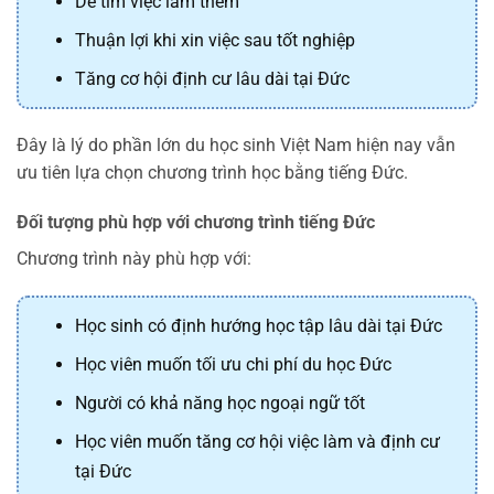
Dễ tìm việc làm thêm
Thuận lợi khi xin việc sau tốt nghiệp
Tăng cơ hội định cư lâu dài tại Đức
Đây là lý do phần lớn du học sinh Việt Nam hiện nay vẫn
ưu tiên lựa chọn chương trình học bằng tiếng Đức.
Đối tượng phù hợp với chương trình tiếng Đức
Chương trình này phù hợp với:
Học sinh có định hướng học tập lâu dài tại Đức
Học viên muốn tối ưu chi phí du học Đức
Người có khả năng học ngoại ngữ tốt
Học viên muốn tăng cơ hội việc làm và định cư
tại Đức