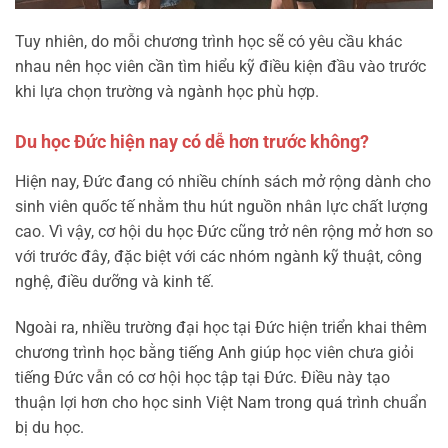
Tuy nhiên, do mỗi chương trình học sẽ có yêu cầu khác
nhau nên học viên cần tìm hiểu kỹ điều kiện đầu vào trước
khi lựa chọn trường và ngành học phù hợp.
Du học Đức hiện nay có dễ hơn trước không?
Hiện nay, Đức đang có nhiều chính sách mở rộng dành cho
sinh viên quốc tế nhằm thu hút nguồn nhân lực chất lượng
cao. Vì vậy, cơ hội du học Đức cũng trở nên rộng mở hơn so
với trước đây, đặc biệt với các nhóm ngành kỹ thuật, công
nghệ, điều dưỡng và kinh tế.
Ngoài ra, nhiều trường đại học tại Đức hiện triển khai thêm
chương trình học bằng tiếng Anh giúp học viên chưa giỏi
tiếng Đức vẫn có cơ hội học tập tại Đức. Điều này tạo
thuận lợi hơn cho học sinh Việt Nam trong quá trình chuẩn
bị du học.