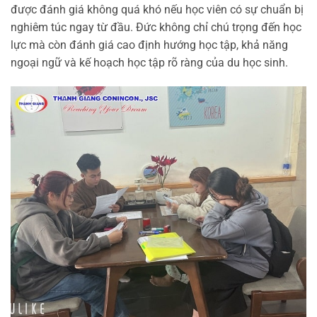
được đánh giá không quá khó nếu học viên có sự chuẩn bị
nghiêm túc ngay từ đầu. Đức không chỉ chú trọng đến học
lực mà còn đánh giá cao định hướng học tập, khả năng
ngoại ngữ và kế hoạch học tập rõ ràng của du học sinh.