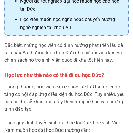
Người đã tốt nghiệp đại học muốn học cao học
tại Đức
Học viên muốn học nghề hoặc chuyển hướng
nghề nghiệp tại châu Âu
Đặc biệt, những học viên có định hướng phát triển lâu dài
tại châu Âu thường lựa chọn Đức nhờ cơ hội việc làm và
chính sách hỗ trợ sinh viên quốc tế khá tốt hiện nay.
Học lực như thế nào có thể đi du học Đức?
Thông thường, học viên cần có học lực từ khá trở lên để
tăng cơ hội đáp ứng điều kiện du học Đức. Tuy nhiên, yêu
cầu cụ thể sẽ khác nhau tùy theo từng hệ học và chương
trình đào tạo.
Theo quy định tuyển sinh đại học tại Đức, học sinh Việt
Nam muốn học đại học Đức thường cần: