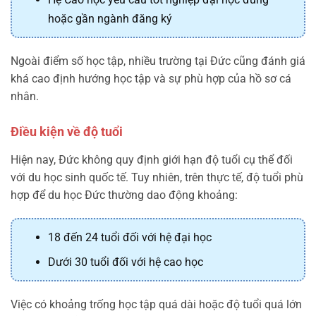
hoặc gần ngành đăng ký
Ngoài điểm số học tập, nhiều trường tại Đức cũng đánh giá
khá cao định hướng học tập và sự phù hợp của hồ sơ cá
nhân.
Điều kiện về độ tuổi
Hiện nay, Đức không quy định giới hạn độ tuổi cụ thể đối
với du học sinh quốc tế. Tuy nhiên, trên thực tế, độ tuổi phù
hợp để du học Đức thường dao động khoảng:
18 đến 24 tuổi đối với hệ đại học
Dưới 30 tuổi đối với hệ cao học
Việc có khoảng trống học tập quá dài hoặc độ tuổi quá lớn