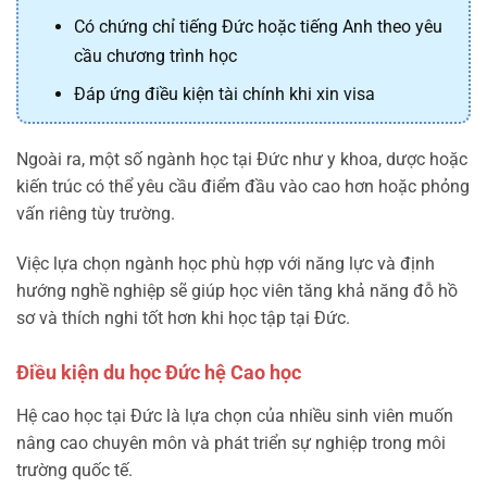
Có chứng chỉ tiếng Đức hoặc tiếng Anh theo yêu
cầu chương trình học
Đáp ứng điều kiện tài chính khi xin visa
Ngoài ra, một số ngành học tại Đức như y khoa, dược hoặc
kiến trúc có thể yêu cầu điểm đầu vào cao hơn hoặc phỏng
vấn riêng tùy trường.
Việc lựa chọn ngành học phù hợp với năng lực và định
hướng nghề nghiệp sẽ giúp học viên tăng khả năng đỗ hồ
sơ và thích nghi tốt hơn khi học tập tại Đức.
Điều kiện du học Đức hệ Cao học
Hệ cao học tại Đức là lựa chọn của nhiều sinh viên muốn
nâng cao chuyên môn và phát triển sự nghiệp trong môi
trường quốc tế.