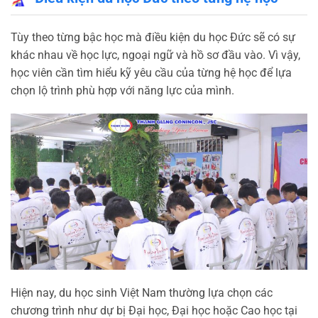
Tùy theo từng bậc học mà điều kiện du học Đức sẽ có sự
khác nhau về học lực, ngoại ngữ và hồ sơ đầu vào. Vì vậy,
học viên cần tìm hiểu kỹ yêu cầu của từng hệ học để lựa
chọn lộ trình phù hợp với năng lực của mình.
Hiện nay, du học sinh Việt Nam thường lựa chọn các
chương trình như dự bị Đại học, Đại học hoặc Cao học tại