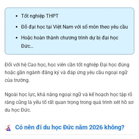
Tốt nghiệp THPT
Đỗ đại học tại Việt Nam với số môn theo yêu cầu
Hoặc hoàn thành chương trình dự bị đại học
Đức…
Đối với hệ Cao học, học viên cần tốt nghiệp Đại học đúng
hoặc gần ngành đăng ký và đáp ứng yêu cầu ngoại ngữ
của trường.
Ngoài học lực, khả năng ngoại ngữ và kế hoạch học tập rõ
ràng cũng là yếu tố rất quan trọng trong quá trình xét hồ sơ
du học Đức.
Có nên đi du học Đức năm 2026 không?