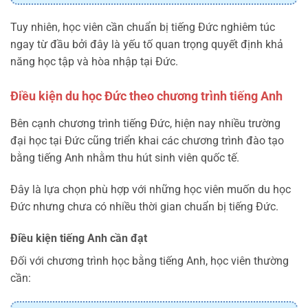
Tuy nhiên, học viên cần chuẩn bị tiếng Đức nghiêm túc
ngay từ đầu bởi đây là yếu tố quan trọng quyết định khả
năng học tập và hòa nhập tại Đức.
Điều kiện du học Đức theo chương trình tiếng Anh
Bên cạnh chương trình tiếng Đức, hiện nay nhiều trường
đại học tại Đức cũng triển khai các chương trình đào tạo
bằng tiếng Anh nhằm thu hút sinh viên quốc tế.
Đây là lựa chọn phù hợp với những học viên muốn du học
Đức nhưng chưa có nhiều thời gian chuẩn bị tiếng Đức.
Điều kiện tiếng Anh cần đạt
Đối với chương trình học bằng tiếng Anh, học viên thường
cần: