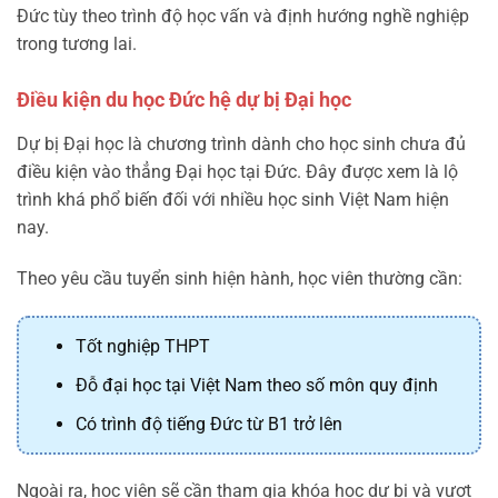
Đức tùy theo trình độ học vấn và định hướng nghề nghiệp
trong tương lai.
Điều kiện du học Đức hệ dự bị Đại học
Dự bị Đại học là chương trình dành cho học sinh chưa đủ
điều kiện vào thẳng Đại học tại Đức. Đây được xem là lộ
trình khá phổ biến đối với nhiều học sinh Việt Nam hiện
nay.
Theo yêu cầu tuyển sinh hiện hành, học viên thường cần:
Tốt nghiệp THPT
Đỗ đại học tại Việt Nam theo số môn quy định
Có trình độ tiếng Đức từ B1 trở lên
Ngoài ra, học viên sẽ cần tham gia khóa học dự bị và vượt