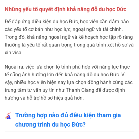
Những yếu tố quyết định khả năng đỗ du học Đức
Để đáp ứng điều kiện du học Đức, học viên cần đảm bảo
các yếu tố cơ bản như học lực, ngoại ngữ và tài chính.
Trong đó, khả năng ngoại ngữ và kế hoạch học tập rõ ràng
thường là yếu tố rất quan trọng trong quá trình xét hồ sơ và
xin visa.
Ngoài ra, việc lựa chọn lộ trình phù hợp với năng lực thực
tế cũng ảnh hưởng lớn đến khả năng đỗ du học Đức. Vì
vậy, nhiều học viên hiện nay lựa chọn đồng hành cùng các
trung tâm tư vấn uy tín như Thanh Giang để được định
hướng và hỗ trợ hồ sơ hiệu quả hơn.
Trường hợp nào đủ điều kiện tham gia
chương trình du học Đức?