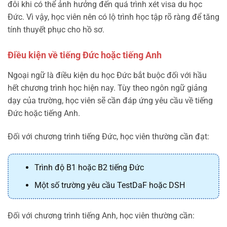
đôi khi có thể ảnh hưởng đến quá trình xét visa du học
Đức. Vì vậy, học viên nên có lộ trình học tập rõ ràng để tăng
tính thuyết phục cho hồ sơ.
Điều kiện về tiếng Đức hoặc tiếng Anh
Ngoại ngữ là điều kiện du học Đức bắt buộc đối với hầu
hết chương trình học hiện nay. Tùy theo ngôn ngữ giảng
dạy của trường, học viên sẽ cần đáp ứng yêu cầu về tiếng
Đức hoặc tiếng Anh.
Đối với chương trình tiếng Đức, học viên thường cần đạt:
Trình độ B1 hoặc B2 tiếng Đức
Một số trường yêu cầu TestDaF hoặc DSH
Đối với chương trình tiếng Anh, học viên thường cần: