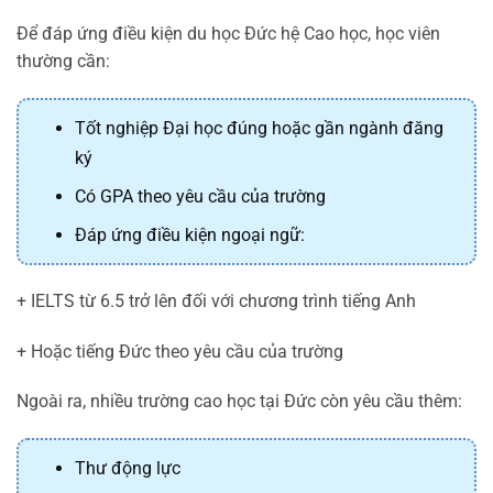
Để đáp ứng điều kiện du học Đức hệ Cao học, học viên
thường cần:
Tốt nghiệp Đại học đúng hoặc gần ngành đăng
ký
Có GPA theo yêu cầu của trường
Đáp ứng điều kiện ngoại ngữ:
+ IELTS từ 6.5 trở lên đối với chương trình tiếng Anh
+ Hoặc tiếng Đức theo yêu cầu của trường
Ngoài ra, nhiều trường cao học tại Đức còn yêu cầu thêm:
Thư động lực