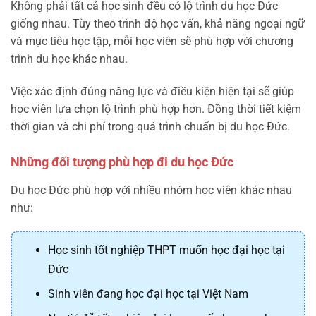
Không phải tất cả học sinh đều có lộ trình du học Đức
giống nhau. Tùy theo trình độ học vấn, khả năng ngoại ngữ
và mục tiêu học tập, mỗi học viên sẽ phù hợp với chương
trình du học khác nhau.
Việc xác định đúng năng lực và điều kiện hiện tại sẽ giúp
học viên lựa chọn lộ trình phù hợp hơn. Đồng thời tiết kiệm
thời gian và chi phí trong quá trình chuẩn bị du học Đức.
Những đối tượng phù hợp đi du học Đức
Du học Đức phù hợp với nhiều nhóm học viên khác nhau
như:
Học sinh tốt nghiệp THPT muốn học đại học tại
Đức
Sinh viên đang học đại học tại Việt Nam