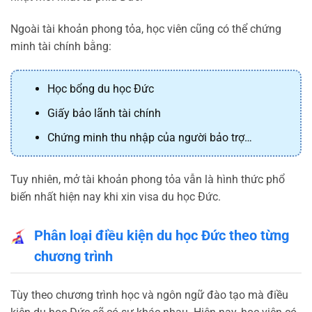
Ngoài tài khoản phong tỏa, học viên cũng có thể chứng
minh tài chính bằng:
Học bổng du học Đức
Giấy bảo lãnh tài chính
Chứng minh thu nhập của người bảo trợ…
Tuy nhiên, mở tài khoản phong tỏa vẫn là hình thức phổ
biến nhất hiện nay khi xin visa du học Đức.
Phân loại điều kiện du học Đức theo từng
chương trình
Tùy theo chương trình học và ngôn ngữ đào tạo mà điều