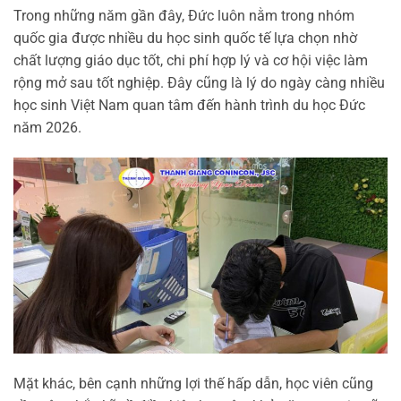
Trong những năm gần đây, Đức luôn nằm trong nhóm
quốc gia được nhiều du học sinh quốc tế lựa chọn nhờ
chất lượng giáo dục tốt, chi phí hợp lý và cơ hội việc làm
rộng mở sau tốt nghiệp. Đây cũng là lý do ngày càng nhiều
học sinh Việt Nam quan tâm đến hành trình du học Đức
năm 2026.
Mặt khác, bên cạnh những lợi thế hấp dẫn, học viên cũng