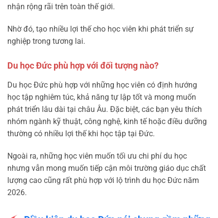
nhận rộng rãi trên toàn thế giới.
Nhờ đó, tạo nhiều lợi thế cho học viên khi phát triển sự
nghiệp trong tương lai.
Du học Đức phù hợp với đối tượng nào?
Du học Đức phù hợp với những học viên có định hướng
học tập nghiêm túc, khả năng tự lập tốt và mong muốn
phát triển lâu dài tại châu Âu. Đặc biệt, các bạn yêu thích
nhóm ngành kỹ thuật, công nghệ, kinh tế hoặc điều dưỡng
thường có nhiều lợi thế khi học tập tại Đức.
Ngoài ra, những học viên muốn tối ưu chi phí du học
nhưng vẫn mong muốn tiếp cận môi trường giáo dục chất
lượng cao cũng rất phù hợp với lộ trình du học Đức năm
2026.