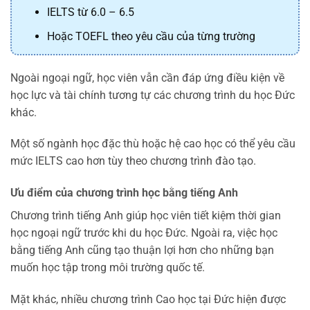
IELTS từ 6.0 – 6.5
Hoặc TOEFL theo yêu cầu của từng trường
Ngoài ngoại ngữ, học viên vẫn cần đáp ứng điều kiện về
học lực và tài chính tương tự các chương trình du học Đức
khác.
Một số ngành học đặc thù hoặc hệ cao học có thể yêu cầu
mức IELTS cao hơn tùy theo chương trình đào tạo.
Ưu điểm của chương trình học bằng tiếng Anh
Chương trình tiếng Anh giúp học viên tiết kiệm thời gian
học ngoại ngữ trước khi du học Đức. Ngoài ra, việc học
bằng tiếng Anh cũng tạo thuận lợi hơn cho những bạn
muốn học tập trong môi trường quốc tế.
Mặt khác, nhiều chương trình Cao học tại Đức hiện được