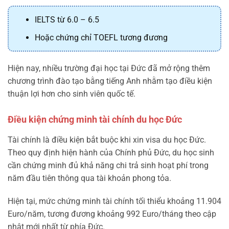
IELTS từ 6.0 – 6.5
Hoặc chứng chỉ TOEFL tương đương
Hiện nay, nhiều trường đại học tại Đức đã mở rộng thêm
chương trình đào tạo bằng tiếng Anh nhằm tạo điều kiện
thuận lợi hơn cho sinh viên quốc tế.
Điều kiện chứng minh tài chính du học Đức
Tài chính là điều kiện bắt buộc khi xin visa du học Đức.
Theo quy định hiện hành của Chính phủ Đức, du học sinh
cần chứng minh đủ khả năng chi trả sinh hoạt phí trong
năm đầu tiên thông qua tài khoản phong tỏa.
Hiện tại, mức chứng minh tài chính tối thiểu khoảng 11.904
Euro/năm, tương đương khoảng 992 Euro/tháng theo cập
nhật mới nhất từ phía Đức.