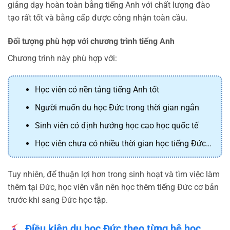
giảng dạy hoàn toàn bằng tiếng Anh với chất lượng đào
tạo rất tốt và bằng cấp được công nhận toàn cầu.
Đối tượng phù hợp với chương trình tiếng Anh
Chương trình này phù hợp với:
Học viên có nền tảng tiếng Anh tốt
Người muốn du học Đức trong thời gian ngắn
Sinh viên có định hướng học cao học quốc tế
Học viên chưa có nhiều thời gian học tiếng Đức…
Tuy nhiên, để thuận lợi hơn trong sinh hoạt và tìm việc làm
thêm tại Đức, học viên vẫn nên học thêm tiếng Đức cơ bản
trước khi sang Đức học tập.
Điều kiện du học Đức theo từng hệ học