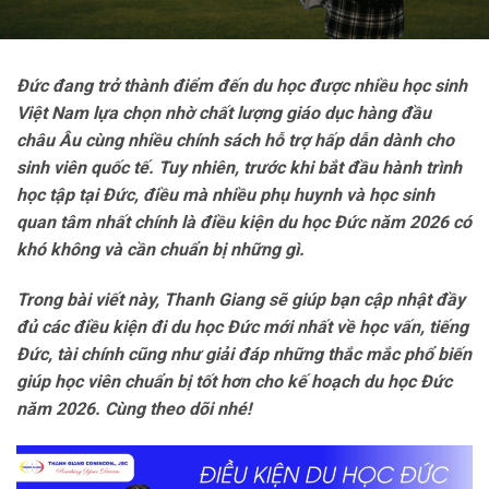
Đức đang trở thành điểm đến du học được nhiều học sinh
Việt Nam lựa chọn nhờ chất lượng giáo dục hàng đầu
châu Âu cùng nhiều chính sách hỗ trợ hấp dẫn dành cho
sinh viên quốc tế. Tuy nhiên, trước khi bắt đầu hành trình
học tập tại Đức, điều mà nhiều phụ huynh và học sinh
quan tâm nhất chính là điều kiện du học Đức năm 2026 có
khó không và cần chuẩn bị những gì.
Trong bài viết này, Thanh Giang sẽ giúp bạn cập nhật đầy
đủ các điều kiện đi du học Đức mới nhất về học vấn, tiếng
Đức, tài chính cũng như giải đáp những thắc mắc phổ biến
giúp học viên chuẩn bị tốt hơn cho kế hoạch du học Đức
năm 2026. Cùng theo dõi nhé!