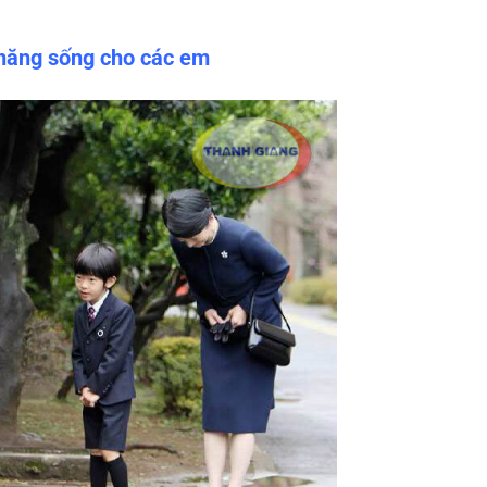
 năng sống cho các em