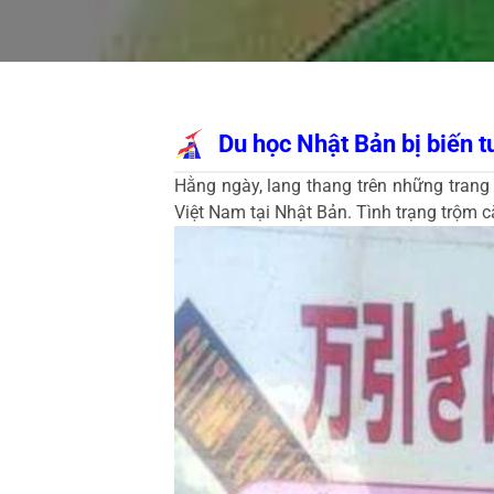
Du học Nhật Bản bị biến 
Hằng ngày, lang thang trên những trang
Việt Nam tại Nhật Bản. Tình trạng trộm cắ