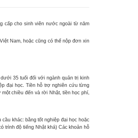
g cấp cho sinh viên nước ngoài từ năm
Việt Nam, hoặc cũng có thể nộp đơn xin
 dưới 35 tuổi đối với ngành quản trị kinh
ệp đại học.
Tiền hỗ trợ nghiên cứu từng
một chiều đến và rời Nhật, tiền học phí,
 cầu khác: bằng tốt nghiệp đại học hoặc
ó trình độ tiếng Nhật khá)
Các khoản hỗ