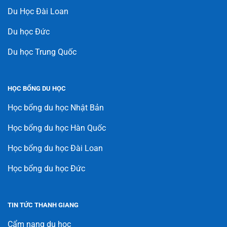
Du Học Đài Loan
Du học Đức
Du học Trung Quốc
HỌC BỔNG DU HỌC
Học bổng du học Nhật Bản
Học bổng du học Hàn Quốc
Học bổng du học Đài Loan
Học bổng du học Đức
TIN TỨC THANH GIANG
Cẩm nang du học