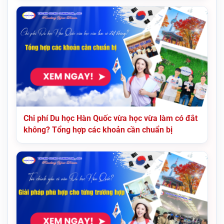
Chi phí Du học Hàn Quốc vừa học vừa làm có đắt
không? Tổng hợp các khoản cần chuẩn bị