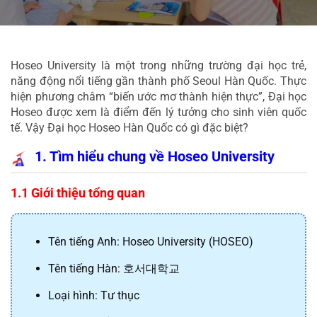
Hoseo University là một trong những trường đại học trẻ, 
năng động nổi tiếng gần thành phố Seoul Hàn Quốc. Thực 
hiện phương châm “biến ước mơ thành hiện thực”, Đại học 
Hoseo được xem là điểm đến lý tưởng cho sinh viên quốc 
tế. Vậy Đại học Hoseo Hàn Quốc có gì đặc biệt?
1. Tìm hiểu chung về Hoseo University
1.1 Giới thiệu tổng quan
Tên tiếng Anh: Hoseo University (HOSEO)
Tên tiếng Hàn: 
호서대학교
Loại hình: Tư thục