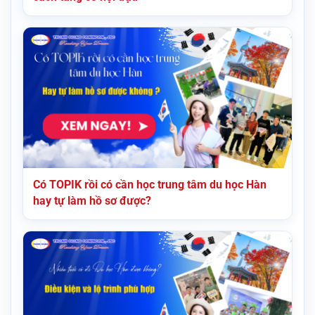
Có TOPIK rồi có cần học trung tâm du học Hàn
hay tự làm hồ sơ được?