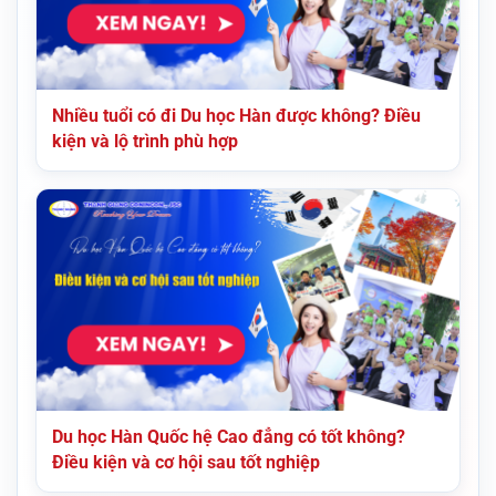
Nhiều tuổi có đi Du học Hàn được không? Điều
kiện và lộ trình phù hợp
Du học Hàn Quốc hệ Cao đẳng có tốt không?
Điều kiện và cơ hội sau tốt nghiệp