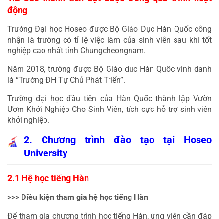
động
Trường Đại học Hoseo được Bộ Giáo Dục Hàn Quốc công 
nhận là trường có 
tỉ lệ việc làm của sinh viên sau khi tốt 
nghiệp cao nhất tỉnh Chungcheongnam
.
Năm 2018, trường được Bộ Giáo dục Hàn Quốc vinh danh 
là “Trường ĐH Tự Chủ Phát Triển”.
Trường đại học đầu tiên của Hàn Quốc thành lập Vườn 
Ươm Khởi Nghiệp Cho Sinh Viên, tích cực hỗ trợ sinh viên 
khởi nghiệp.
2. Chương trình đào tạo tại Hoseo 
University
2.1 Hệ học tiếng Hàn
>>> Điều kiện tham gia hệ học tiếng Hàn
Để tham gia chương trình học tiếng Hàn, ứng viên cần đáp 