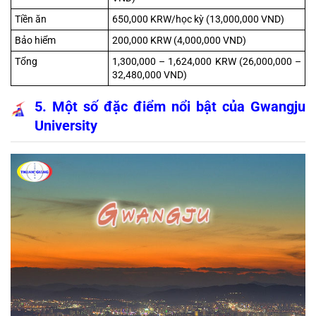
Tiền ăn
650,000 KRW/học kỳ (13,000,000 VND)
Bảo hiểm
200,000 KRW (4,000,000 VND)
Tổng
1,300,000 – 1,624,000 KRW (26,000,000 – 
32,480,000 VND)
5. Một số đặc điểm nổi bật của Gwangju 
University