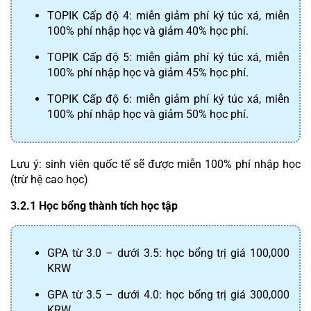
TOPIK Cấp độ 4: miễn giảm phí ký túc xá, miễn 
100% phí nhập học và giảm 40% học phí.
TOPIK Cấp độ 5: miễn giảm phí ký túc xá, miễn 
100% phí nhập học và giảm 45% học phí.
TOPIK Cấp độ 6: miễn giảm phí ký túc xá, miễn 
100% phí nhập học và giảm 50% học phí.
Lưu ý: sinh viên quốc tế sẽ được miễn 100% phí nhập học 
(trừ hệ cao học)
3.2.1 Học bổng thành tích học tập
GPA từ 3.0 – dưới 3.5: học bổng trị giá 100,000 
KRW
GPA từ 3.5 – dưới 4.0: học bổng trị giá 300,000 
KRW