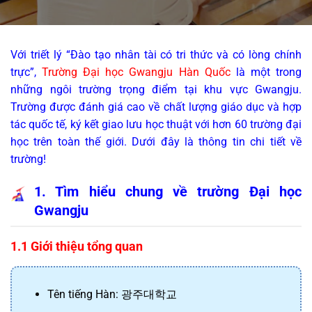
Với triết lý “Đào tạo nhân tài có tri thức và có lòng chính 
trực”, 
Trường Đại học Gwangju Hàn Quốc
 là một trong 
những ngôi trường trọng điểm tại khu vực Gwangju. 
Trường được đánh giá cao về chất lượng giáo dục và hợp 
tác quốc tế, ký kết giao lưu học thuật với hơn 60 trường đại 
học trên toàn thế giới. Dưới đây là thông tin chi tiết về 
trường!
1. Tìm hiểu chung về trường Đại học 
Gwangju
1.1 Giới thiệu tổng quan
Tên tiếng Hàn: 
광주대학교