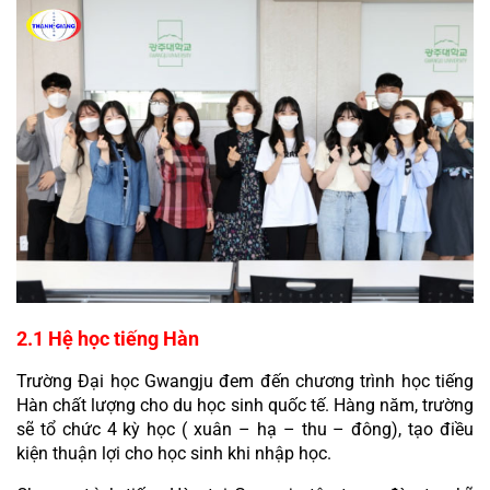
2.1 Hệ học tiếng Hàn
Trường Đại học Gwangju đem đến chương trình học tiếng 
Hàn chất lượng cho du học sinh quốc tế. Hàng năm, trường 
sẽ tổ chức 4 kỳ học ( xuân – hạ – thu – đông), tạo điều 
kiện thuận lợi cho học sinh khi nhập học.