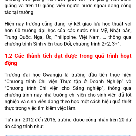
giảng và trên 10 giảng viên người nước ngoài đang công 
tác tại trường.
Hiện nay trường cũng đang ký kết giao lưu học thuật với 
hơn 60 trường đại học của các nước như Mỹ, Nhật bản, 
Trung Quốc, Nga, Úc, Philippine, Việt Nam, … thông qua 
chương trình Sinh viên trao Đổi, chương trình 2+2, 3+1.
1.2 Các thành tích đạt được trong quá trình hoạt 
động
Trường đại học Gwangju là trường đầu tiên thực hiện 
“Chương trình Chi viện Thực tập ở Doanh Nghiệp” và 
“Chương trình Chi viện cho Sáng nghiệp”, thông qua 
chương trình này nhà trường chi viện cho sinh viên đã tốt 
nghiệp và sinh viên đang theo học một cách hiệu quả thiết 
thực trong việc tìm kiếm việc làm.
Từ năm 2012 đến 2015, trường được công nhận trên 20 dự 
án công trình như: