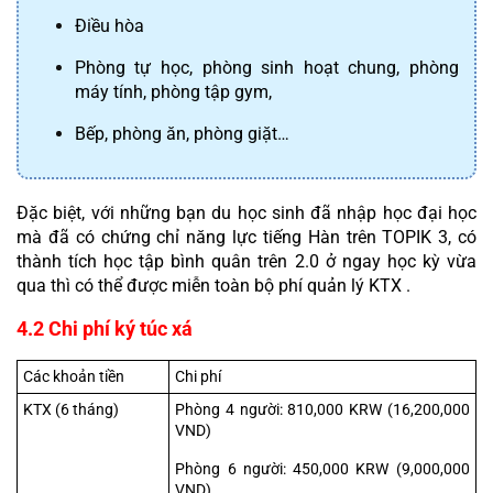
Điều hòa
Phòng tự học, phòng sinh hoạt chung, phòng 
máy tính, phòng tập gym,
Bếp, phòng ăn, phòng giặt…
Đặc biệt, với những bạn du học sinh đã nhập học đại học 
mà đã có chứng chỉ năng lực tiếng Hàn trên TOPIK 3, có 
thành tích học tập bình quân trên 2.0 ở ngay học kỳ vừa 
qua thì có thể được miễn toàn bộ phí quản lý KTX .
4.2 Chi phí ký túc xá
Các khoản tiền
Chi phí
KTX (6 tháng)
Phòng 4 người: 810,000 KRW (16,200,000 
VND)
Phòng 6 người: 450,000 KRW (9,000,000 
VND)