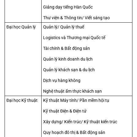
Giảng dạy tiếng Hàn Quốc
Thư viện & Thông tin/ Viết sáng tạo
Đại học Quản lý
Quản lý/ Quản lý thuế
Logistics và Thương mại Quốc tế
Tài chính & Bất động sản
Quản lý kinh doanh du lịch
Quản lý khách sạn & du lịch
Dịch vụ hàng không
Nghệ thuật ẩm thực khách sạn
Đại học Kỹ thuật
Kỹ thuật Máy tính/ Pần mềm hội tụ
Kỹ thuật Điện & Điện tử
Xây dựng/ Kiến trúc/ Kỹ thuật kiến trúc
Quy hoạch đô thị & Bất động sản