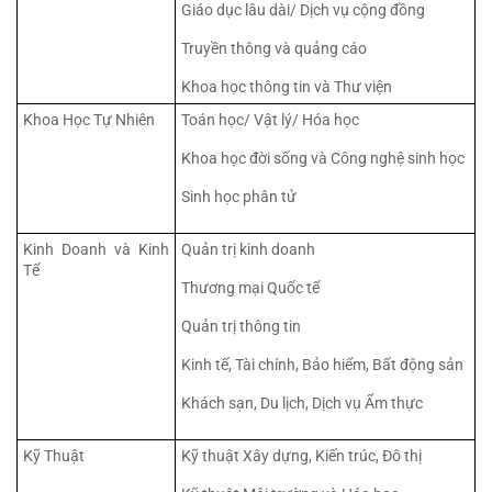
Giáo dục lâu dài/ Dịch vụ cộng đồng
Truyền thông và quảng cáo
Khoa học thông tin và Thư viện
Khoa Học Tự Nhiên
Toán học/ Vật lý/ Hóa học
Khoa học đời sống và Công nghệ sinh học
Sinh học phân tử
Kinh Doanh và Kinh 
Quản trị kinh doanh
Tế
Thương mại Quốc tế
Quản trị thông tin
Kinh tế, Tài chính, Bảo hiểm, Bất động sản
Khách sạn, Du lịch, Dịch vụ Ẩm thực
Kỹ Thuật
Kỹ thuật Xây dựng, Kiến trúc, Đô thị