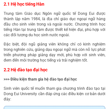
2.1 Hệ học tiếng Hàn
Trung tâm Giáo dục Ngôn ngữ quốc tế Dong Eui được 
thành lập năm 1984, là địa chỉ giáo dục ngoại ngữ hàng 
đầu cho sinh viên trong và ngoài nước. Chương trình học 
tiếng Hàn tại trung tâm được thiết kế hiện đại, phù hợp với 
các đối tượng du học sinh nước ngoài.
Đặc biệt, đội ngũ giảng viên không chỉ có kinh nghiệm 
trong nghiên cứu, giảng dạu ngoại ngữ mà còn nỗ lực phát 
triển phương pháp giảng dạy mới, phù hợp với sinh viên, 
đem đến môi trường học tiếng và trải nghiệm tốt.
2.2 Hệ đào tạo đại học
>>> Điều kiện tham gia hệ đào tạo đại học
Sinh viên quốc tế muốn tham gia chương trình đào tạo tại 
Dong Eui University cần đáp ứng các điều kiện cơ bản dưới 
đây: