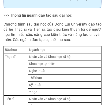
>>> Thông tin ngành đào tạo sau đại học
Chương trình sau đại học của Dong Eui University đào tạo 
cả hệ Thạc sĩ và Tiến sĩ, tạo điều kiện thuận lợi để người 
học tìm hiểu sâu, nâng cao kiến thức và năng lực chuyên 
môn. Các ngành đào tạo cụ thể như sau:
Bậc học
Ngành học
Thạc sĩ
Nhân văn và Khoa học xã hội
Khoa học tự nhiên
Nghệ thuật
Thể thao
Kỹ thuật
Y học
Tiến sĩ
Nhân văn và Khoa học xã hội