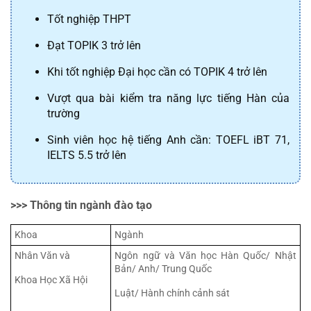
Tốt nghiệp THPT
Đạt TOPIK 3 trở lên
Khi tốt nghiệp Đại học cần có TOPIK 4 trở lên
Vượt qua bài kiểm tra năng lực tiếng Hàn của 
trường
Sinh viên học hệ tiếng Anh cần: TOEFL iBT 71, 
IELTS 5.5 trở lên
>>> Thông tin ngành đào tạo
Khoa
Ngành
Nhân Văn và
Ngôn ngữ và Văn học Hàn Quốc/ Nhật 
Bản/ Anh/ Trung Quốc
Khoa Học Xã Hội
Luật/ Hành chính cảnh sát