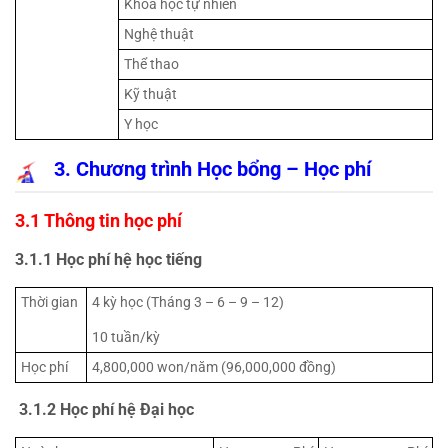
Khoa học tự nhiên
Nghệ thuật
Thể thao
Kỹ thuật
Y học
 3. Chương trình Học bổng – Học phí
3.1 Thông tin học phí
3.1.1 Học phí hệ học tiếng
Thời gian
4 kỳ học (Tháng 3 – 6 – 9 – 12)
10 tuần/kỳ
Học phí
4,800,000 won/năm (96,000,000 đồng)
 3.1.2 Học phí hệ Đại học