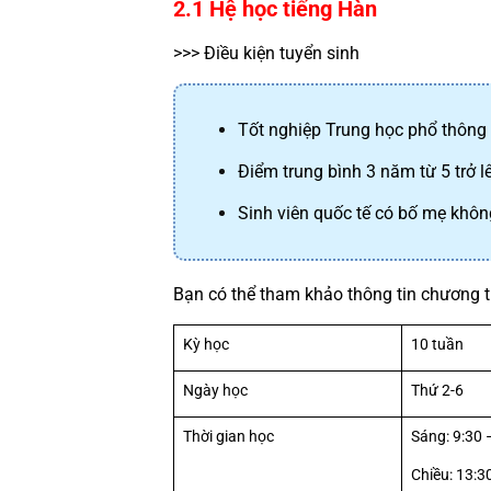
2.1 Hệ học tiếng Hàn
>>> Điều kiện tuyển sinh
Tốt nghiệp Trung học phổ thông
Điểm trung bình 3 năm từ 5 trở l
Sinh viên quốc tế có bố mẹ khô
Bạn có thể tham khảo thông tin chương t
Kỳ học
10 tuần
Ngày học
Thứ 2-6
Thời gian học
Sáng: 9:30 
Chiều: 13:3