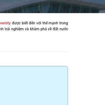
versity
 được biết đến với thế mạnh trong 
sinh trải nghiệm và khám phá về đất nước 