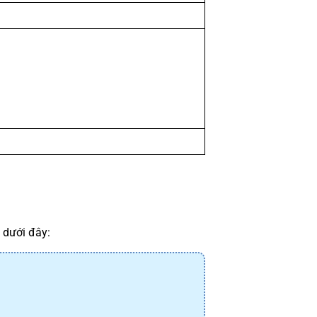
 dưới đây: