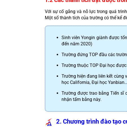
Với sự cố gắng và nỗ lực trong quá trình
Một số thành tích của trường có thể kể đ
Sinh viên Yongin giành được tổ
đến năm 2020)
Trường đứng TOP đầu các trường
Trường thuộc TOP Đại học được
Trường hiện đang liên kết cùng v
học California, Đại học Yanbian
Trường được trao bằng Tiến sĩ d
nhận tấm bằng này.
2. Chương trình đào tạo 