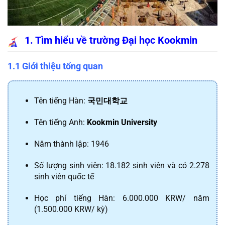
1. Tìm hiểu về trường Đại học Kookmin
1.1 Giới thiệu tổng quan
Tên tiếng Hàn: 
국민대학교
Tên tiếng Anh: 
Kookmin University
Năm thành lập: 1946
Số lượng sinh viên: 18.182 sinh viên và có 2.278 
sinh viên quốc tế
Học phí tiếng Hàn: 6.000.000 KRW/ năm 
(1.500.000 KRW/ kỳ)