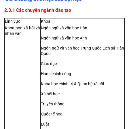
2.3.1 Các chuyên ngành đào tạo
Lĩnh vực
Khoa
Khoa học xã hội và 
Ngôn ngữ và văn học Hàn
nhân văn
Ngôn ngữ và văn học Anh
Ngôn ngữ và văn học Trung Quốc Lịch sử Hàn 
Quốc
Giáo dục
Hành chính công
Khoa học chính trị & Quan hệ xã hội
Xã hội học
Truyền thông
Quốc tế học
Luật