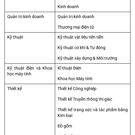
Kinh doanh
Quản trị kinh doanh
Quản trị kinh doanh
Thương mại điện tử
Kỹ thuật
Kỹ thuật vật liệu tiên tiến
Kỹ thuật cơ khí & Tự động
Kỹ thuật xây dựng & Môi trường
Kỹ thuật điện và Khoa 
Kĩ thuật Điện
học máy tính
Khoa học Máy tính
Thiết kế
Thiết kế Công nghiệp
Thiết kế Truyền thông thị giác
Thiết kế trang sức và tác phẩm bằng 
Kim loại
Đồ gốm