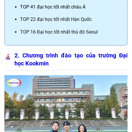
TOP 41 đại học tốt nhất châu Á
TOP 22 đại học tốt nhất Hàn Quốc
TOP 16 Đại học tốt nhất thủ đô Seoul
2. Chương trình đào tạo của trường Đại 
học Kookmin