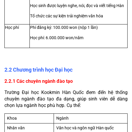
Học sinh được luyện nghe, nói, đọc và viết tiếng Hàn
Tổ chức các sự kiện trải nghiệm văn hóa
Học phí
Phí đăng ký: 100.000 won (nộp 1 lần)
Học phí: 6.000.000 won/năm
2.2 Chương trình học Đại học
2.2.1 Các chuyên ngành đào tạo
Trường Đại học Kookmin Hàn Quốc đem đến hệ thống 
chuyên ngành đào tạo đa dạng, giúp sinh viên dễ dàng 
chọn lựa ngành học phù hợp. Cụ thể:
Khoa
Ngành
Nhân văn
Văn học và ngôn ngữ Hàn quốc