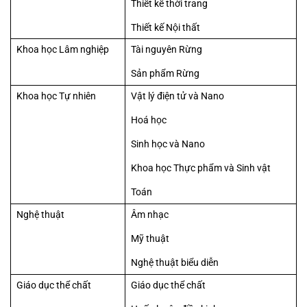
Thiết kế thời trang
Thiết kế Nội thất
Khoa học Lâm nghiệp
Tài nguyên Rừng
Sản phẩm Rừng
Khoa học Tự nhiên
Vật lý điện tử và Nano
Hoá học
Sinh học và Nano
Khoa học Thực phẩm và Sinh vật
Toán
Nghệ thuật
Âm nhạc
Mỹ thuật
Nghệ thuật biểu diễn
Giáo dục thể chất
Giáo dục thể chất