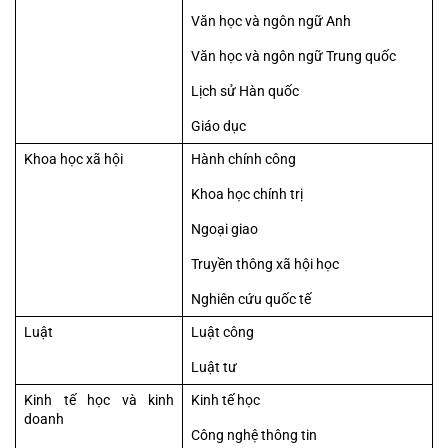
Văn học và ngôn ngữ Anh
Văn học và ngôn ngữ Trung quốc
Lịch sử Hàn quốc
Giáo dục
Khoa học xã hội
Hành chính công
Khoa học chính trị
Ngoại giao
Truyền thông xã hội học
Nghiên cứu quốc tế
Luật
Luật công
Luật tư
Kinh tế học và kinh 
Kinh tế học
doanh
Công nghệ thông tin