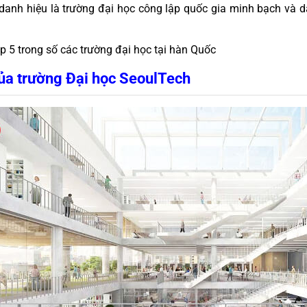
danh hiệu là trường đại học công lập quốc gia minh bạch và da
 5 trong số các trường đại học tại hàn Quốc
của trường Đại học SeoulTech