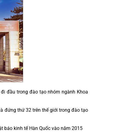
ò đi đầu trong đào tạo nhóm ngành Khoa 
đứng thứ 32 trên thế giới trong đào tạo 
hật báo kinh tế Hàn Quốc vào năm 2015