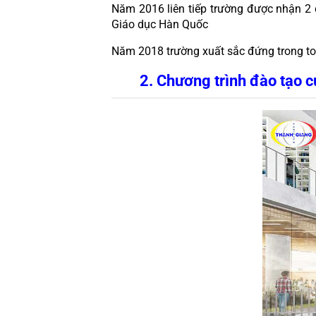
Năm 2016 liên tiếp trường được nhận 2 
Giáo dục Hàn Quốc
Năm 2018 trường xuất sắc đứng trong top
2. Chương trình đào tạo 