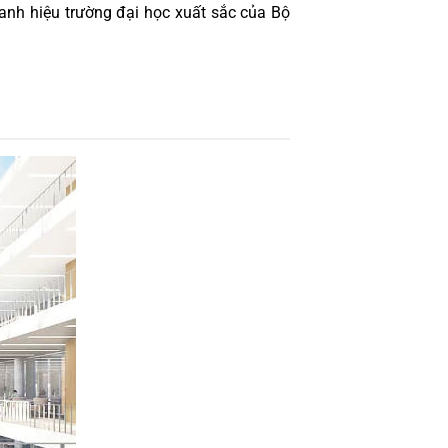
nh hiệu trường đại học xuất sắc của Bộ 