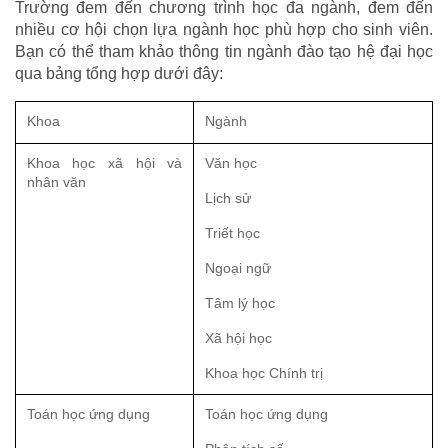
Trường đem đến chương trình học đa ngành, đem đến 
nhiều cơ hội chọn lựa ngành học phù hợp cho sinh viên. 
Bạn có thể tham khảo thông tin ngành đào tạo hệ đại học 
qua bảng tổng hợp dưới đây:
Khoa
Ngành
Khoa học xã hội và 
Văn học
nhân văn
Lịch sử
Triết học
Ngoại ngữ
Tâm lý học
Xã hội học
Khoa học Chính trị
Toán học ứng dụng
Toán học ứng dụng 