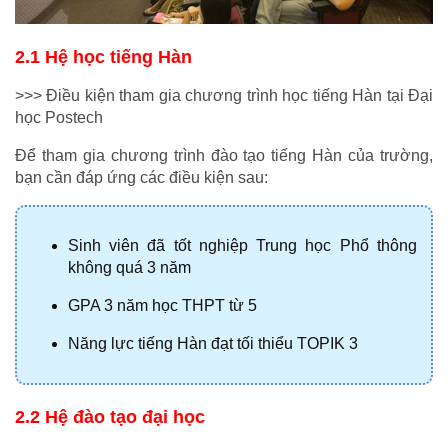
2.1 Hệ học tiếng Hàn
>>> Điều kiện tham gia chương trình học tiếng Hàn tại Đại 
học Postech
Để tham gia chương trình đào tạo tiếng Hàn của trường, 
bạn cần đáp ứng các điều kiện sau:
Sinh viên đã tốt nghiệp Trung học Phổ thông 
không quá 3 năm
GPA 3 năm học THPT từ 5
Năng lực tiếng Hàn đạt tối thiểu TOPIK 3
2.2 Hệ đào tạo đại học