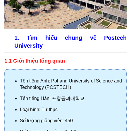
1. Tìm hiểu chung về Postech 
University
1.1 Giới thiệu tổng quan
Tên tiếng Anh: Pohang University of Science and 
Technology (POSTECH)
Tên tiếng Hàn: 
포항공과대학교
Loại hình: Tư thục
Số lượng giảng viên: 450