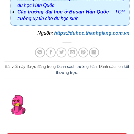
du học Hàn Quốc
Các trường đại học ở Busan Hàn Quốc
– TOP
trường uy tín cho du học sinh
Nguồn: 
https://duhoc.thanhgiang.com.vn
Bài viết này được đăng trong
Danh sách trường Hàn
. Đánh dấu
liên kết
thường trực
.