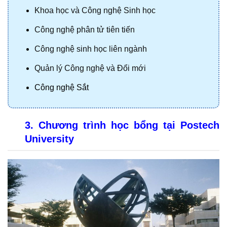
Khoa học và Công nghệ Sinh học
Công nghệ phân tử tiên tiến
Công nghệ sinh học liên ngành
Quản lý Công nghệ và Đổi mới
Công nghệ Sắt
3. Chương trình học bổng tại Postech 
University