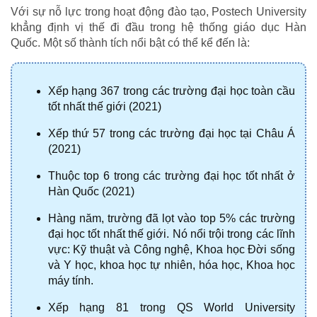
Với sự nỗ lực trong hoạt động đào tạo, Postech University 
khẳng định vị thế đi đầu trong hệ thống giáo dục Hàn 
Quốc. Một số thành tích nổi bật có thể kể đến là:
Xếp hạng 367 trong các trường đại học toàn cầu 
tốt nhất thế giới (2021)
Xếp thứ 57 trong các trường đại học tại Châu Á 
(2021)
Thuộc top 6 trong các trường đại học tốt nhất ở 
Hàn Quốc (2021)
Hàng năm, trường đã lọt vào top 5% các trường 
đại học tốt nhất thế giới. Nó nổi trội trong các lĩnh 
vực: Kỹ thuật và Công nghệ, Khoa học Đời sống 
và Y học, khoa học tự nhiên, hóa học, Khoa học 
máy tính.
Xếp hạng 81 trong QS World University 