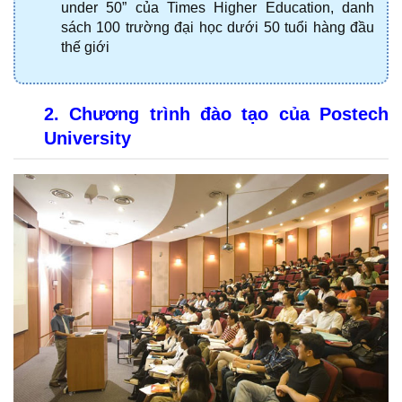
under 50” của Times Higher Education, danh 
sách 100 trường đại học dưới 50 tuổi hàng đầu 
thế giới
2. Chương trình đào tạo của Postech 
University