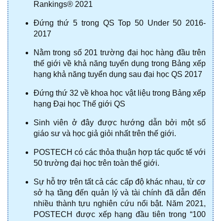
Rankings® 2021
Đứng thứ 5 trong QS Top 50 Under 50 2016-
2017
Nằm trong số 201 trường đại học hàng đầu trên 
thế giới về khả năng tuyển dụng trong Bảng xếp 
hạng khả năng tuyển dụng sau đại học QS 2017
Đứng thứ 32 về khoa học vật liệu trong Bảng xếp 
hạng Đại học Thế giới QS
Sinh viên ở đây được hướng dẫn bởi một số 
giáo sư và học giả giỏi nhất trên thế giới.
POSTECH có các thỏa thuận hợp tác quốc tế với 
50 trường đại học trên toàn thế giới. 
Sự hỗ trợ trên tất cả các cấp độ khác nhau, từ cơ 
sở hạ tầng đến quản lý và tài chính đã dẫn đến 
nhiều thành tựu nghiên cứu nổi bật. Năm 2021, 
POSTECH được xếp hạng đầu tiên trong “100 