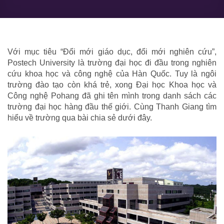
Với mục tiêu “Đổi mới giáo dục, đổi mới nghiên cứu”, 
Postech University là trường đại học đi đầu trong nghiên 
cứu khoa học và công nghệ của Hàn Quốc. Tuy là ngôi 
trường đào tạo còn khá trẻ, xong Đại học Khoa học và 
Công nghệ Pohang đã ghi tên mình trong danh sách các 
trường đại học hàng đầu thế giới. Cùng Thanh Giang tìm 
hiểu về trường qua bài chia sẻ dưới đây.