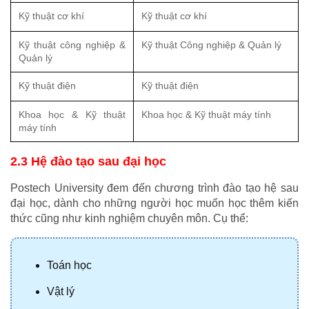
Kỹ thuật cơ khí
Kỹ thuật cơ khí
Kỹ thuật công nghiệp & 
Kỹ thuật Công nghiệp & Quản lý
Quản lý
Kỹ thuật điện
Kỹ thuật điện
Khoa học & Kỹ thuật 
Khoa học & Kỹ thuật máy tính
máy tính
2.3 Hệ đào tạo sau đại học
Postech University đem đến chương trình đào tạo hệ sau 
đại học, dành cho những người học muốn học thêm kiến 
thức cũng như kinh nghiệm chuyên môn. Cụ thể:
Toán học
Vật lý