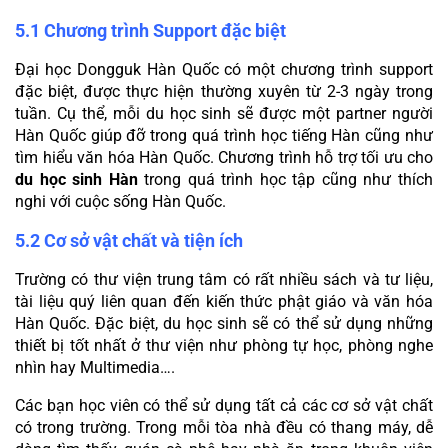
5.1 Chương trình Support đặc biệt
Đại học Dongguk Hàn Quốc có một chương trình support 
đặc biệt, được thực hiện thường xuyên từ 2-3 ngày trong 
tuần. Cụ thể, mỗi du học sinh sẽ được một partner người 
Hàn Quốc giúp đỡ trong quá trình học tiếng Hàn cũng như 
tìm hiểu văn hóa Hàn Quốc. Chương trình hỗ trợ tối ưu cho 
du học sinh Hàn
 trong quá trình học tập cũng như thích 
nghi với cuộc sống Hàn Quốc.
5.2 Cơ sở vật chất và tiện ích
Trường có thư viện trung tâm có rất nhiều sách và tư liệu, 
tài liệu quý liên quan đến kiến thức phật giáo và văn hóa 
Hàn Quốc. Đặc biệt, du học sinh sẽ có thể sử dụng những 
thiết bị tốt nhất ở thư viện như phòng tự học, phòng nghe 
nhìn hay Multimedia….
Các bạn học viên có thể sử dụng tất cả các cơ sở vật chất 
có trong trường. Trong mỗi tòa nhà đều có thang máy, dễ 