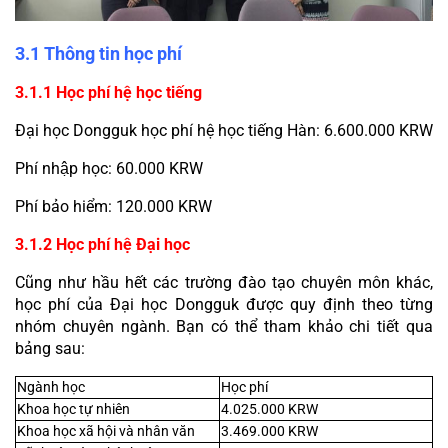
3.1 Thông tin học phí
3.1.1 Học phí hệ học tiếng
Đại học Dongguk học phí hệ học tiếng Hàn: 6.600.000 KRW
Phí nhập học: 60.000 KRW
Phí bảo hiểm: 120.000 KRW
3.1.2 Học phí hệ Đại học
Cũng như hầu hết các trường đào tạo chuyên môn khác, 
học phí của Đại học Dongguk được quy định theo từng 
nhóm chuyên ngành. Bạn có thể tham khảo chi tiết qua 
bảng sau:
Ngành học
Học phí
Khoa học tự nhiên
4.025.000 KRW
Khoa học xã hội và nhân văn
3.469.000 KRW