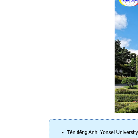
Tên tiếng Anh: Yonsei University