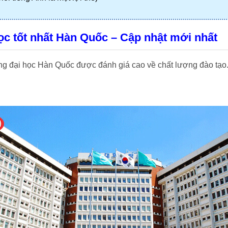
ọc tốt nhất Hàn Quốc – Cập nhật mới nhất
ng đại học Hàn Quốc được đánh giá cao về chất lượng đào tạo