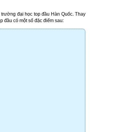
trường đại học top đầu Hàn Quốc. Thay 
p đầu có một số đặc điểm sau: