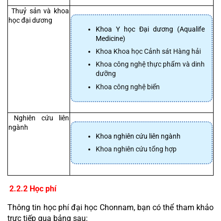
 Thuỷ sản và khoa 
học đại dương
Khoa Y học Đại dương (Aqualife 
Medicine)
Khoa Khoa học Cảnh sát Hàng hải
Khoa công nghệ thực phẩm và dinh 
dưỡng
Khoa công nghệ biển
 Nghiên cứu liên 
ngành
Khoa nghiên cứu liên ngành
Khoa nghiên cứu tổng hợp
 2.2.2 Học phí
Thông tin học phí đại học Chonnam, bạn có thể tham khảo 
trực tiếp qua bảng sau: