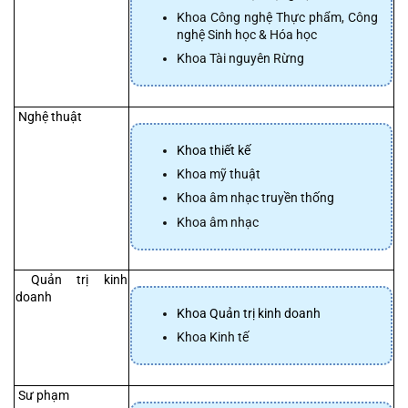
Khoa Công nghệ Thực phẩm, Công 
nghệ Sinh học & Hóa học
Khoa Tài nguyên Rừng
 Nghệ thuật
Khoa thiết kế
Khoa mỹ thuật
Khoa âm nhạc truyền thống
Khoa âm nhạc
 Quản trị kinh 
doanh
Khoa Quản trị kinh doanh
Khoa Kinh tế
 Sư phạm