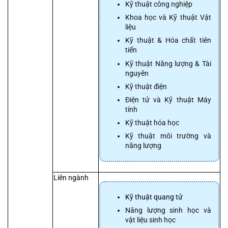
Kỹ thuật công nghiệp
Khoa học và Kỹ thuật Vật 
liệu
Kỹ thuật & Hóa chất tiên 
tiến
Kỹ thuật Năng lượng & Tài 
nguyên
Kỹ thuật điện
Điện tử và Kỹ thuật Máy 
tính
Kỹ thuật hóa học
Kỹ thuật môi trường và 
năng lượng
Liên ngành
Kỹ thuật quang tử
Năng lượng sinh học và 
vật liệu sinh học