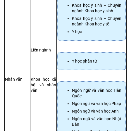
Khoa học y sinh – Chuyên 
ngành Khoa học y sinh
Khoa học y sinh – Chuyên 
ngành Khoa học y tế
Y học
Liên ngành
Y học phân tử
Nhân văn
Khoa học xã 
hội và nhân 
Ngôn ngữ và văn học Hàn 
văn
Quốc
Ngôn ngữ và văn học Pháp
Ngôn ngữ và văn học Anh
Ngôn ngữ và văn học Nhật 
Bản