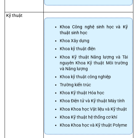
 Kỹ thuật
Khoa Công nghệ sinh học và Kỹ 
thuật sinh học
Khoa Xây dựng
Khoa kỹ thuật điện
Khoa Kỹ thuật Năng lượng và Tài 
nguyên Khoa Kỹ thuật Môi trường 
và Năng lượng
Khoa kỹ thuật công nghiệp
Trường kiến trúc
Khoa Kỹ thuật Hóa học
Khoa Điện tử và Kỹ thuật Máy tính
Khoa Khoa học Vật liệu và Kỹ thuật
Khoa Kỹ thuật hệ thống cơ khí
Khoa Khoa học và Kỹ thuật Polyme