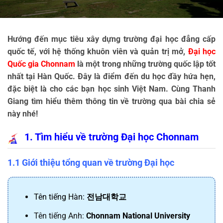
Hướng đến mục tiêu xây dựng trường đại học đẳng cấp 
quốc tế, với hệ thống khuôn viên và quản trị mở, 
Đại học 
Quốc gia Chonnam
 là một trong những trường quốc lập tốt 
nhất tại Hàn Quốc. Đây là điểm đến du học đầy hứa hẹn, 
đặc biệt là cho các bạn học sinh Việt Nam. Cùng Thanh 
Giang tìm hiểu thêm thông tin về trường qua bài chia sẻ 
này nhé!
1. Tìm hiểu về trường Đại học Chonnam
1.1 Giới thiệu tổng quan về trường Đại học
Tên tiếng Hàn: 
전남대학교
Tên tiếng Anh: 
Chonnam National University