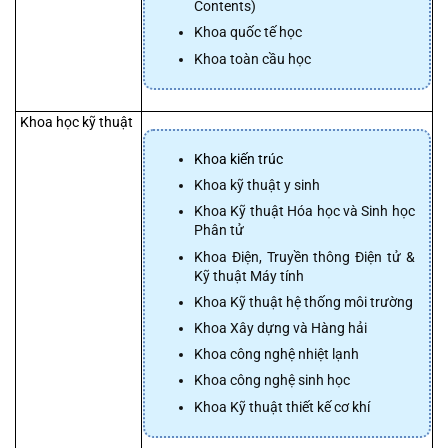
Contents)
Khoa quốc tế học
Khoa toàn cầu học
 Khoa học kỹ thuật 
Khoa kiến trúc
Khoa kỹ thuật y sinh
Khoa Kỹ thuật Hóa học và Sinh học 
Phân tử
Khoa Điện, Truyền thông Điện tử & 
Kỹ thuật Máy tính
Khoa Kỹ thuật hệ thống môi trường
Khoa Xây dựng và Hàng hải
Khoa công nghệ nhiệt lạnh
Khoa công nghệ sinh học
Khoa Kỹ thuật thiết kế cơ khí