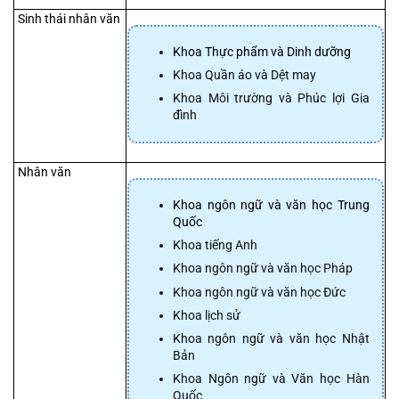
 Sinh thái nhân văn
Khoa Thực phẩm và Dinh dưỡng
Khoa Quần áo và Dệt may
Khoa Môi trường và Phúc lợi Gia 
đình
 Nhân văn
Khoa ngôn ngữ và văn học Trung 
Quốc
Khoa tiếng Anh
Khoa ngôn ngữ và văn học Pháp
Khoa ngôn ngữ và văn học Đức
Khoa lịch sử
Khoa ngôn ngữ và văn học Nhật 
Bản
Khoa Ngôn ngữ và Văn học Hàn 
Quốc