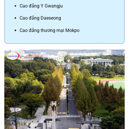
Cao đẳng Y Gwangju
Cao đẳng Daeseong 
Cao đẳng thương mại Mokpo