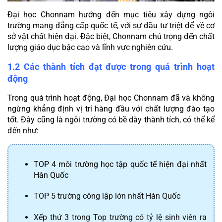
Đại học Chonnam hướng đến mục tiêu xây dựng ngôi 
trường mang đẳng cấp quốc tế, với sự đầu tư triệt để về cơ 
sở vật chất hiện đại. Đặc biệt, Chonnam chú trọng đến chất 
lượng giáo dục bậc cao và lĩnh vực nghiên cứu.
1.2 Các thành tích đạt được trong quá trình hoạt 
động
Trong quá trình hoạt động, Đại học Chonnam đã và không 
ngừng khẳng định vị trí hàng đầu với chất lượng đào tạo 
tốt. Đây cũng là ngôi trường có bề dày thành tích, có thể kể 
đến như:
TOP 4 môi trường học tập quốc tế hiện đại nhất 
Hàn Quốc
TOP 5 trường công lập lớn nhất Hàn Quốc
Xếp thứ 3 trong Top trường có tỷ lệ sinh viên ra 