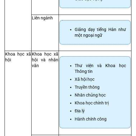
Liên ngành
Giảng dạy tiếng Hàn như 
một ngoại ngữ
Khoa học xã 
Khoa học xã 
hội
hội và nhân 
Thư viện và Khoa học 
văn
Thông tin
Xã hội học
Truyền thông
Nhân chủng học
Khoa học chính trị
Địa lý
Hành chính công