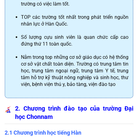
trường có việc làm tốt.
TOP các trường tốt nhất trong phát triển nguồn 
nhân lực ở Hàn Quốc.
Số lượng cựu sinh viên là quan chức cấp cao 
đứng thứ 11 toàn quốc.
Nằm trong top những cơ sở giáo dục có hệ thống 
cơ sở vật chất toàn diện. Trường có trung tâm tin 
học, trung tâm ngoại ngữ, trung tâm Y tế, trung 
tâm hỗ trợ kỹ thuật nông nghiệp và sinh học, thư 
viện, bệnh viện thú y, bảo tàng, viện đào tạo
2. Chương trình đào tạo của trường Đại 
học Chonnam
2.1 Chương trình học tiếng Hàn