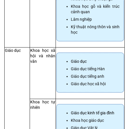
Khoa học gỗ và kiến trúc 
cảnh quan
Lâm nghiệp
Kỹ thuật nông thôn và sinh 
học
Giáo dục
Khoa học xã 
hội và nhân 
Giáo dục
văn
Giáo dục tiếng Hàn
Giáo dục tiếng anh
Giáo dục học xã hội
Khoa học tự 
nhiên
Giáo dục kinh tế gia đình
Khoa học giáo dục
Giáo dục Vật lý