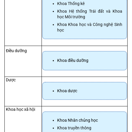
Khoa Thống kê
Khoa Hệ thống Trái đất và Khoa 
học Môi trường
Khoa Khoa học và Công nghệ Sinh 
học
 Điều dưỡng
Khoa điều dưỡng
 Dược
Khoa dược
 Khoa học xã hội
Khoa Nhân chủng học
Khoa truyền thông