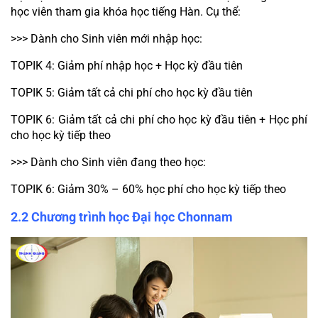
học viên tham gia khóa học tiếng Hàn. Cụ thể:
>>> Dành cho Sinh viên mới nhập học:
TOPIK 4: Giảm phí nhập học + Học kỳ đầu tiên
TOPIK 5: Giảm tất cả chi phí cho học kỳ đầu tiên
TOPIK 6: Giảm tất cả chi phí cho học kỳ đầu tiên + Học phí 
cho học kỳ tiếp theo
>>> Dành cho Sinh viên đang theo học:
TOPIK 6: Giảm 30% – 60% học phí cho học kỳ tiếp theo 
2.2 Chương trình học Đại học Chonnam