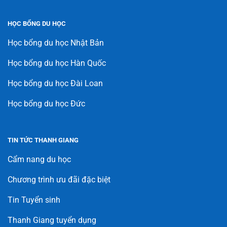
HỌC BỔNG DU HỌC
Học bổng du học Nhật Bản
Học bổng du học Hàn Quốc
Học bổng du học Đài Loan
Học bổng du học Đức
TIN TỨC THANH GIANG
Cẩm nang du học
Chương trình ưu đãi đặc biệt
Tin Tuyển sinh
Thanh Giang tuyển dụng