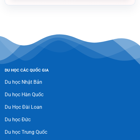
DU HỌC CÁC QUỐC GIA
Du học Nhật Bản
Du học Hàn Quốc
Du Học Đài Loan
Du học Đức
Du học Trung Quốc