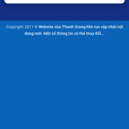
Copyright 2011 ©
Website của Thanh Giang liên tục cập nhật nội
dung mới. Một số thông tin có thể thay đổi...