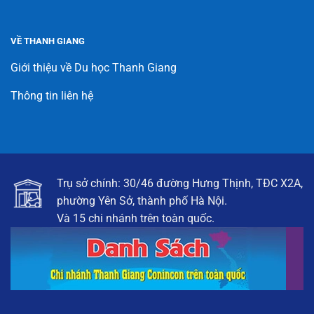
VỀ THANH GIANG
Giới thiệu về Du học Thanh Giang
Thông tin liên hệ
Trụ sở chính: 30/46 đường Hưng Thịnh, TĐC X2A,
phường Yên Sở, thành phố Hà Nội.
Và 15 chi nhánh trên toàn quốc.