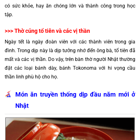
có sức khỏe, hay ăn chóng lớn và thành công trong học 
tập.
>>> Thờ cúng tổ tiên và các vị thần
Ngày tết là ngày đoàn viên với các thành viên trong gia 
đình. Trong dịp này là dịp tưởng nhớ 
đến ông bà, tổ tiên đã 
mất và các vị thần. Do vậy, trên bàn thờ người Nhật thường 
đặt các loại bánh dày, bánh Tokonoma với hi vọng cầu 
thần linh phù hộ cho họ.
Món ăn truyền thống dịp đầu năm mới ở 
Nhật