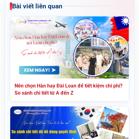
Bài viết liên quan
Nên chọn Hàn hay Đài Loan để tiết kiệm chi phí?
So sánh chi tiết từ A đến Z