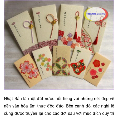
Nhật Bản là một đất nước nổi tiếng với những nét đẹp về 
nền văn hóa ẩm thực độc đáo. Bên cạnh đó, các nghi lễ 
cũng được truyền lại cho các đời sau với mục đích duy trì 