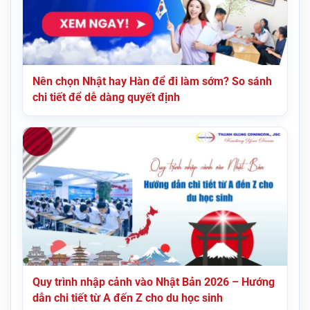
Nên chọn Nhật hay Hàn để đi làm sớm? So sánh
chi tiết để dễ dàng quyết định
Quy trình nhập cảnh vào Nhật Bản 2026 – Hướng
dẫn chi tiết từ A đến Z cho du học sinh