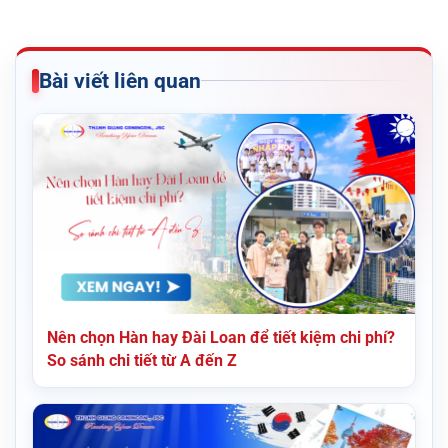
Bài viết liên quan
Nên chọn Hàn hay Đài Loan để tiết kiệm chi phí?
So sánh chi tiết từ A đến Z