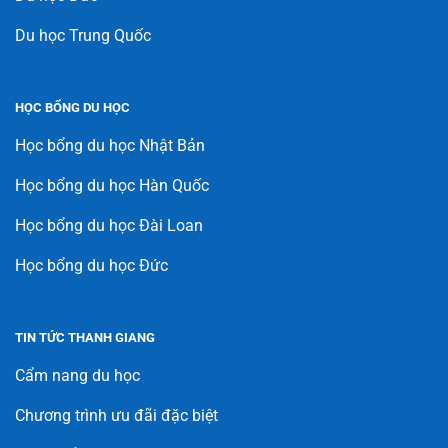
Du học Trung Quốc
HỌC BỔNG DU HỌC
Học bổng du học Nhật Bản
Học bổng du học Hàn Quốc
Học bổng du học Đài Loan
Học bổng du học Đức
TIN TỨC THANH GIANG
Cẩm nang du học
Chương trình ưu đãi đặc biệt