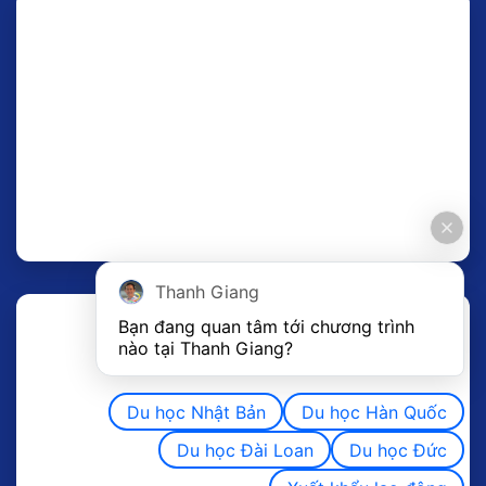
Thanh Giang
Bạn đang quan tâm tới chương trình 
nào tại Thanh Giang? 
Du học Nhật Bản
Du học Hàn Quốc
Du học Đài Loan
Du học Đức