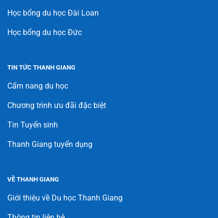
Học bổng du học Đài Loan
Học bổng du học Đức
TIN TỨC THANH GIANG
Cẩm nang du học
Chương trình ưu đãi đặc biệt
Tin Tuyển sinh
Thanh Giang tuyển dụng
VỀ THANH GIANG
Giới thiệu về Du học Thanh Giang
Thông tin liên hệ