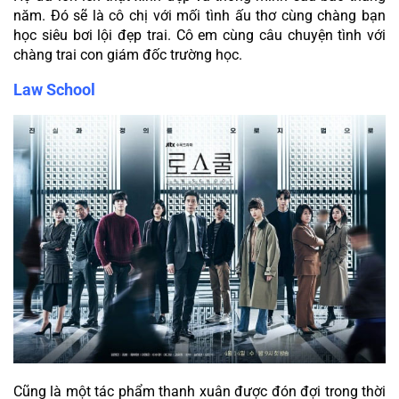
năm. Đó sẽ là cô chị với mối tình ấu thơ cùng chàng bạn 
học siêu bơi lội đẹp trai. Cô em cùng câu chuyện tình với 
chàng trai con giám đốc trường học.
Law School
Cũng là một tác phẩm thanh xuân được đón đợi trong thời 