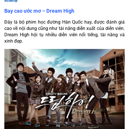
Bay cao ước mơ – Dream High
Đây là bộ phim học đường Hàn Quốc hay, được đánh giá 
cao về nội dung cũng như tài năng diễn xuất của diễn viên. 
Dream High hội tụ nhiều diễn viên nổi tiếng, tài năng và 
xinh đẹp.