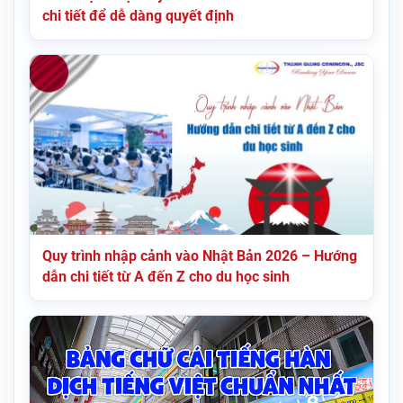
chi tiết để dễ dàng quyết định
Quy trình nhập cảnh vào Nhật Bản 2026 – Hướng
dẫn chi tiết từ A đến Z cho du học sinh