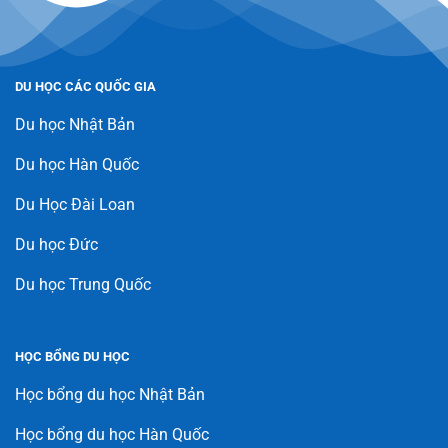
DU HỌC CÁC QUỐC GIA
Du học Nhật Bản
Du học Hàn Quốc
Du Học Đài Loan
Du học Đức
Du học Trung Quốc
HỌC BỔNG DU HỌC
Học bổng du học Nhật Bản
Học bổng du học Hàn Quốc