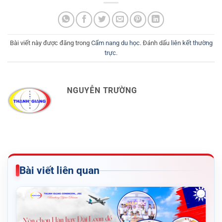
Bài viết này được đăng trong
Cẩm nang du học
. Đánh dấu
liên kết thường
trực
.
NGUYỄN TRƯỜNG
Bài viết liên quan