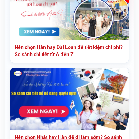
Nên chọn Hàn hay Đài Loan để tiết kiệm chi phí?
So sánh chi tiết từ A đến Z
Nên chọn Nhật hay Hàn để đi làm sớm? So sánh