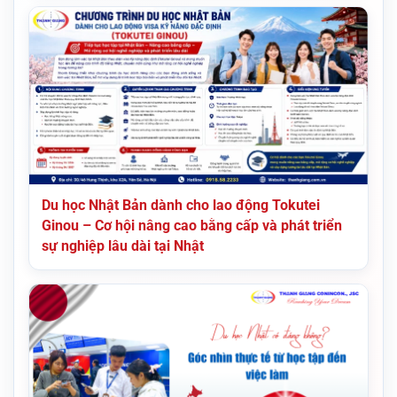
Du học Nhật Bản dành cho lao động Tokutei
Ginou – Cơ hội nâng cao bằng cấp và phát triển
sự nghiệp lâu dài tại Nhật