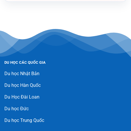
DU HỌC CÁC QUỐC GIA
Du học Nhật Bản
Du học Hàn Quốc
Du Học Đài Loan
Du học Đức
Du học Trung Quốc