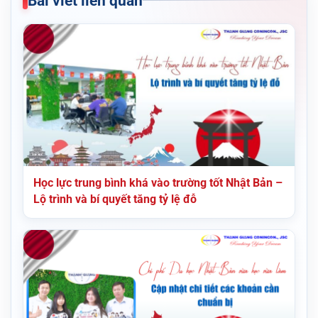
Bài viết liên quan
Học lực trung bình khá vào trường tốt Nhật Bản –
Lộ trình và bí quyết tăng tỷ lệ đỗ