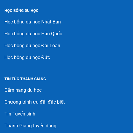
HỌC BỔNG DU HỌC
Học bổng du học Nhật Bản
Học bổng du học Hàn Quốc
Học bổng du học Đài Loan
Học bổng du học Đức
TIN TỨC THANH GIANG
Cẩm nang du học
Chương trình ưu đãi đặc biệt
Tin Tuyển sinh
Thanh Giang tuyển dụng