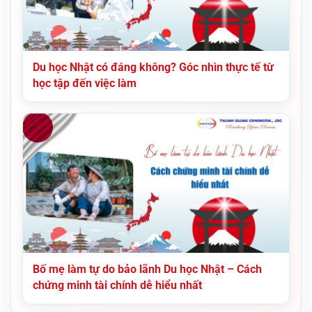
Du học Nhật có đáng không? Góc nhìn thực tế từ
học tập đến việc làm
Bố mẹ làm tự do bảo lãnh Du học Nhật – Cách
chứng minh tài chính dễ hiểu nhất