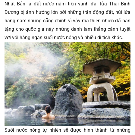
Nhật Bản là đất nước nằm trên vành đai lửa Thái Bình 
Dương bị ảnh hưởng lớn bởi những trận động đất, núi lửa 
hàng năm nhưng cũng chính vì vậy mà thiên nhiên đã ban 
tặng cho quốc gia này những danh lam thắng cảnh tuyệt 
vời với hàng ngàn suối nước nóng và nhiều di tích khác.
Suối nước nóng tự nhiên sẽ được hình thành từ những 