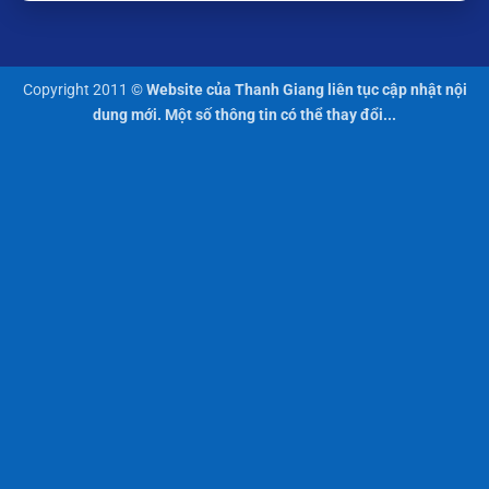
Copyright 2011 ©
Website của Thanh Giang liên tục cập nhật nội
dung mới. Một số thông tin có thể thay đổi...