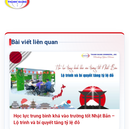
Bài viết liên quan
Học lực trung bình khá vào trường tốt Nhật Bản –
Lộ trình và bí quyết tăng tỷ lệ đỗ