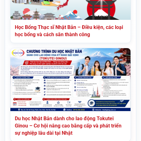
Học Bổng Thạc sĩ Nhật Bản – Điều kiện, các loại
học bổng và cách săn thành công
Du học Nhật Bản dành cho lao động Tokutei
Ginou – Cơ hội nâng cao bằng cấp và phát triển
sự nghiệp lâu dài tại Nhật