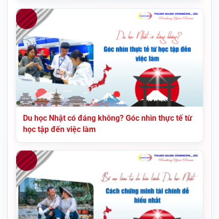
Du học Nhật có đáng không? Góc nhìn thực tế từ
học tập đến việc làm