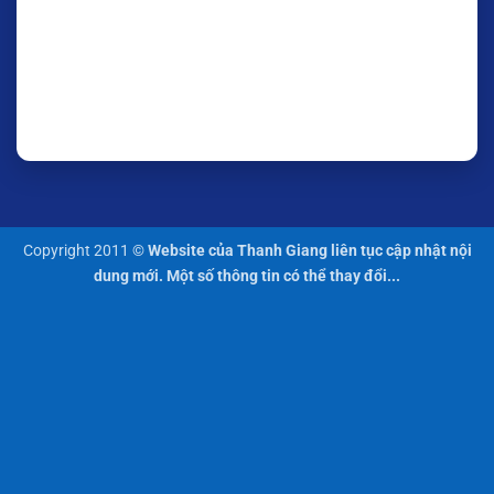
Copyright 2011 ©
Website của Thanh Giang liên tục cập nhật nội
dung mới. Một số thông tin có thể thay đổi...