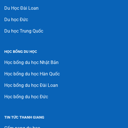
Du Học Đài Loan
Du học Đức
Du học Trung Quốc
HỌC BỔNG DU HỌC
Học bổng du học Nhật Bản
Học bổng du học Hàn Quốc
Học bổng du học Đài Loan
Học bổng du học Đức
TIN TỨC THANH GIANG