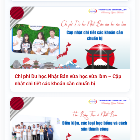
Chi phí Du học Nhật Bản vừa học vừa làm – Cập
nhật chi tiết các khoản cần chuẩn bị