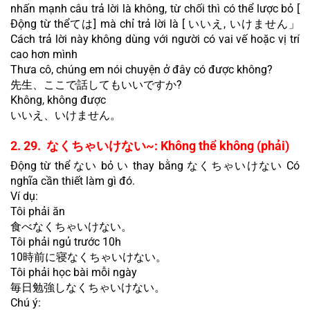
nhấn mạnh câu trả lời là không, từ chối thì có thể lược bỏ [ 
Động từ thểては] mà chỉ trả lời là [ いいえ, いけません」
Cách trả lời này không dùng với người có vai vế hoặc vị trí 
cao hơn mình
Thưa cô, chúng em nói chuyện ở đây có được không?
先生、ここで話してもいいですか?
Không, không được
いいえ、いけません。
2. 29.  なくちゃいけない~: Không thể không (phải)
Động từ thể ない bỏ い thay bằng なくちゃいけない Có 
nghĩa cần thiết làm gì đó.
Ví dụ:
Tôi phải ăn
食べなくちゃいけない。
Tôi phải ngủ trước 10h
10時前に寝なくちゃいけない。
Tôi phải học bài mỗi ngày
毎日勉強しなくちゃいけない。
Chú ý: