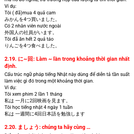
Ví dụ:
Tôi ( đã)mua 4 quả cam
みかんを4つ買いました。
Có 2 nhân viên nước ngoài
外国人の社員がいます。
Tôi đã ăn hết 2 quả táo
りんごを4つ食べました。
2.19. に~回: Làm ~ lần trong khoảng thời gian nhất 
định.
Cấu trúc ngữ pháp tiếng Nhật này dùng để diễn tả tần suất 
làm việc gì đó trong một khoảng thời gian.
Ví dụ:
Tôi xem phim 2 lần 1 tháng
私は 一月に2回映画を見ます。
Tôi học tiếng nhật 4 ngày 1 tuần
私は 一週間に4回日本語を勉強します
2.20. ましょう: chúng ta hãy cùng …