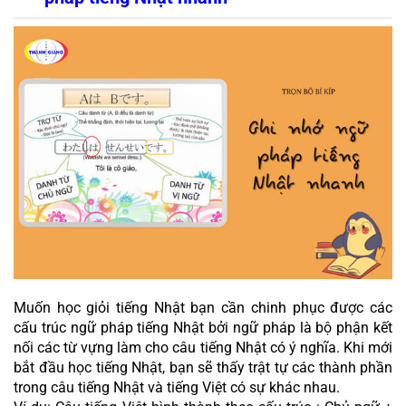
Muốn học giỏi tiếng Nhật bạn cần chinh phục được các 
cấu trúc ngữ pháp tiếng Nhật bởi ngữ pháp là bộ phận kết 
nối các từ vựng làm cho câu tiếng Nhật có ý nghĩa. Khi mới 
bắt đầu học tiếng Nhật, bạn sẽ thấy trật tự các thành phần 
trong câu tiếng Nhật và tiếng Việt có sự khác nhau. 