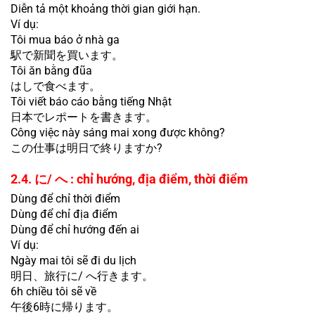
Diễn tả một khoảng thời gian giới hạn.
Ví dụ:
Tôi mua báo ở nhà ga
駅で新聞を買います。
Tôi ăn bằng đũa
はしで食べます。
Tôi viết báo cáo bằng tiếng Nhật
日本でレポートを書きます。
Công việc này sáng mai xong được không?
この仕事は明日で終りますか?
2.4. に/ へ : chỉ hướng, địa điểm, thời điểm
Dùng để chỉ thời điểm
Dùng để chỉ địa điểm
Dùng để chỉ hướng đến ai
Ví dụ:
Ngày mai tôi sẽ đi du lịch
明日、旅行に/ へ行きます。
6h chiều tôi sẽ về
午後6時に帰ります。