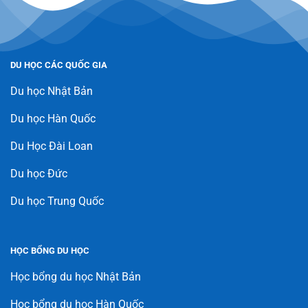
DU HỌC CÁC QUỐC GIA
Du học Nhật Bản
Du học Hàn Quốc
Du Học Đài Loan
Du học Đức
Du học Trung Quốc
HỌC BỔNG DU HỌC
Học bổng du học Nhật Bản
Học bổng du học Hàn Quốc