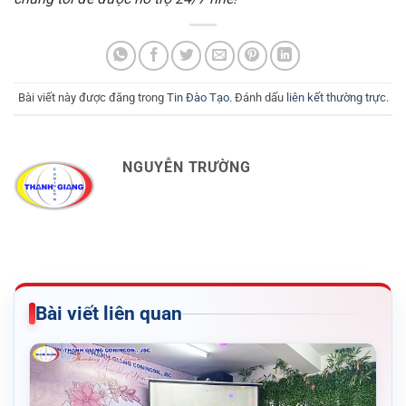
Bài viết này được đăng trong
Tin Đào Tạo
. Đánh dấu
liên kết thường trực
.
NGUYỄN TRƯỜNG
Bài viết liên quan