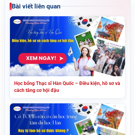
Bài viết liên quan
Học bổng Thạc sĩ Hàn Quốc – Điều kiện, hồ sơ và
cách tăng cơ hội đậu