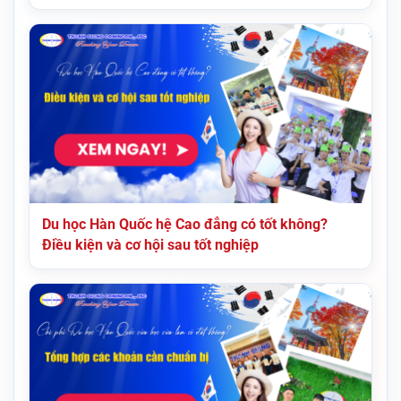
Du học Hàn Quốc hệ Cao đẳng có tốt không?
Điều kiện và cơ hội sau tốt nghiệp