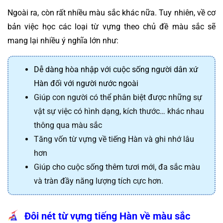
Ngoài ra, còn rất nhiều màu sắc khác nữa. Tuy nhiên, về cơ 
bản việc học các loại từ vựng theo chủ đề màu sắc sẽ 
mang lại nhiều ý nghĩa lớn như:
Dễ dàng hòa nhập với cuộc sống người dân xứ 
Hàn đối với người nước ngoài
Giúp con người có thể phân biệt được những sự
vật sự việc có hình dạng, kích thước… khác nhau
thông qua màu sắc
Tăng vốn từ vựng về tiếng Hàn và ghi nhớ lâu
hơn
Giúp cho cuộc sống thêm tươi mới, đa sắc màu
và tràn đầy năng lượng tích cực hơn.
Đôi nét từ vựng tiếng Hàn về màu sắc