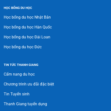
HỌC BỔNG DU HỌC
Học bổng du học Nhật Bản
Học bổng du học Hàn Quốc
Học bổng du học Đài Loan
Học bổng du học Đức
TIN TỨC THANH GIANG
Cẩm nang du học
Chương trình ưu đãi đặc biệt
Tin Tuyển sinh
Thanh Giang tuyển dụng