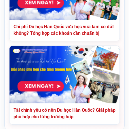
Chi phí Du học Hàn Quốc vừa học vừa làm có đắt
không? Tổng hợp các khoản cần chuẩn bị
Tài chính yếu có nên Du học Hàn Quốc? Giải pháp
phù hợp cho từng trường hợp