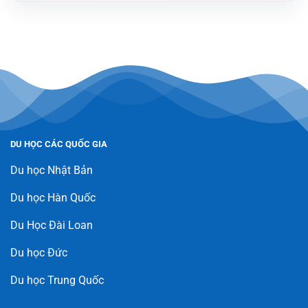
DU HỌC CÁC QUỐC GIA
Du học Nhật Bản
Du học Hàn Quốc
Du Học Đài Loan
Du học Đức
Du học Trung Quốc