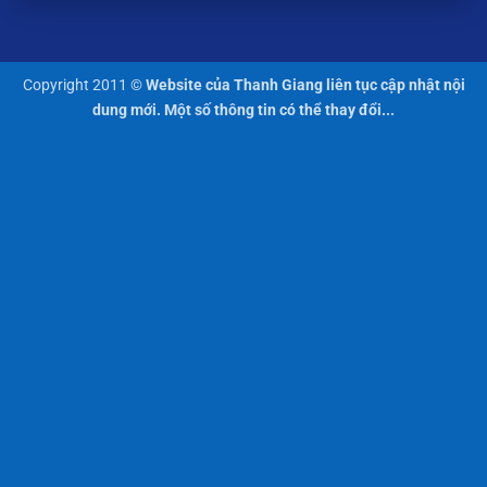
Copyright 2011 ©
Website của Thanh Giang liên tục cập nhật nội
dung mới. Một số thông tin có thể thay đổi...