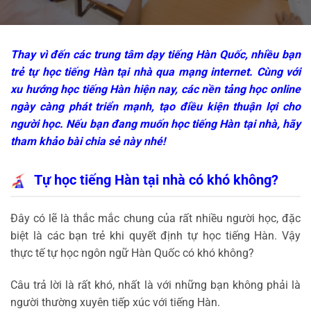
Thay vì đến các trung tâm dạy tiếng Hàn Quốc, nhiều bạn
trẻ tự học tiếng Hàn tại nhà qua mạng internet. Cùng với
xu hướng học tiếng Hàn hiện nay, các nền tảng học online
ngày càng phát triển mạnh, tạo điều kiện thuận lợi cho
người học. Nếu bạn đang muốn học tiếng Hàn tại nhà, hãy
tham khảo bài chia sẻ này nhé!
Tự học tiếng Hàn tại nhà có khó không?
Đây có lẽ là thắc mắc chung của rất nhiều người học, đặc
biệt là các bạn trẻ khi quyết định tự học tiếng Hàn. Vậy
thực tế tự học ngôn ngữ Hàn Quốc có khó không?
Câu trả lời là rất khó, nhất là với những bạn không phải là
người thường xuyên tiếp xúc với tiếng Hàn.