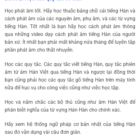
Học phát âm tốt. Hãy học thuộc bảng chữ cái tiếng Hàn và
cách phát âm của các nguyên âm, phụ âm, và các từ vựng
tiếng Hàn. Tốt nhất là bạn hãy học cách phát âm thông
qua những video dạy cách phát âm tiếng Hàn của người
bản xứ. Ít nhất bạn phải mất khảng nửa tháng để luyện tập
phần phát âm cho thật nhuyễn.
Học các quy tắc. Các quy tắc viết tiếng Hàn, quy tắc phiên
âm từ âm Hán Việt qua tiếng Hàn và ngược lại đồng thời
bạn cũng phải học các quy tắc gõ tiếng Hàn trên máy tính
nữa để hục vụ cho công việc cũng như việc học tập.
Học và nắm chắc các bộ thủ cũng như âm Hán Việt để
phân biệt nghĩa của từ vựng Hán Hàn cho chính xác.
Hãy xem hệ thống ngữ pháp cơ bản nhất của tiếng Hàn
sau đó vận dụng vài câu đơn giản.