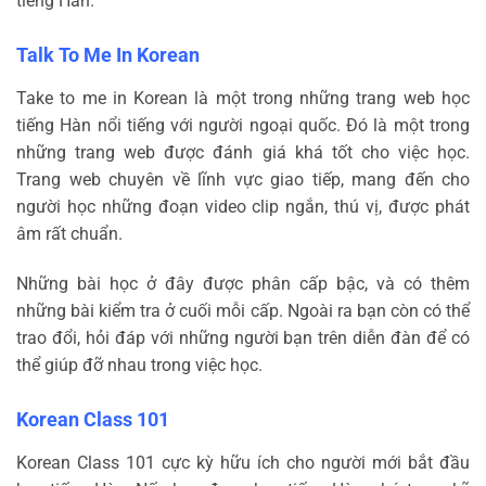
tiếng Hàn.
Talk To Me In Korean
Take to me in Korean là một trong những trang web học
tiếng Hàn nổi tiếng với người ngoại quốc. Đó là một trong
những trang web được đánh giá khá tốt cho việc học.
Trang web chuyên về lĩnh vực giao tiếp, mang đến cho
người học những đoạn video clip ngắn, thú vị, được phát
âm rất chuẩn.
Những bài học ở đây được phân cấp bậc, và có thêm
những bài kiểm tra ở cuối mỗi cấp. Ngoài ra bạn còn có thể
trao đổi, hỏi đáp với những người bạn trên diễn đàn để có
thể giúp đỡ nhau trong việc học.
Korean Class 101
Korean Class 101 cực kỳ hữu ích cho người mới bắt đầu