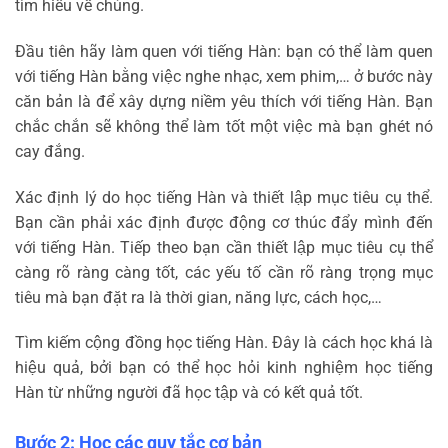
tìm hiểu về chúng.
Đầu tiên hãy làm quen với tiếng Hàn: bạn có thể làm quen
với tiếng Hàn bằng việc nghe nhạc, xem phim,… ở bước này
căn bản là để xây dựng niềm yêu thích với tiếng Hàn. Bạn
chắc chắn sẽ không thể làm tốt một việc mà bạn ghét nó
cay đắng.
Xác định lý do học tiếng Hàn và thiết lập mục tiêu cụ thể.
Bạn cần phải xác định được động cơ thúc đẩy mình đến
với tiếng Hàn. Tiếp theo bạn cần thiết lập mục tiêu cụ thể
càng rõ ràng càng tốt, các yếu tố cần rõ ràng trọng mục
tiêu mà bạn đặt ra là thời gian, năng lực, cách học,…
Tìm kiếm cộng đồng học tiếng Hàn. Đây là cách học khá là
hiệu quả, bởi bạn có thể học hỏi kinh nghiệm học tiếng
Hàn từ những người đã học tập và có kết quả tốt.
Bước 2: Học các quy tắc cơ bản