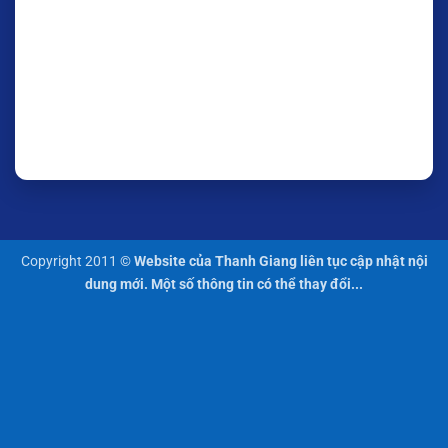
Copyright 2011 ©
Website của Thanh Giang liên tục cập nhật nội
dung mới. Một số thông tin có thể thay đổi...