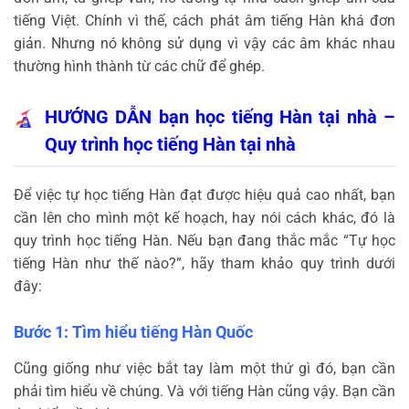
tiếng Việt. Chính vì thế, cách phát âm tiếng Hàn khá đơn
giản. Nhưng nó không sử dụng vì vậy các âm khác nhau
thường hình thành từ các chữ để ghép.
HƯỚNG DẪN bạn học tiếng Hàn tại nhà –
Quy trình học tiếng Hàn tại nhà
Để việc tự học tiếng Hàn đạt được hiệu quả cao nhất, bạn
cần lên cho mình một kế hoạch, hay nói cách khác, đó là
quy trình học tiếng Hàn. Nếu bạn đang thắc mắc “Tự học
tiếng Hàn như thế nào?”, hãy tham khảo quy trình dưới
đây:
Bước 1: Tìm hiểu tiếng Hàn Quốc
Cũng giống như việc bắt tay làm một thứ gì đó, bạn cần
phải tìm hiểu về chúng. Và với tiếng Hàn cũng vậy. Bạn cần