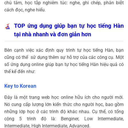
chú tâm, học tập nghiêm túc: nghe, ghi chép, phân biệt
cách đọc, nghe hiểu.
TOP ứng dụng giúp bạn tự học tiếng Hàn
tại nhà nhanh và đơn giản hơn
Bên cạnh việc xác định quy trình tự học tiếng Hàn, bạn
cũng có thể sử dụng thêm sự hỗ trợ của các công cụ. Một
số ứng dụng online giúp bạn tự học tiếng Hàn hiệu quả có
thể kể đến như:
Key to Korean
Đây là một trang web học online hữu ích cho người mới.
Nó cung cấp lượng lớn kiến thức cho người học, bao gồm
những lớp học ở các trình độ khác nhau. Cụ thể, có tổng
cộng 5 trình độ là: Benginer, Low Intermediate,
Intermediate, High Intermediate, Advanced.