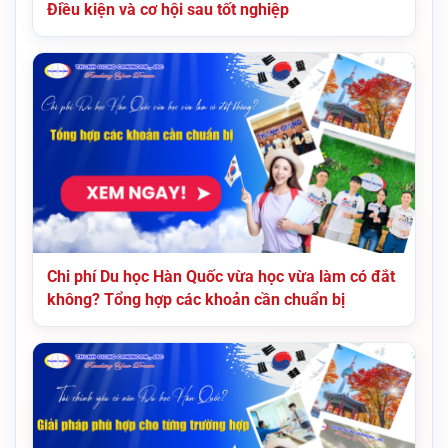
Điều kiện và cơ hội sau tốt nghiệp
Chi phí Du học Hàn Quốc vừa học vừa làm có đắt
không? Tổng hợp các khoản cần chuẩn bị