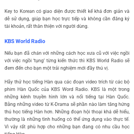
Key to Korean có giao diện được thiết kế khá đơn giản và
dễ sử dụng, giúp bạn học trực tiếp và không cần đăng ký
tài khoản, rất thân thiện với người dùng.
KBS World Radio
Nếu bạn đã chán với những cách học xưa cũ với việc ngồi
với việc ngồi ‘tụng’ từng kiến thức thì KBS World Radio sẽ
đem đến cho bạn một trải nghiệm mới đầy thú vị.
Hãy thử học tiếng Hàn qua các đoạn video trích từ các bộ
phim Hàn Quốc của KBS Word Radio. KBS là một trong
những kênh truyền hình lớn và nổi tiếng tại Hàn Quốc.
Bằng những video từ K-Drama sẽ phần nào làm tăng hứng
thú học tiếng Hàn hơn. Những đoạn hội thoại khá dễ hiểu,
thường là những tình huống có thể ứng dụng vào thực tế.
Vì vậy rất phù hợp cho những bạn đang có nhu cầu học