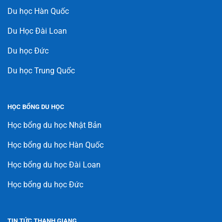
Du học Hàn Quốc
Du Học Đài Loan
Du học Đức
Du học Trung Quốc
HỌC BỔNG DU HỌC
Học bổng du học Nhật Bản
Học bổng du học Hàn Quốc
Học bổng du học Đài Loan
Học bổng du học Đức
TIN TỨC THANH GIANG