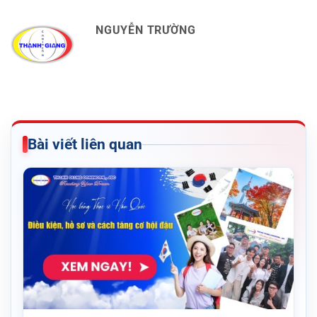
NGUYỄN TRƯỜNG
Bài viết liên quan