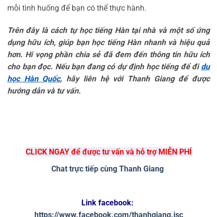
mỗi tình huống để bạn có thể thực hành.
Trên đây là cách tự học tiếng Hàn tại nhà và một số ứng
dụng hữu ích, giúp bạn học tiếng Hàn nhanh và hiệu quả
hơn. Hi vọng phần chia sẻ đã đem đến thông tin hữu ích
cho bạn đọc. Nếu bạn đang có dự định học tiếng để đi
du
học Hàn Quốc
, hãy liên hệ với Thanh Giang để được
hướng dẫn và tư vấn.
CLICK NGAY để được tư vấn và hỗ trợ MIỄN PHÍ
Chat trực tiếp cùng Thanh Giang
Link facebook: 
https://www.facebook.com/thanhgiang.jsc