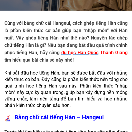
Cùng với bảng chữ cái Hangeul, cách ghép tiếng Hàn cũng 
là phần kiến thức cơ bản giúp bạn “nhập môn” với Hàn 
ngữ. Vậy ghép tiếng Hàn như thế nào? Nguyên tắc ghép 
chữ tiếng Hàn là gì? Nếu bạn đang bắt đầu quá trình chinh 
phục tiếng Hàn, hãy cùng 
du học Hàn Quốc
 Thanh Giang
tìm hiểu qua bài chia sẻ này nhé!
Khi bắt đầu học tiếng Hàn, bạn sẽ được bắt đầu với những 
kiến thức cơ bản. Đây cũng là phần kiến thức nền tảng cho 
quá trình học tiếng Hàn sau này. Phần kiến thức “nhập 
môn” này cực kỳ quan trọng, giúp bạn xây dựng nền móng 
vững chắc, làm nền tảng để bạn tìm hiểu và học những 
phần kiến thức chuyên sâu hơn.
Bảng chữ cái tiếng Hàn – Hangeul