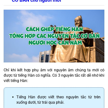
Chỉ khi kết hợp phụ âm với nguyên âm chúng ta mới có 
được từ tiếng Hàn có nghĩa. Có 3 nguyên tắc rất dễ nhớ khi 
viết tiếng Hàn:
Tiếng Hàn được viết theo nguyên tắc từ trên 
xuống dưới, từ trái qua phải.