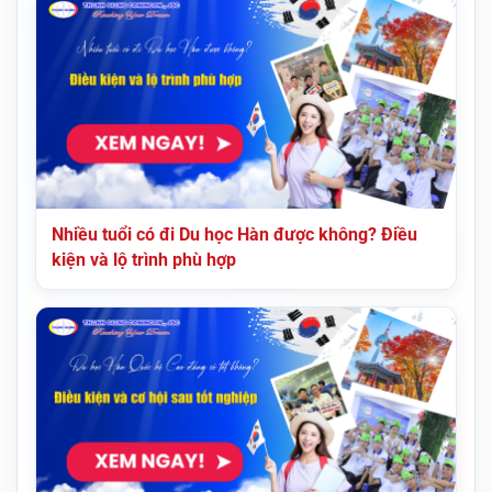
Nhiều tuổi có đi Du học Hàn được không? Điều
kiện và lộ trình phù hợp