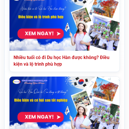
Nhiều tuổi có đi Du học Hàn được không? Điều
kiện và lộ trình phù hợp