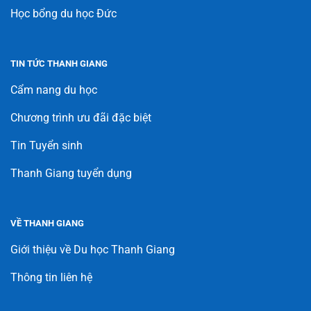
Học bổng du học Đức
TIN TỨC THANH GIANG
Cẩm nang du học
Chương trình ưu đãi đặc biệt
Tin Tuyển sinh
Thanh Giang tuyển dụng
VỀ THANH GIANG
Giới thiệu về Du học Thanh Giang
Thông tin liên hệ