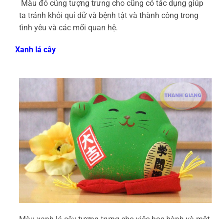
Màu đỏ cũng tượng trưng cho cũng có tác dụng giúp
ta tránh khỏi quỉ dữ và bệnh tật và thành công trong
tình yêu và các mối quan hệ.
Xanh lá cây