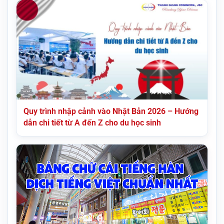
Quy trình nhập cảnh vào Nhật Bản 2026 – Hướng
dẫn chi tiết từ A đến Z cho du học sinh