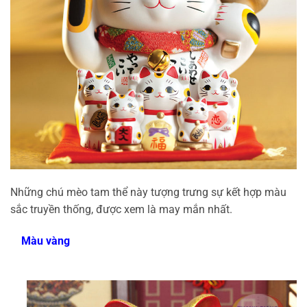
Những chú mèo tam thể này tượng trưng sự kết hợp màu
sắc truyền thống, được xem là may mắn nhất.
Màu vàng