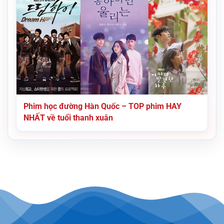
Phim học đường Hàn Quốc – TOP phim HAY
NHẤT về tuổi thanh xuân