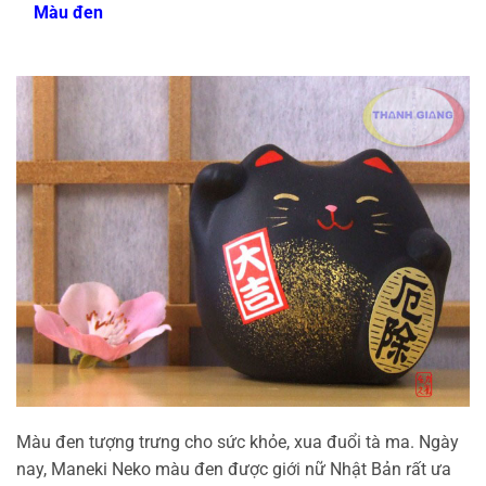
Màu đen
Màu đen tượng trưng cho sức khỏe, xua đuổi tà ma. Ngày
nay, Maneki Neko màu đen được giới nữ Nhật Bản rất ưa