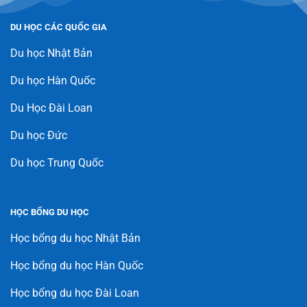
DU HỌC CÁC QUỐC GIA
Du học Nhật Bản
Du học Hàn Quốc
Du Học Đài Loan
Du học Đức
Du học Trung Quốc
HỌC BỔNG DU HỌC
Học bổng du học Nhật Bản
Học bổng du học Hàn Quốc
Học bổng du học Đài Loan