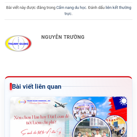
Bài viết này được đăng trong
Cẩm nang du học
. Đánh dấu
liên kết thường
trực
.
NGUYỄN TRƯỜNG
Bài viết liên quan