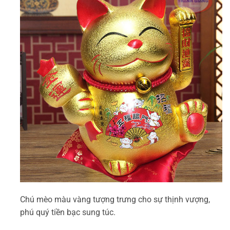
Chú mèo màu vàng tượng trưng cho sự thịnh vượng,
phú quý tiền bạc sung túc.