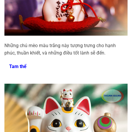
Những chú mèo màu trắng này tượng trưng cho hạnh
phúc, thuần khiết, và những điều tốt lành sẽ đến.
Tam thể