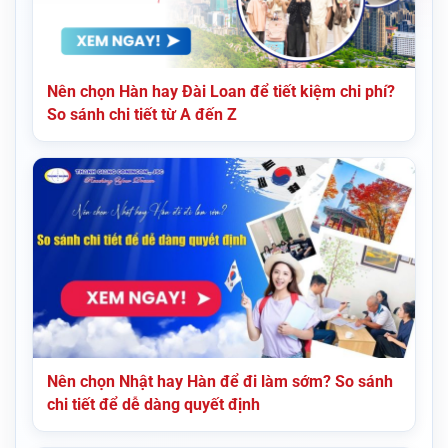
Nên chọn Hàn hay Đài Loan để tiết kiệm chi phí?
So sánh chi tiết từ A đến Z
Nên chọn Nhật hay Hàn để đi làm sớm? So sánh
chi tiết để dễ dàng quyết định