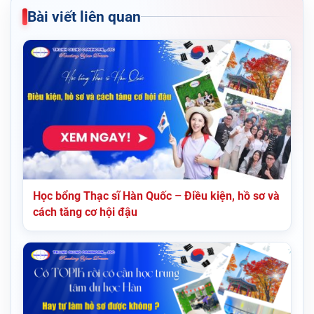
Bài viết liên quan
Học bổng Thạc sĩ Hàn Quốc – Điều kiện, hồ sơ và
cách tăng cơ hội đậu