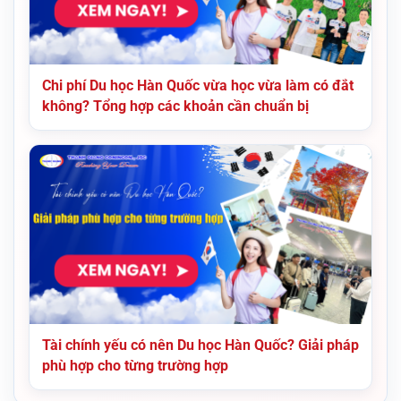
Chi phí Du học Hàn Quốc vừa học vừa làm có đắt
không? Tổng hợp các khoản cần chuẩn bị
Tài chính yếu có nên Du học Hàn Quốc? Giải pháp
phù hợp cho từng trường hợp