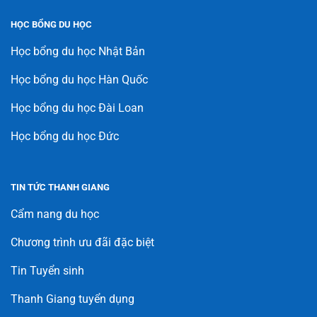
HỌC BỔNG DU HỌC
Học bổng du học Nhật Bản
Học bổng du học Hàn Quốc
Học bổng du học Đài Loan
Học bổng du học Đức
TIN TỨC THANH GIANG
Cẩm nang du học
Chương trình ưu đãi đặc biệt
Tin Tuyển sinh
Thanh Giang tuyển dụng