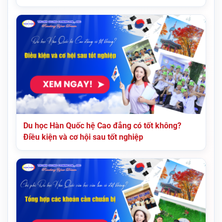
Du học Hàn Quốc hệ Cao đẳng có tốt không?
Điều kiện và cơ hội sau tốt nghiệp