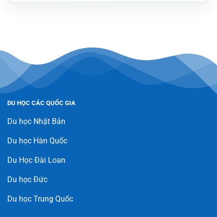
DU HỌC CÁC QUỐC GIA
Du học Nhật Bản
Du học Hàn Quốc
Du Học Đài Loan
Du học Đức
Du học Trung Quốc