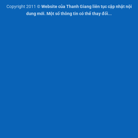
Copyright 2011 ©
Website của Thanh Giang liên tục cập nhật nội
dung mới. Một số thông tin có thể thay đổi...