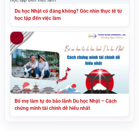
Du học Nhật có đáng không? Góc nhìn thực tế từ
học tập đến việc làm
Bố mẹ làm tự do bảo lãnh Du học Nhật – Cách
chứng minh tài chính dễ hiểu nhất