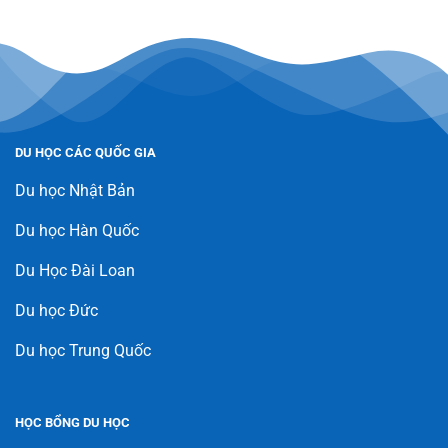
DU HỌC CÁC QUỐC GIA
Du học Nhật Bản
Du học Hàn Quốc
Du Học Đài Loan
Du học Đức
Du học Trung Quốc
HỌC BỔNG DU HỌC