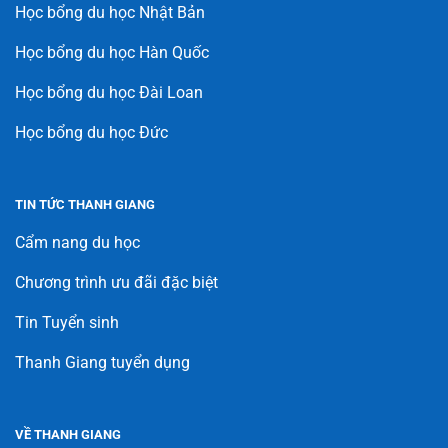
Học bổng du học Nhật Bản
Học bổng du học Hàn Quốc
Học bổng du học Đài Loan
Học bổng du học Đức
TIN TỨC THANH GIANG
Cẩm nang du học
Chương trình ưu đãi đặc biệt
Tin Tuyển sinh
Thanh Giang tuyển dụng
VỀ THANH GIANG