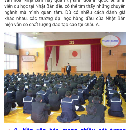
văn hoá Nhật Bản hay quản trị kinh doanh quốc tế, sinh
viên du học tại Nhật Bản đều có thể tìm thấy những chuyên
ngành mà mình quan tâm. Dù có nhiều cách đánh giá
khác nhau, các trường đại học hàng đầu của Nhật Bản
hiện vẫn có chất lượng đào tạo cao tại châu Á
.