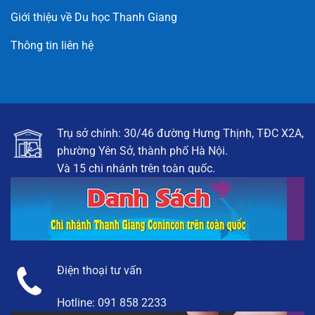
Giới thiệu về Du học Thanh Giang
Thông tin liên hệ
Trụ sở chính: 30/46 đường Hưng Thịnh, TĐC X2A,
phường Yên Sở, thành phố Hà Nội.
Và 15 chi nhánh trên toàn quốc.
Điện thoại tư vấn
Hotline:
091 858 2233