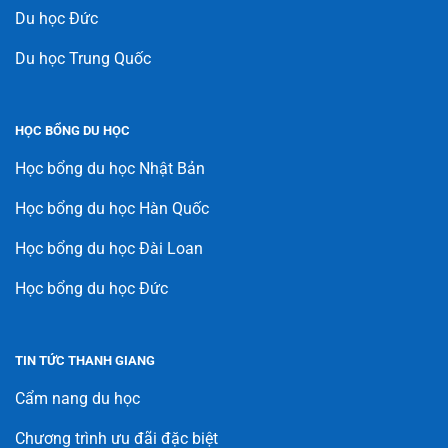
Du học Đức
Du học Trung Quốc
HỌC BỔNG DU HỌC
Học bổng du học Nhật Bản
Học bổng du học Hàn Quốc
Học bổng du học Đài Loan
Học bổng du học Đức
TIN TỨC THANH GIANG
Cẩm nang du học
Chương trình ưu đãi đặc biệt