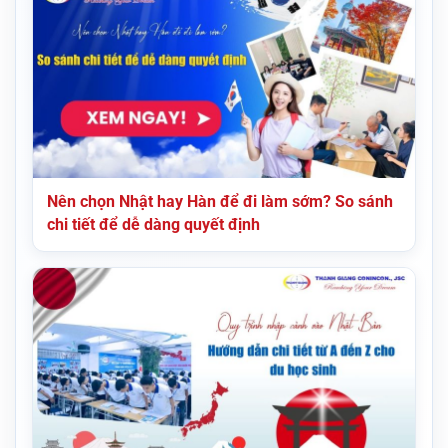
Nên chọn Nhật hay Hàn để đi làm sớm? So sánh
chi tiết để dễ dàng quyết định