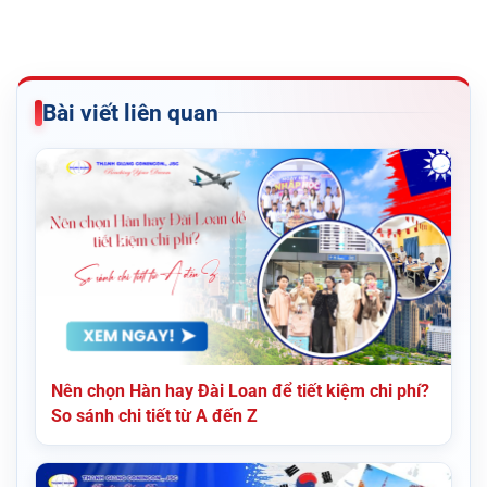
Bài viết liên quan
Nên chọn Hàn hay Đài Loan để tiết kiệm chi phí?
So sánh chi tiết từ A đến Z