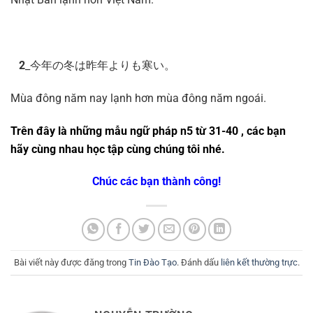
2
_今年の冬は昨年よりも寒い。
Mùa đông năm nay lạnh hơn mùa đông năm ngoái.
Trên đây là những mẫu ngữ pháp n5 từ 31-40 , các bạn
hãy cùng nhau học tập cùng chúng tôi nhé.
Chúc các bạn thành công!
Bài viết này được đăng trong
Tin Đào Tạo
. Đánh dấu
liên kết thường trực
.