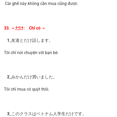
Cái ghế này không cần mua cũng được
33. ～だけ: Chỉ có ～
1
_友達とだけ話します。
Tôi chỉ nói chuyện với bạn bè.
2
_みかんだけ買いました。
Tôi chỉ mua có quýt thôi.
3
_このクラスはベトナム人学生だけです。