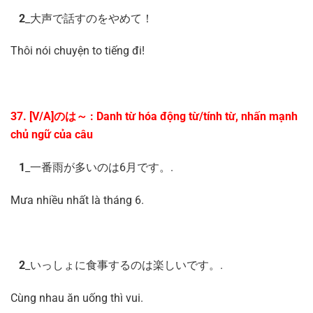
2
_大声で話すのをやめて！
Thôi nói chuyện to tiếng đi!
37. [V/A]のは～ : Danh từ hóa động từ/tính từ, nhấn mạnh
chủ ngữ của câu
1
_一番雨が多いのは6月です。.
Mưa nhiều nhất là tháng 6.
2
_いっしょに食事するのは楽しいです。.
Cùng nhau ăn uống thì vui.