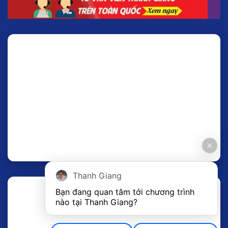
Thanh Giang
Bạn đang quan tâm tới chương trình 
nào tại Thanh Giang? 