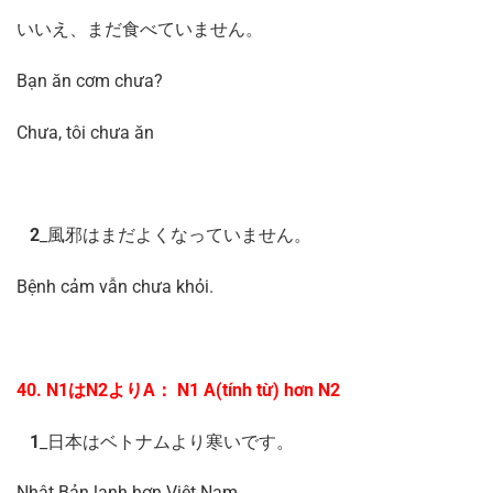
いいえ、まだ食べていません。
Bạn ăn cơm chưa?
Chưa, tôi chưa ăn
2
_風邪はまだよくなっていません。
Bệnh cảm vẫn chưa khỏi.
40. N1はN2よりA： N1 A(tính từ) hơn N2
1
_日本はベトナムより寒いです。
Nhật Bản lạnh hơn Việt Nam.