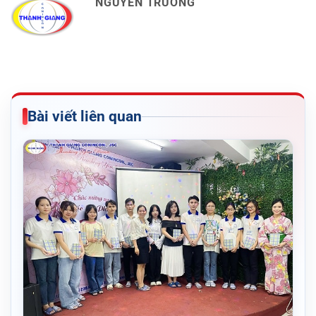
NGUYỄN TRƯỜNG
Bài viết liên quan