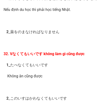
Nếu định du học thì phải học tiếng Nhật.
2
_薬をのまなければなりません
32. Vなくてもいいです không làm gì cũng được
1_
たべなくてもいいです
Không ăn cũng được
2
_このいすはかわなくてもいいです