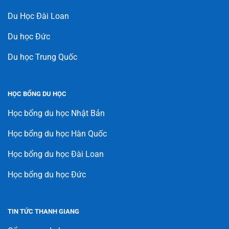
Du Học Đài Loan
Du học Đức
Du học Trung Quốc
HỌC BỔNG DU HỌC
Học bổng du học Nhật Bản
Học bổng du học Hàn Quốc
Học bổng du học Đài Loan
Học bổng du học Đức
TIN TỨC THANH GIANG