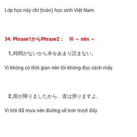
Lớp học này chỉ (toàn) học sinh Việt Nam.
34. Phrase1からPhrase2： Vì ～ nên ～
1
_時間がないから本をあまり読まない。
Vì không có thời gian nên tôi không đọc sách mấy.
2
_雨が降りましたから、道は滑りますよ。
Vì trời đã mưa nên đường sẽ trơn trượt đấy.