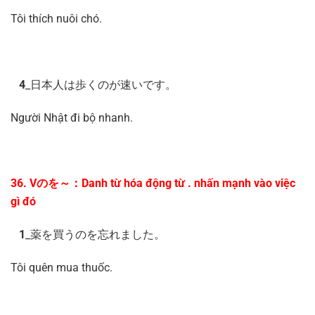
Tôi thích nuôi chó.
4
_日本人は歩くのが速いです。
Người Nhật đi bộ nhanh.
36. Vのを～：Danh từ hóa động từ . nhấn mạnh vào việc
gì đó
1
_薬を買うのを忘れました。
Tôi quên mua thuốc.