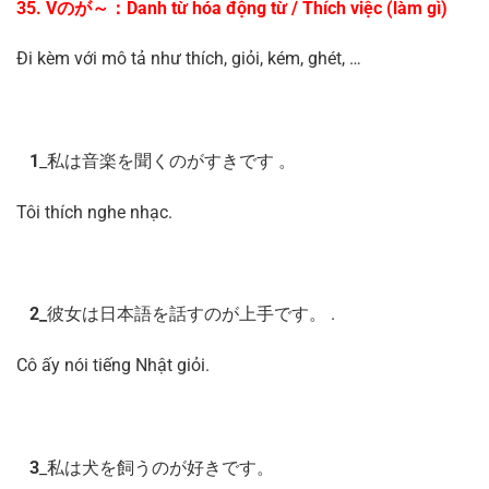
35. Vのが～：Danh từ hóa động từ / Thích việc (làm gì)
Đi kèm với mô tả như thích, giỏi, kém, ghét, …
1
_私は音楽を聞くのがすきです 。
Tôi thích nghe nhạc.
2_
彼女は日本語を話すのが上手です。 .
Cô ấy nói tiếng Nhật giỏi.
3
_私は犬を飼うのが好きです。