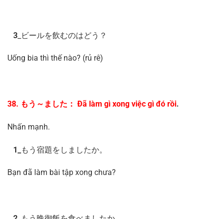
3
_ビールを飲むのはどう？
Uống bia thì thế nào? (rủ rê)
38. もう～ました： Đã làm gì xong việc gì đó rồi
.
Nhấn mạnh.
1_
もう宿題をしましたか。
Bạn đã làm bài tập xong chưa?
2
_もう晩御飯を食べましたか。