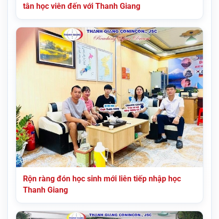
tân học viên đến với Thanh Giang
Rộn ràng đón học sinh mới liên tiếp nhập học
Thanh Giang