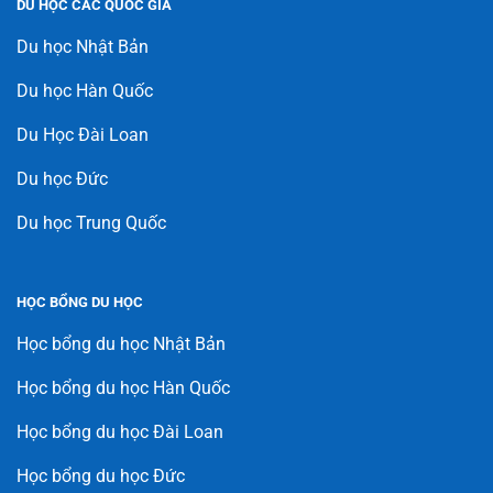
DU HỌC CÁC QUỐC GIA
Du học Nhật Bản
Du học Hàn Quốc
Du Học Đài Loan
Du học Đức
Du học Trung Quốc
HỌC BỔNG DU HỌC
Học bổng du học Nhật Bản
Học bổng du học Hàn Quốc
Học bổng du học Đài Loan
Học bổng du học Đức