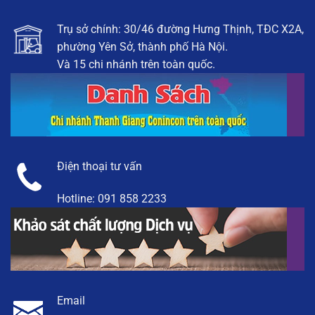
Trụ sở chính: 30/46 đường Hưng Thịnh, TĐC X2A,
phường Yên Sở, thành phố Hà Nội.
Và 15 chi nhánh trên toàn quốc.
Điện thoại tư vấn
Hotline:
091 858 2233
Email