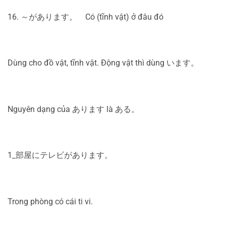
16. ～があります。 Có (tĩnh vật) ở đâu đó
Dùng cho đồ vật, tĩnh vật. Động vật thì dùng います。
Nguyên dạng của あります là ある。
1_部屋にテレビがあります。
Trong phòng có cái ti vi.