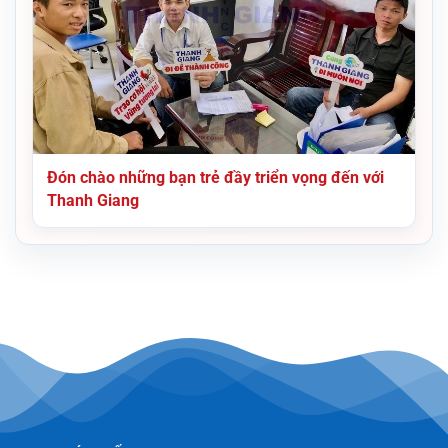
Đón chào những bạn trẻ đầy triển vọng đến với
Thanh Giang