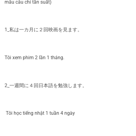
mẫu câu chỉ tần suất)
1_私は一カ月に２回映画を見ます。
Tôi xem phim 2 lần 1 tháng.
2_一週間に４回日本語を勉強します。
Tôi học tiếng nhật 1 tuần 4 ngày