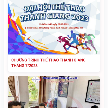
CHƯƠNG TRÌNH THỂ THAO THANH GIANG
THÁNG 7/2023