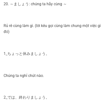
20. ～ましょう: chúng ta hãy cùng ～
Rủ rê cùng làm gì. (lời kêu gọi cùng làm chung một việc gì
đó)
1_ちょっと休みましょう。
Chúng ta nghỉ chút nào.
2_では、終わりましょう。