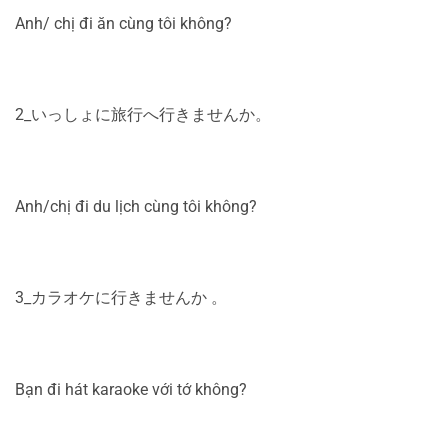
Anh/ chị đi ăn cùng tôi không?
2_いっしょに旅行へ行きませんか。
Anh/chị đi du lịch cùng tôi không?
3_カラオケに行きませんか 。
Bạn đi hát karaoke với tớ không?