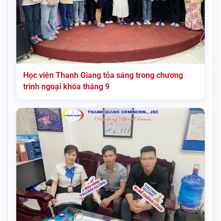
Học viên Thanh Giang tỏa sáng trong chương
trình ngoại khóa tháng 9