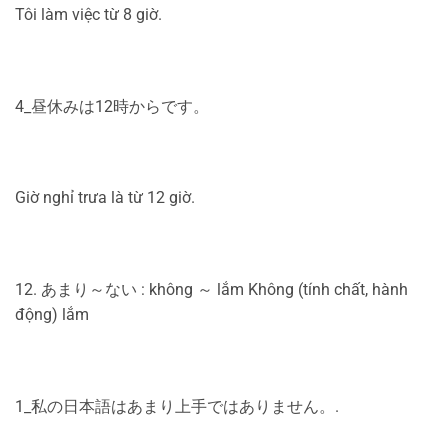
Tôi làm việc từ 8 giờ.
4_昼休みは12時からです。
Giờ nghỉ trưa là từ 12 giờ.
12. あまり～ない : không ～ lắm Không (tính chất, hành
động) lắm
1_私の日本語はあまり上手ではありません。.