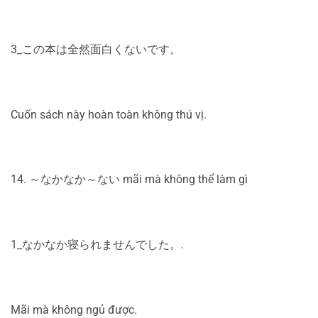
3_この本は全然面白くないです。
Cuốn sách này hoàn toàn không thú vị.
14. ～なかなか～ない mãi mà không thể làm gì
1_なかなか寝られませんでした。.
Mãi mà không ngủ được.