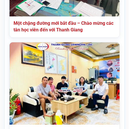
Một chặng đường mới bắt đầu – Chào mừng các
tân học viên đến với Thanh Giang