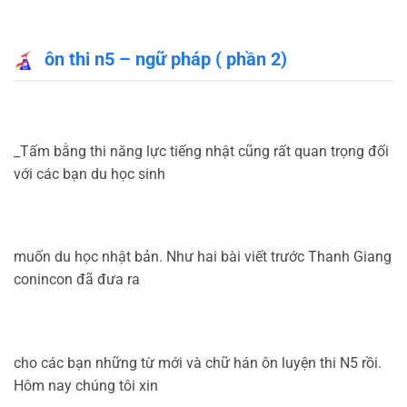
ôn thi n5 – ngữ pháp ( phần 2)
_Tấm bằng thi năng lực tiếng nhật cũng rất quan trọng đối
với các bạn du học sinh
muốn du học nhật bản. Như hai bài viết trước Thanh Giang
conincon đã đưa ra
cho các bạn những từ mới và chữ hán ôn luyện thi N5 rồi.
Hôm nay chúng tôi xin