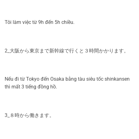
Tôi làm việc từ 9h đến 5h chiều.
2_大阪から東京まで新幹線で行くと３時間かかります。
Nếu đi từ Tokyo đến Osaka bằng tàu siêu tốc shinkansen
thì mất 3 tiếng đồng hồ.
3_８時から働きます。