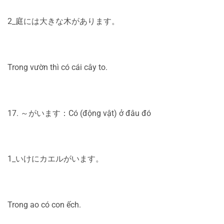
2_庭には大きな木があります。
Trong vườn thì có cái cây to.
17. ～がいます：Có (động vật) ở đâu đó
1_いけにカエルがいます。
Trong ao có con ếch.