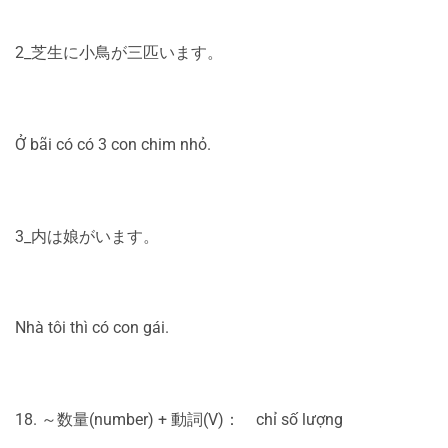
2_芝生に小鳥が三匹います。
Ở bãi có có 3 con chim nhỏ.
3_内は娘がいます。
Nhà tôi thì có con gái.
18. ～数量(number) + 動詞(V)： chỉ số lượng