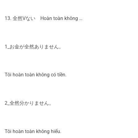
13. 全然Vない Hoàn toàn không …
1_お金が全然ありません。
Tôi hoàn toàn không có tiền.
2_全然分かりません。
Tôi hoàn toàn không hiểu.