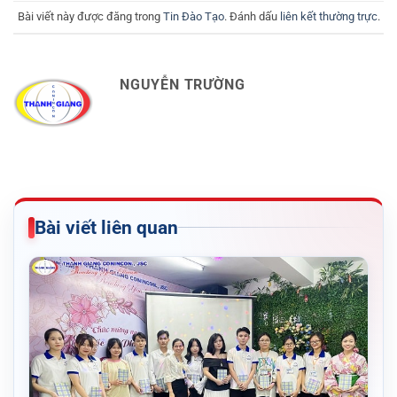
Bài viết này được đăng trong
Tin Đào Tạo
. Đánh dấu
liên kết thường trực
.
NGUYỄN TRƯỜNG
Bài viết liên quan