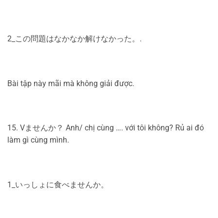
2_この問題はなかなか解けなかった。.
Bài tập này mãi mà không giải được.
15. Vませんか？ Anh/ chị cùng …. với tôi không? Rủ ai đó
làm gì cùng mình.
1_いっしょに食べませんか。