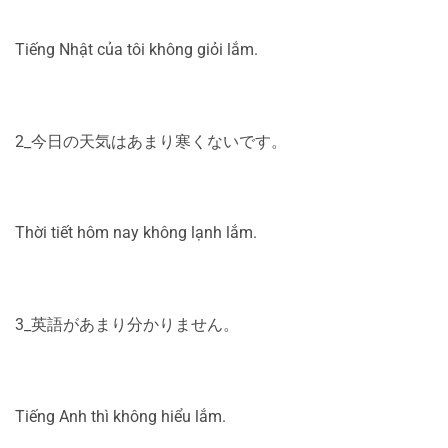
Tiếng Nhật của tôi không giỏi lắm.
2_今日の天気はあまり寒くないです。
Thời tiết hôm nay không lạnh lắm.
3_英語があまり分かりません。
Tiếng Anh thì không hiểu lắm.