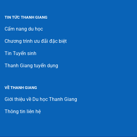
TIN TỨC THANH GIANG
Cẩm nang du học
Chương trình ưu đãi đặc biệt
Tin Tuyển sinh
Thanh Giang tuyển dụng
VỀ THANH GIANG
Giới thiệu về Du học Thanh Giang
Thông tin liên hệ