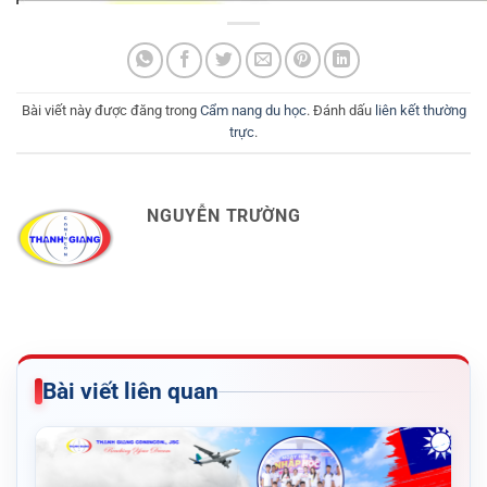
Bài viết này được đăng trong
Cẩm nang du học
. Đánh dấu
liên kết thường
trực
.
NGUYỄN TRƯỜNG
Bài viết liên quan