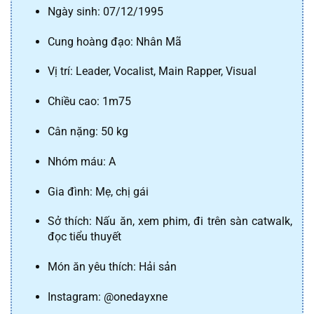
Ngày sinh: 07/12/1995
Cung hoàng đạo: Nhân Mã
Vị trí: Leader, Vocalist, Main Rapper, Visual
Chiều cao: 1m75
Cân nặng: 50 kg
Nhóm máu: A
Gia đình: Mẹ, chị gái
Sở thích: Nấu ăn, xem phim, đi trên sàn catwalk, 
đọc tiểu thuyết
Món ăn yêu thích: Hải sản
Instagram: @onedayxne