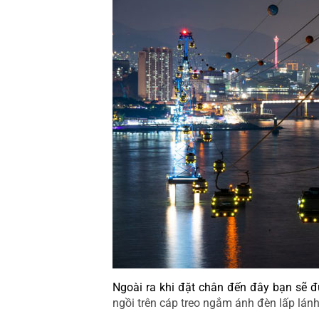
Ngoài ra khi đặt chân đến đây bạn sẽ đ
ngồi trên cáp treo ngắm ánh đèn lấp lánh