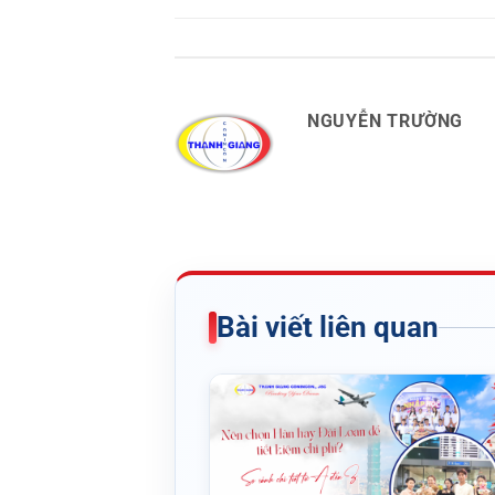
NGUYỄN TRƯỜNG
Bài viết liên quan