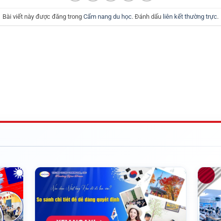
Bài viết này được đăng trong
Cẩm nang du học
. Đánh dấu
liên kết thường trực
.