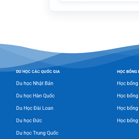
DU HỌC CÁC QUỐC GIA
HỌC BỔNG 
Du học Nhật Bản
Học bổng
Du học Hàn Quốc
Học bổng
Du Học Đài Loan
Học bổng 
Du học Đức
Học bổng
Du học Trung Quốc