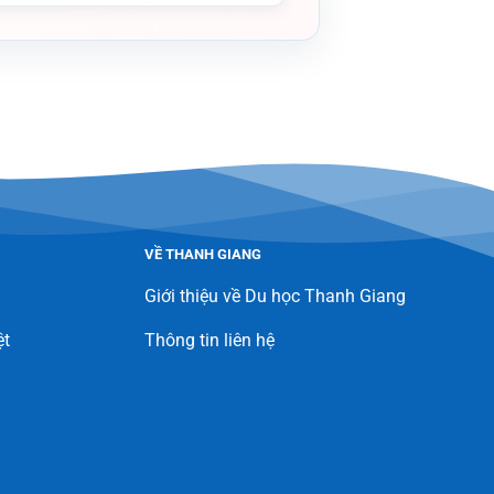
VỀ THANH GIANG
Giới thiệu về Du học Thanh Giang
ệt
Thông tin liên hệ