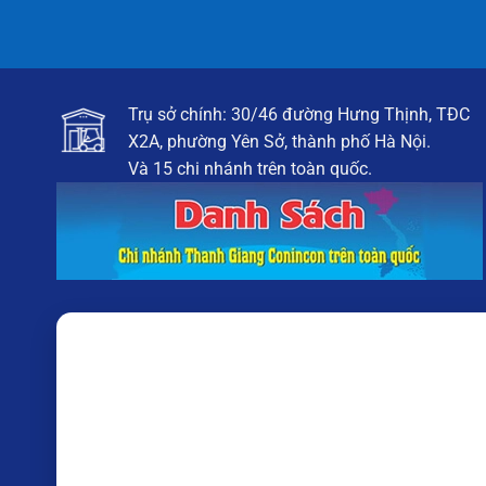
Trụ sở chính: 30/46 đường Hưng Thịnh, TĐC
X2A, phường Yên Sở, thành phố Hà Nội.
Và 15 chi nhánh trên toàn quốc.