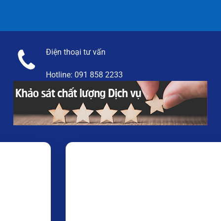
Điện thoại tư vấn
Hotline:
091 858 2233