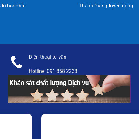
 du học Đức
Thanh Giang tuyển dụng
Điện thoại tư vấn
Hotline:
091 858 2233