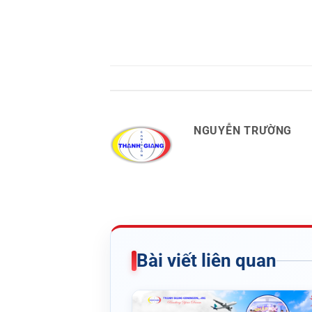
NGUYỄN TRƯỜNG
Bài viết liên quan