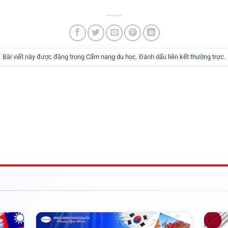
Bài viết này được đăng trong
Cẩm nang du học
. Đánh dấu
liên kết thường trực
.