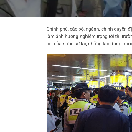
Chính phủ, các bộ, ngành, chính quyền đị
làm ảnh hưởng nghiêm trọng tới thị trườn
liệt của nước sở tại, những lao động nước