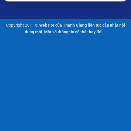
Copyright 2011 ©
Website của Thanh Giang liên tục cập nhật nội
dung mới. Một số thông tin có thể thay đổi...