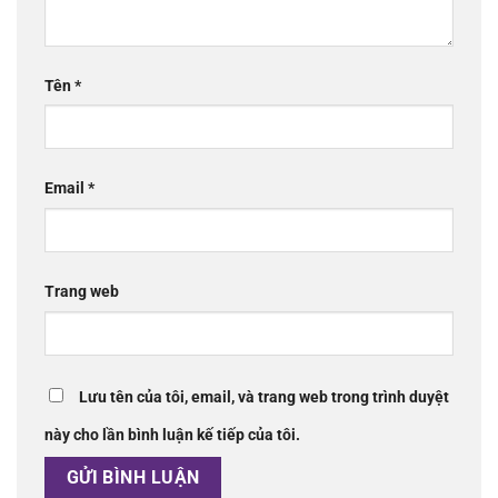
Tên
*
Email
*
Trang web
Lưu tên của tôi, email, và trang web trong trình duyệt
này cho lần bình luận kế tiếp của tôi.