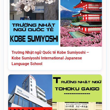
Trường Nhật ngữ Quốc tế Kobe Sumiyoshi –
Kobe Sumiyoshi International Japanese
Language School