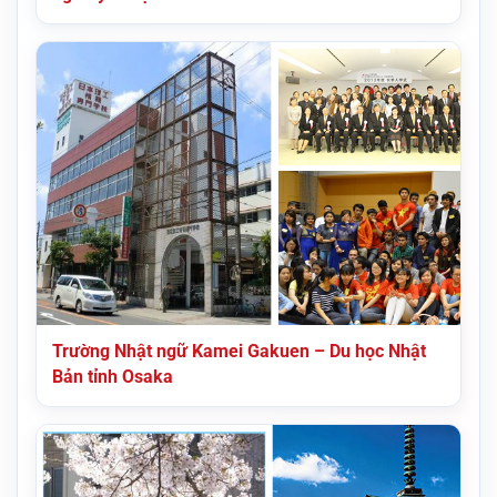
Trường Nhật ngữ Kamei Gakuen – Du học Nhật
Bản tỉnh Osaka