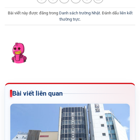
Bài viết này được đăng trong
Danh sách trường Nhật
. Đánh dấu
liên kết
thường trực
.
Bài viết liên quan