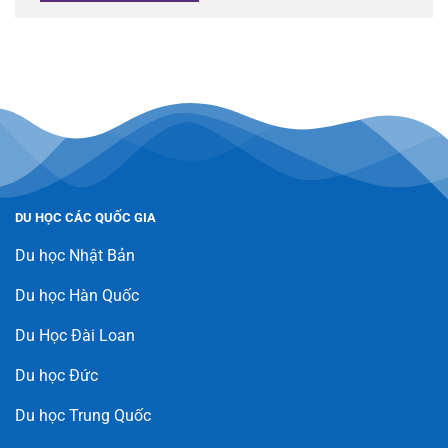
DU HỌC CÁC QUỐC GIA
Du học Nhật Bản
Du học Hàn Quốc
Du Học Đài Loan
Du học Đức
Du học Trung Quốc