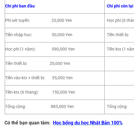
Chi phí ban đầu
Chi phí còn lạ
Phí xét tuyển: 20,000 Yen
Học phí (6 
Tiền nhập học: 50,000 Yen
Tiền thiết
Học phí (1 năm): 590,000 Yen
Tiền ktx (1
Tiền thiết bị: 20,000 Yen
Tiền vào ktx + thiết bị: 55,000 Yen
Tiền ktx (6 tháng): 150,000 Yen
Tổng cộng: 885,000 Yen
Tổng cộn
Có thể bạn quan tâm:
Học bổng du học Nhật Bản 100%