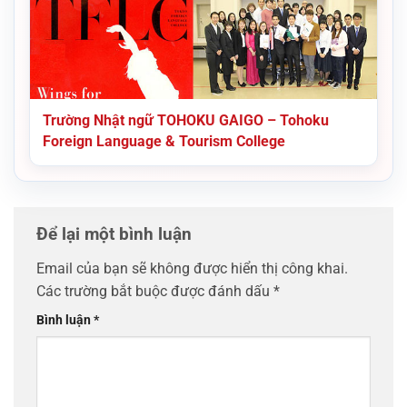
Trường Nhật ngữ TOHOKU GAIGO – Tohoku
Foreign Language & Tourism College
Để lại một bình luận
Email của bạn sẽ không được hiển thị công khai.
Các trường bắt buộc được đánh dấu
*
Bình luận
*