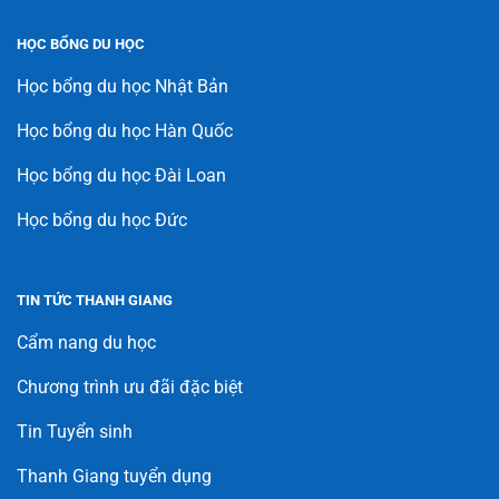
HỌC BỔNG DU HỌC
Học bổng du học Nhật Bản
Học bổng du học Hàn Quốc
Học bổng du học Đài Loan
Học bổng du học Đức
TIN TỨC THANH GIANG
Cẩm nang du học
Chương trình ưu đãi đặc biệt
Tin Tuyển sinh
Thanh Giang tuyển dụng