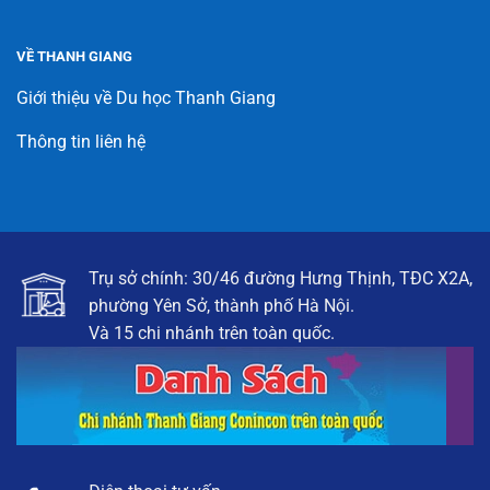
VỀ THANH GIANG
Giới thiệu về Du học Thanh Giang
Thông tin liên hệ
Trụ sở chính: 30/46 đường Hưng Thịnh, TĐC X2A,
phường Yên Sở, thành phố Hà Nội.
Và 15 chi nhánh trên toàn quốc.