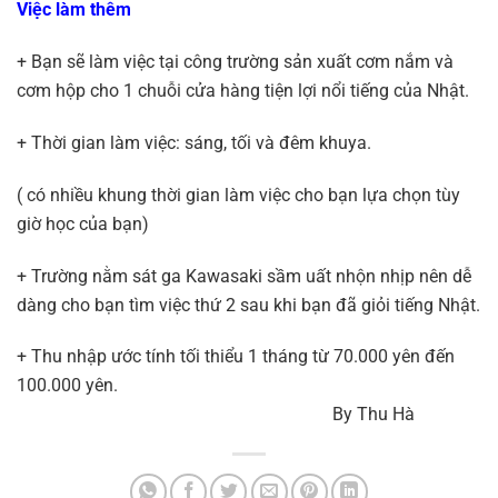
Việc làm thêm
+ Bạn sẽ làm việc tại công trường sản xuất cơm nắm và
cơm hộp cho 1 chuỗi cửa hàng tiện lợi nổi tiếng của Nhật.
+ Thời gian làm việc: sáng, tối và đêm khuya.
( có nhiều khung thời gian làm việc cho bạn lựa chọn tùy
giờ học của bạn)
+ Trường nằm sát ga Kawasaki sầm uất nhộn nhịp nên dễ
dàng cho bạn tìm việc thứ 2 sau khi bạn đã giỏi tiếng Nhật.
+ Thu nhập ước tính tối thiểu 1 tháng từ 70.000 yên đến
100.000 yên.
By Thu Hà