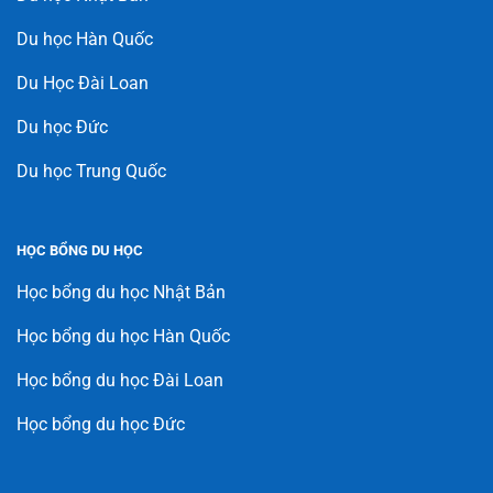
Du học Hàn Quốc
Du Học Đài Loan
Du học Đức
Du học Trung Quốc
HỌC BỔNG DU HỌC
Học bổng du học Nhật Bản
Học bổng du học Hàn Quốc
Học bổng du học Đài Loan
Học bổng du học Đức