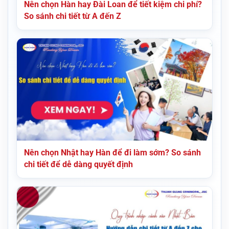
Nên chọn Hàn hay Đài Loan để tiết kiệm chi phí?
So sánh chi tiết từ A đến Z
Nên chọn Nhật hay Hàn để đi làm sớm? So sánh
chi tiết để dễ dàng quyết định