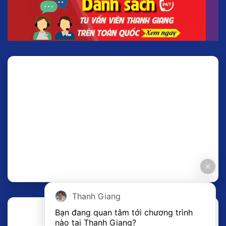
Thanh Giang
Bạn đang quan tâm tới chương trình 
nào tại Thanh Giang? 