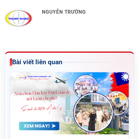
NGUYỄN TRƯỜNG
Bài viết liên quan