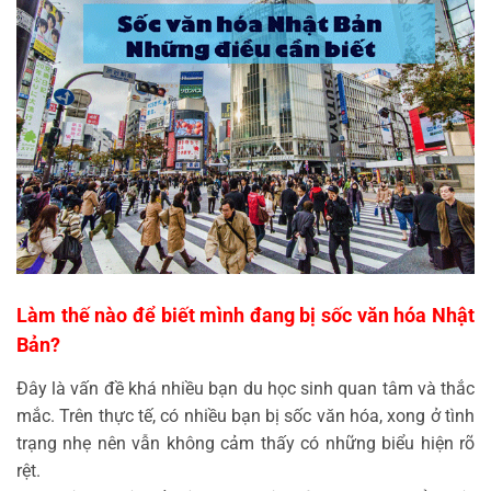
Làm thế nào để biết mình đang bị sốc văn hóa Nhật
Bản?
Đây là vấn đề khá nhiều bạn du học sinh quan tâm và thắc
mắc. Trên thực tế, có nhiều bạn bị sốc văn hóa, xong ở tình
trạng nhẹ nên vẫn không cảm thấy có những biểu hiện rõ
rệt.