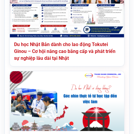
Du học Nhật Bản dành cho lao động Tokutei
Ginou – Cơ hội nâng cao bằng cấp và phát triển
sự nghiệp lâu dài tại Nhật