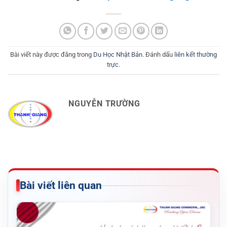
Bài viết này được đăng trong
Du Học Nhật Bản
. Đánh dấu
liên kết thường
trực
.
NGUYỄN TRƯỜNG
Bài viết liên quan