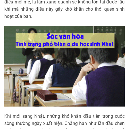
điều mới mẻ, lạ lẫm xung quanh sẽ không tồn tại được lâu
khi mà những điều này gây khó khăn cho thói quen sinh
hoạt của bạn.
Khi mới sang Nhật, những khó khăn đầu tiên trong cuộc
sống thường ngày xuất hiện. Chẳng hạn như lần đầu chen