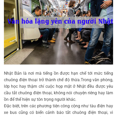
Nhật Bản là nơi mà tiếng ồn được hạn chế tới mức tiếng
chuông điện thoại trở thành chế độ thừa.Trong văn phòng,
lớp học hay thậm chí cuộc họp mặt ở Nhật đều được yêu
cầu tắt chuông điện thoại, không nói chuyện riêng hay làm
ồn để thể hiện sự tôn trọng người khác.
Đặc biệt, trên các phương tiện công cộng như tàu điện hay
xe bus cũng có biển cảnh báo tắt chuông điện thoại, vì