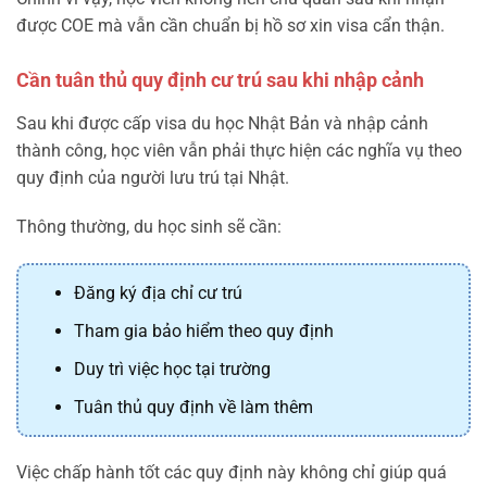
được COE mà vẫn cần chuẩn bị hồ sơ xin visa cẩn thận.
Cần tuân thủ quy định cư trú sau khi nhập cảnh
Sau khi được cấp visa du học Nhật Bản và nhập cảnh
thành công, học viên vẫn phải thực hiện các nghĩa vụ theo
quy định của người lưu trú tại Nhật.
Thông thường, du học sinh sẽ cần:
Đăng ký địa chỉ cư trú
Tham gia bảo hiểm theo quy định
Duy trì việc học tại trường
Tuân thủ quy định về làm thêm
Việc chấp hành tốt các quy định này không chỉ giúp quá