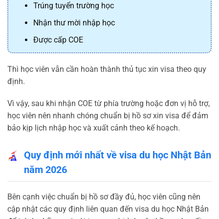
Trúng tuyển trường học
Nhận thư mời nhập học
Được cấp COE
Thì học viên vẫn cần hoàn thành thủ tục xin visa theo quy
định.
Vì vậy, sau khi nhận COE từ phía trường hoặc đơn vị hỗ trợ,
học viên nên nhanh chóng chuẩn bị hồ sơ xin visa để đảm
bảo kịp lịch nhập học và xuất cảnh theo kế hoạch.
Quy định mới nhất về visa du học Nhật Bản
năm 2026
Bên cạnh việc chuẩn bị hồ sơ đầy đủ, học viên cũng nên
cập nhật các quy định liên quan đến visa du học Nhật Bản