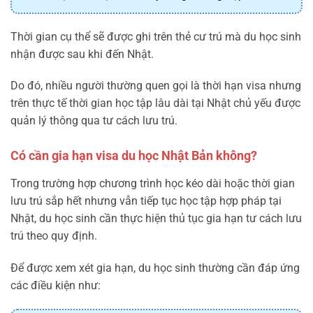
Thời gian cụ thể sẽ được ghi trên thẻ cư trú mà du học sinh
nhận được sau khi đến Nhật.
Do đó, nhiều người thường quen gọi là thời hạn visa nhưng
trên thực tế thời gian học tập lâu dài tại Nhật chủ yếu được
quản lý thông qua tư cách lưu trú.
Có cần gia hạn visa du học Nhật Bản không?
Trong trường hợp chương trình học kéo dài hoặc thời gian
lưu trú sắp hết nhưng vẫn tiếp tục học tập hợp pháp tại
Nhật, du học sinh cần thực hiện thủ tục gia hạn tư cách lưu
trú theo quy định.
Để được xem xét gia hạn, du học sinh thường cần đáp ứng
các điều kiện như: