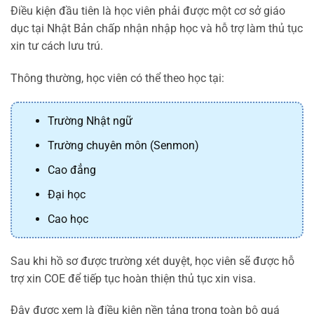
Điều kiện đầu tiên là học viên phải được một cơ sở giáo
dục tại Nhật Bản chấp nhận nhập học và hỗ trợ làm thủ tục
xin tư cách lưu trú.
Thông thường, học viên có thể theo học tại:
Trường Nhật ngữ
Trường chuyên môn (Senmon)
Cao đẳng
Đại học
Cao học
Sau khi hồ sơ được trường xét duyệt, học viên sẽ được hỗ
trợ xin COE để tiếp tục hoàn thiện thủ tục xin visa.
Đây được xem là điều kiện nền tảng trong toàn bộ quá