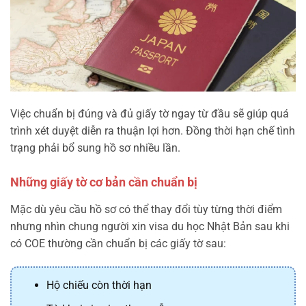
Việc chuẩn bị đúng và đủ giấy tờ ngay từ đầu sẽ giúp quá
trình xét duyệt diễn ra thuận lợi hơn. Đồng thời hạn chế tình
trạng phải bổ sung hồ sơ nhiều lần.
Những giấy tờ cơ bản cần chuẩn bị
Mặc dù yêu cầu hồ sơ có thể thay đổi tùy từng thời điểm
nhưng nhìn chung người xin visa du học Nhật Bản sau khi
có COE thường cần chuẩn bị các giấy tờ sau:
Hộ chiếu còn thời hạn