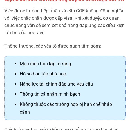
Việc được trường tiếp nhận và cấp COE không đồng nghĩa
với việc chắc chắn được cấp visa. Khi xét duyệt, cơ quan
chức năng vẫn sẽ xem xét khả năng đáp ứng các điều kiện
lưu trú của học viên.
Thông thường, các yếu tố được quan tâm gồm:
Mục đích học tập rõ ràng
Hồ sơ học tập phù hợp
Năng lực tài chính đáp ứng yêu cầu
Thông tin cá nhân minh bạch
Không thuộc các trường hợp bị hạn chế nhập
cảnh
Chính vì vậy, học viên không nên chủ quan sau khi nhận