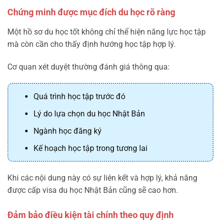
Chứng minh được mục đích du học rõ ràng
Một hồ sơ du học tốt không chỉ thể hiện năng lực học tập
mà còn cần cho thấy định hướng học tập hợp lý.
Cơ quan xét duyệt thường đánh giá thông qua:
Quá trình học tập trước đó
Lý do lựa chọn du học Nhật Bản
Ngành học đăng ký
Kế hoạch học tập trong tương lai
Khi các nội dung này có sự liên kết và hợp lý, khả năng
được cấp visa du học Nhật Bản cũng sẽ cao hơn.
Đảm bảo điều kiện tài chính theo quy định