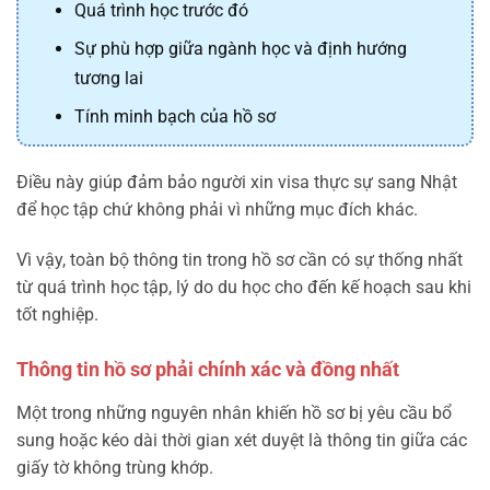
Quá trình học trước đó
Sự phù hợp giữa ngành học và định hướng
tương lai
Tính minh bạch của hồ sơ
Điều này giúp đảm bảo người xin visa thực sự sang Nhật
để học tập chứ không phải vì những mục đích khác.
Vì vậy, toàn bộ thông tin trong hồ sơ cần có sự thống nhất
từ quá trình học tập, lý do du học cho đến kế hoạch sau khi
tốt nghiệp.
Thông tin hồ sơ phải chính xác và đồng nhất
Một trong những nguyên nhân khiến hồ sơ bị yêu cầu bổ
sung hoặc kéo dài thời gian xét duyệt là thông tin giữa các
giấy tờ không trùng khớp.