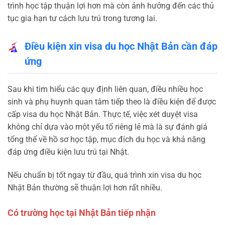
trình học tập thuận lợi hơn mà còn ảnh hưởng đến các thủ
tục gia hạn tư cách lưu trú trong tương lai.
Điều kiện xin visa du học Nhật Bản cần đáp
ứng
Sau khi tìm hiểu các quy định liên quan, điều nhiều học
sinh và phụ huynh quan tâm tiếp theo là điều kiện để được
cấp visa du học Nhật Bản. Thực tế, việc xét duyệt visa
không chỉ dựa vào một yếu tố riêng lẻ mà là sự đánh giá
tổng thể về hồ sơ học tập, mục đích du học và khả năng
đáp ứng điều kiện lưu trú tại Nhật.
Nếu chuẩn bị tốt ngay từ đầu, quá trình xin visa du học
Nhật Bản thường sẽ thuận lợi hơn rất nhiều.
Có trường học tại Nhật Bản tiếp nhận