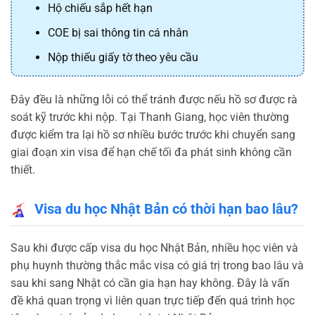
Hộ chiếu sắp hết hạn
COE bị sai thông tin cá nhân
Nộp thiếu giấy tờ theo yêu cầu
Đây đều là những lỗi có thể tránh được nếu hồ sơ được rà
soát kỹ trước khi nộp. Tại Thanh Giang, học viên thường
được kiểm tra lại hồ sơ nhiều bước trước khi chuyển sang
giai đoạn xin visa để hạn chế tối đa phát sinh không cần
thiết.
Visa du học Nhật Bản có thời hạn bao lâu?
Sau khi được cấp visa du học Nhật Bản, nhiều học viên và
phụ huynh thường thắc mắc visa có giá trị trong bao lâu và
sau khi sang Nhật có cần gia hạn hay không. Đây là vấn
đề khá quan trọng vì liên quan trực tiếp đến quá trình học