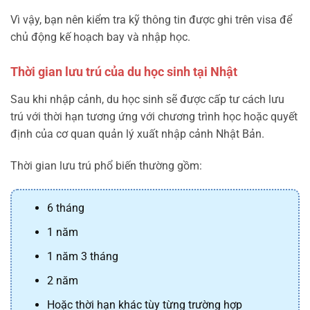
Vì vậy, bạn nên kiểm tra kỹ thông tin được ghi trên visa để
chủ động kế hoạch bay và nhập học.
Thời gian lưu trú của du học sinh tại Nhật
Sau khi nhập cảnh, du học sinh sẽ được cấp tư cách lưu
trú với thời hạn tương ứng với chương trình học hoặc quyết
định của cơ quan quản lý xuất nhập cảnh Nhật Bản.
Thời gian lưu trú phổ biến thường gồm:
6 tháng
1 năm
1 năm 3 tháng
2 năm
Hoặc thời hạn khác tùy từng trường hợp