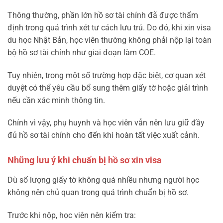
Thông thường, phần lớn hồ sơ tài chính đã được thẩm
định trong quá trình xét tư cách lưu trú. Do đó, khi xin visa
du học Nhật Bản, học viên thường không phải nộp lại toàn
bộ hồ sơ tài chính như giai đoạn làm COE.
Tuy nhiên, trong một số trường hợp đặc biệt, cơ quan xét
duyệt có thể yêu cầu bổ sung thêm giấy tờ hoặc giải trình
nếu cần xác minh thông tin.
Chính vì vậy, phụ huynh và học viên vẫn nên lưu giữ đầy
đủ hồ sơ tài chính cho đến khi hoàn tất việc xuất cảnh.
Những lưu ý khi chuẩn bị hồ sơ xin visa
Dù số lượng giấy tờ không quá nhiều nhưng người học
không nên chủ quan trong quá trình chuẩn bị hồ sơ.
Trước khi nộp, học viên nên kiểm tra: