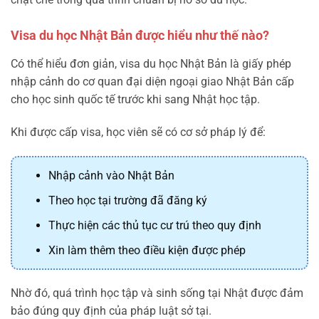
Visa du học Nhật Bản được hiểu như thế nào?
Có thể hiểu đơn giản, visa du học Nhật Bản là giấy phép
nhập cảnh do cơ quan đại diện ngoại giao Nhật Bản cấp
cho học sinh quốc tế trước khi sang Nhật học tập.
Khi được cấp visa, học viên sẽ có cơ sở pháp lý để:
Nhập cảnh vào Nhật Bản
Theo học tại trường đã đăng ký
Thực hiện các thủ tục cư trú theo quy định
Xin làm thêm theo điều kiện được phép
Nhờ đó, quá trình học tập và sinh sống tại Nhật được đảm
bảo đúng quy định của pháp luật sở tại.