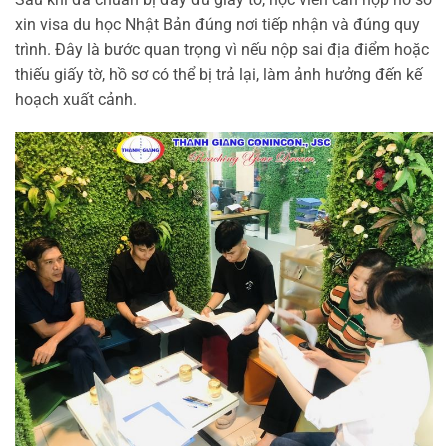
xin visa du học Nhật Bản đúng nơi tiếp nhận và đúng quy
trình. Đây là bước quan trọng vì nếu nộp sai địa điểm hoặc
thiếu giấy tờ, hồ sơ có thể bị trả lại, làm ảnh hưởng đến kế
hoạch xuất cảnh.