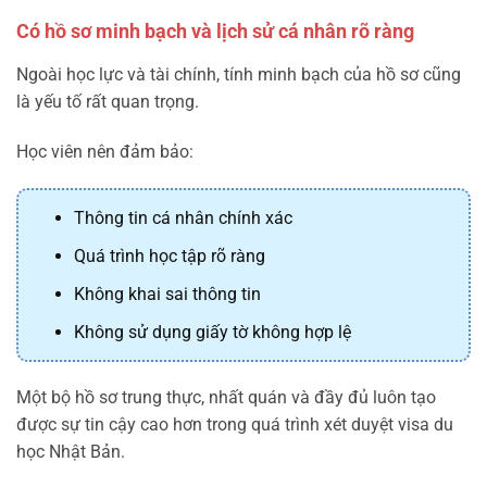
Có hồ sơ minh bạch và lịch sử cá nhân rõ ràng
Ngoài học lực và tài chính, tính minh bạch của hồ sơ cũng
là yếu tố rất quan trọng.
Học viên nên đảm bảo:
Thông tin cá nhân chính xác
Quá trình học tập rõ ràng
Không khai sai thông tin
Không sử dụng giấy tờ không hợp lệ
Một bộ hồ sơ trung thực, nhất quán và đầy đủ luôn tạo
được sự tin cậy cao hơn trong quá trình xét duyệt visa du
học Nhật Bản.