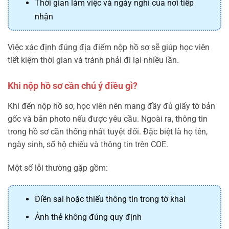
Thời gian làm việc và ngày nghỉ của nơi tiếp
nhận
Việc xác định đúng địa điểm nộp hồ sơ sẽ giúp học viên
tiết kiệm thời gian và tránh phải đi lại nhiều lần.
Khi nộp hồ sơ cần chú ý điều gì?
Khi đến nộp hồ sơ, học viên nên mang đầy đủ giấy tờ bản
gốc và bản photo nếu được yêu cầu. Ngoài ra, thông tin
trong hồ sơ cần thống nhất tuyệt đối. Đặc biệt là họ tên,
ngày sinh, số hộ chiếu và thông tin trên COE.
Một số lỗi thường gặp gồm:
Điền sai hoặc thiếu thông tin trong tờ khai
Ảnh thẻ không đúng quy định