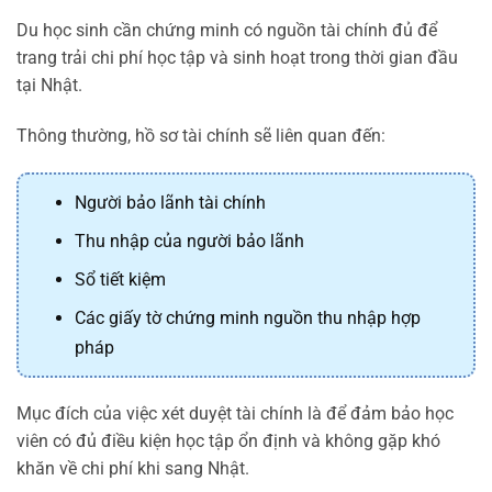
Du học sinh cần chứng minh có nguồn tài chính đủ để
trang trải chi phí học tập và sinh hoạt trong thời gian đầu
tại Nhật.
Thông thường, hồ sơ tài chính sẽ liên quan đến:
Người bảo lãnh tài chính
Thu nhập của người bảo lãnh
Sổ tiết kiệm
Các giấy tờ chứng minh nguồn thu nhập hợp
pháp
Mục đích của việc xét duyệt tài chính là để đảm bảo học
viên có đủ điều kiện học tập ổn định và không gặp khó
khăn về chi phí khi sang Nhật.