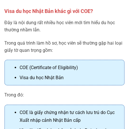
Visa du học Nhật Bản khác gì với COE?
Đây là nội dung rất nhiều học viên mới tìm hiểu du học
thường nhầm lẫn.
Trong quá trình làm hồ sơ, học viên sẽ thường gặp hai loại
giấy tờ quan trọng gồm:
COE (Certificate of Eligibility)
Visa du học Nhật Bản
Trong đó:
COE là giấy chứng nhận tư cách lưu trú do Cục
Xuất nhập cảnh Nhật Bản cấp