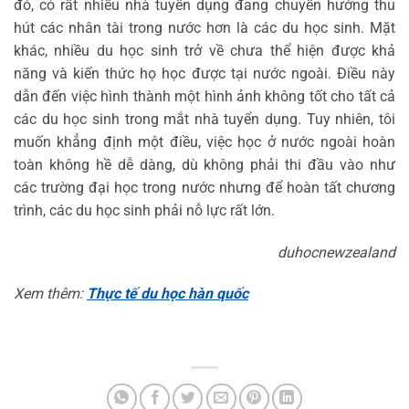
đó, có rất nhiều nhà tuyển dụng đang chuyển hướng thu
hút các nhân tài trong nước hơn là các du học sinh. Mặt
khác, nhiều du học sinh trở về chưa thể hiện được khả
năng và kiến thức họ học được tại nước ngoài. Điều này
dẫn đến việc hình thành một hình ảnh không tốt cho tất cả
các du học sinh trong mắt nhà tuyển dụng. Tuy nhiên, tôi
muốn khẳng định một điều, việc học ở nước ngoài hoàn
toàn không hề dễ dàng, dù không phải thi đầu vào như
các trường đại học trong nước nhưng để hoàn tất chương
trình, các du học sinh phải nỗ lực rất lớn.
duhocnewzealand
Xem thêm:
Thực tế du học hàn quốc