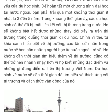
yếu của du học sinh. Để hoàn tất một chương trình đại học
tại nước ngoài, bạn phải trải qua một khoảng thời gian ít
nhất là 3 đến 5 năm. Trong khoảng thời gian ấy, các du học
sinh có thể đã bị mất liên kết với thị thường trong nước. Họ
sẽ không biết hết được những thay đổi xảy ra trên thị
trường trong quãng thời gian đi du học. Chính vì thế, từ
khía cạnh hiểu biết về thị trường, các tân cử nhân trong
nước sẽ hơn hẳn những người học từ nước ngoài trở về. Họ
không cần thời gian tìm hiểu thêm về thị trường, cũng có
thể trở nên nhanh nhạy hơn vì họ biết những đặc điểm và
những gì đang diễn ra trên thị trường Việt Nam. Du học
sinh về nước sẽ cần thời gian để tìm hiểu và thích ứng với
trị trường và cách thức vận động của nó.