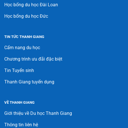
Học bổng du học Đài Loan
Học bổng du học Đức
TIN TỨC THANH GIANG
Cẩm nang du học
Chương trình ưu đãi đặc biệt
Tin Tuyển sinh
Thanh Giang tuyển dụng
VỀ THANH GIANG
Giới thiệu về Du học Thanh Giang
Thông tin liên hệ