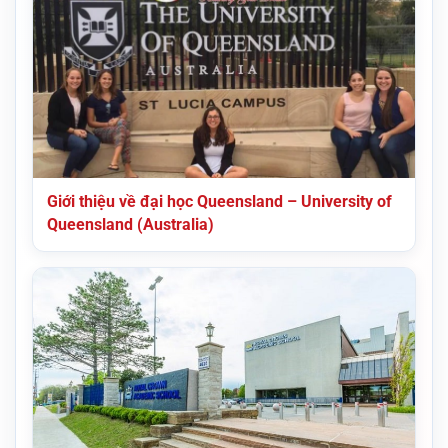
Giới thiệu về đại học Queensland – University of
Queensland (Australia)