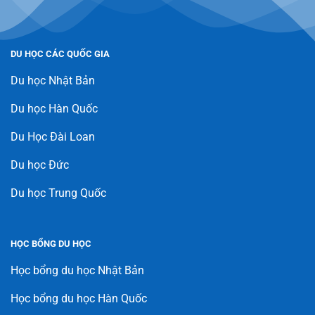
DU HỌC CÁC QUỐC GIA
Du học Nhật Bản
Du học Hàn Quốc
Du Học Đài Loan
Du học Đức
Du học Trung Quốc
HỌC BỔNG DU HỌC
Học bổng du học Nhật Bản
Học bổng du học Hàn Quốc