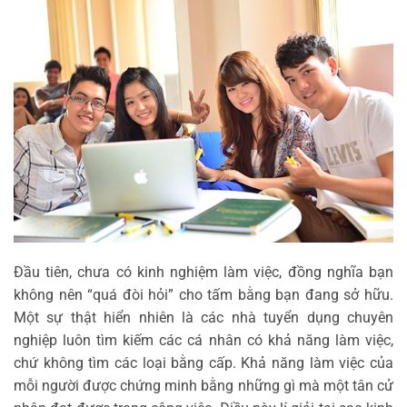
Đầu tiên, chưa có kinh nghiệm làm việc, đồng nghĩa bạn
không nên “quá đòi hỏi” cho tấm bằng bạn đang sở hữu.
Một sự thật hiển nhiên là các nhà tuyển dụng chuyên
nghiệp luôn tìm kiếm các cá nhân có khả năng làm việc,
chứ không tìm các loại bằng cấp. Khả năng làm việc của
mỗi người được chứng minh bằng những gì mà một tân cử