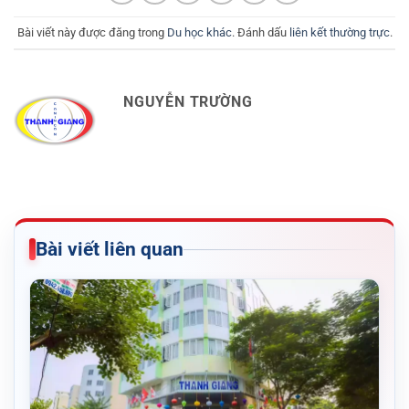
Bài viết này được đăng trong
Du học khác
. Đánh dấu
liên kết thường trực
.
NGUYỄN TRƯỜNG
Bài viết liên quan