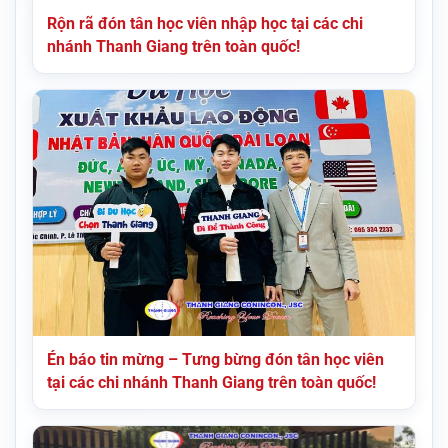
Rộn rã đón tân học viên nhập học tại các chi
nhánh Thanh Giang trên toàn quốc!
Én báo tin mừng – Tưng bừng đón tân học viên
tại các chi nhánh Thanh Giang trên toàn quốc!