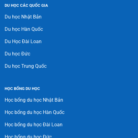
DU HỌC CÁC QUỐC GIA
Du học Nhật Bản
Du học Hàn Quốc
Du Học Đài Loan
Du học Đức
Du học Trung Quốc
HỌC BỔNG DU HỌC
Học bổng du học Nhật Bản
Học bổng du học Hàn Quốc
Học bổng du học Đài Loan
Học bổng du học Đức