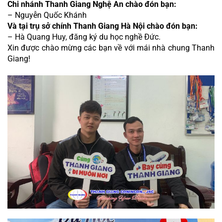
Chi nhánh Thanh Giang Nghệ An chào đón bạn:
– Nguyễn Quốc Khánh
Và tại trụ sở chính Thanh Giang Hà Nội chào đón bạn:
– Hà Quang Huy, đăng ký du học nghề Đức.
Xin được chào mừng các bạn về với mái nhà chung Thanh 
Giang!