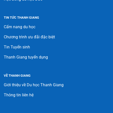
TIN TỨC THANH GIANG
Cẩm nang du học
Chương trình ưu đãi đặc biệt
Tin Tuyển sinh
Thanh Giang tuyển dụng
VỀ THANH GIANG
Giới thiệu về Du học Thanh Giang
Thông tin liên hệ