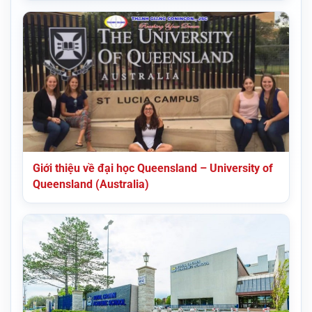
Giới thiệu về đại học Queensland – University of
Queensland (Australia)