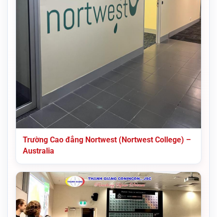
Trường Cao đẳng Nortwest (Nortwest College) –
Australia