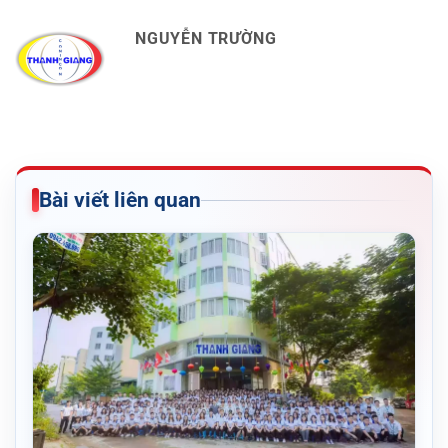
NGUYỄN TRƯỜNG
Bài viết liên quan