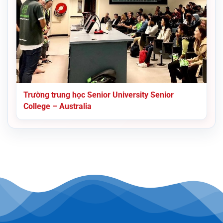
Trường trung học Senior University Senior
College – Australia