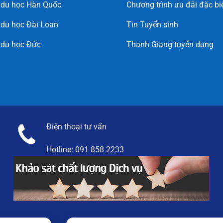
 du học Hàn Quốc
Chương trình ưu đãi đặc bi
du học Đài Loan
Tin Tuyển sinh
 du học Đức
Thanh Giang tuyển dụng
Điện thoại tư vấn
Hotline:
091 858 2233