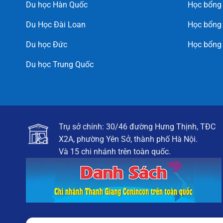
Du học Hàn Quốc
Học bổng
Du Học Đài Loan
Học bổng 
Du học Đức
Học bổng
Du học Trung Quốc
Trụ sở chính: 30/46 đường Hưng Thịnh, TĐC
X2A, phường Yên Sở, thành phố Hà Nội.
Và 15 chi nhánh trên toàn quốc.