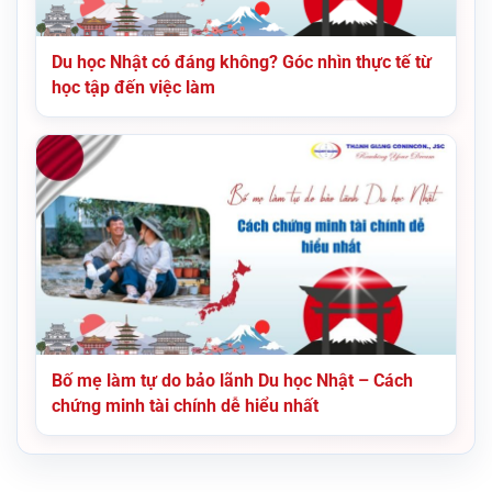
Du học Nhật có đáng không? Góc nhìn thực tế từ
học tập đến việc làm
Bố mẹ làm tự do bảo lãnh Du học Nhật – Cách
chứng minh tài chính dễ hiểu nhất