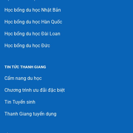
Học bổng du học Nhật Bản
Học bổng du học Hàn Quốc
Học bổng du học Đài Loan
Học bổng du học Đức
TIN TỨC THANH GIANG
Cẩm nang du học
Chương trình ưu đãi đặc biệt
Tin Tuyển sinh
Thanh Giang tuyển dụng