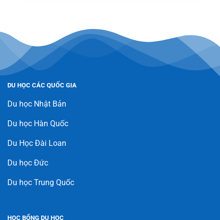
DU HỌC CÁC QUỐC GIA
Du học Nhật Bản
Du học Hàn Quốc
Du Học Đài Loan
Du học Đức
Du học Trung Quốc
HỌC BỔNG DU HỌC