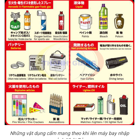
Những vật dụng cấm mang theo khi lên máy bay nhập