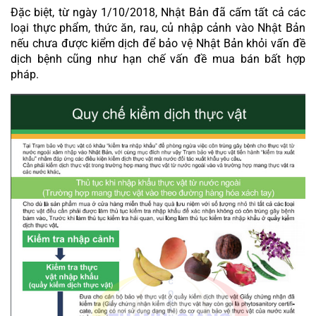
Đặc biệt, từ ngày 1/10/2018, Nhật Bản đã cấm tất cả các 
loại thực phẩm, thức ăn, rau, củ nhập cảnh vào Nhật Bản 
nếu chưa được kiểm dịch để bảo vệ Nhật Bản khỏi vấn đề 
dịch bệnh cũng như hạn chế vấn đề mua bán bất hợp 
pháp.