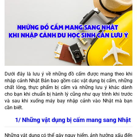
Dưới đây là lưu ý về những đồ cấm được mang theo khi 
nhập cảnh Nhật Bản bao gồm các vật dụng bị cấm, những 
chất lỏng, thực phẩm bị cấm và những lưu ý khác dành 
cho bạn khi chuẩn bị hành lý cũng như quy trình khi trước 
và sau khi xuống máy bay nhập cảnh vào Nhật mà bạn 
cần biết.
1/ Những vật dụng bị cấm mang sang Nhật
Những vật dụng có thể gây nguy hiểm, ảnh hưởng xấu đến 