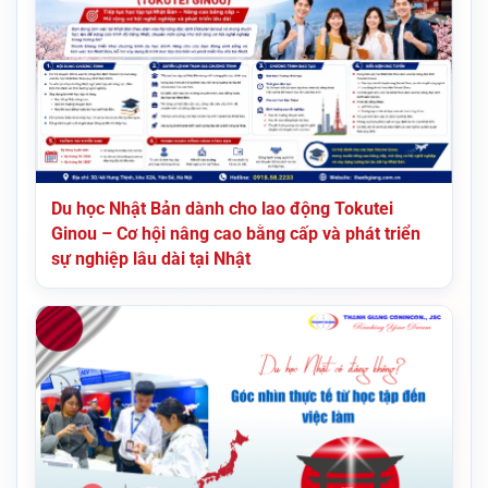
Du học Nhật Bản dành cho lao động Tokutei
Ginou – Cơ hội nâng cao bằng cấp và phát triển
sự nghiệp lâu dài tại Nhật