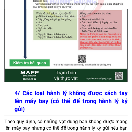
4/ Các loại hành lý không được xách tay 
lên máy bay (có thể để trong hành lý ký 
gửi)
Theo quy định, có những vật dụng bạn không được mang 
lên máy bay nhưng có thể để trong hành lý ký gửi nếu bạn 