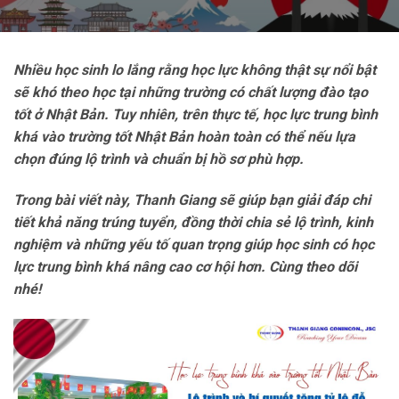
Nhiều học sinh lo lắng rằng học lực không thật sự nổi bật
sẽ khó theo học tại những trường có chất lượng đào tạo
tốt ở Nhật Bản. Tuy nhiên, trên thực tế, học lực trung bình
khá vào trường tốt Nhật Bản hoàn toàn có thể nếu lựa
chọn đúng lộ trình và chuẩn bị hồ sơ phù hợp.
Trong bài viết này, Thanh Giang sẽ giúp bạn giải đáp chi
tiết khả năng trúng tuyển, đồng thời chia sẻ lộ trình, kinh
nghiệm và những yếu tố quan trọng giúp học sinh có học
lực trung bình khá nâng cao cơ hội hơn. Cùng theo dõi
nhé!