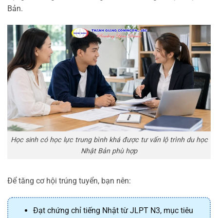
Bản.
Học sinh có học lực trung bình khá được tư vấn lộ trình du học
Nhật Bản phù hợp
Để tăng cơ hội trúng tuyển, bạn nên:
Đạt chứng chỉ tiếng Nhật từ JLPT N3, mục tiêu