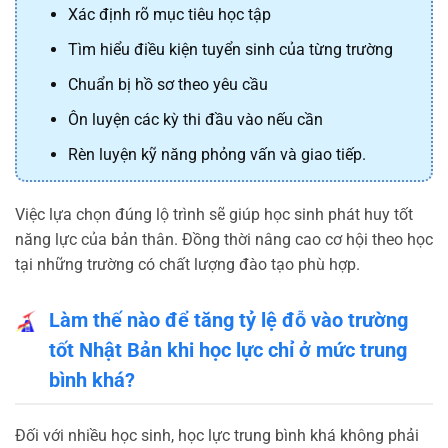
Xác định rõ mục tiêu học tập
Tìm hiểu điều kiện tuyển sinh của từng trường
Chuẩn bị hồ sơ theo yêu cầu
Ôn luyện các kỳ thi đầu vào nếu cần
Rèn luyện kỹ năng phỏng vấn và giao tiếp.
Việc lựa chọn đúng lộ trình sẽ giúp học sinh phát huy tốt
năng lực của bản thân. Đồng thời nâng cao cơ hội theo học
tại những trường có chất lượng đào tạo phù hợp.
Làm thế nào để tăng tỷ lệ đỗ vào trường
tốt Nhật Bản khi học lực chỉ ở mức trung
bình khá?
Đối với nhiều học sinh, học lực trung bình khá không phải