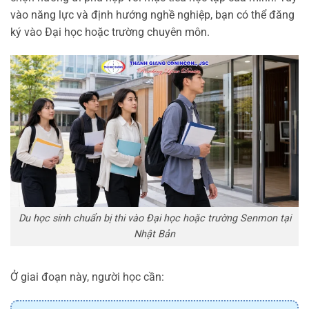
vào năng lực và định hướng nghề nghiệp, bạn có thể đăng
ký vào Đại học hoặc trường chuyên môn.
Du học sinh chuẩn bị thi vào Đại học hoặc trường Senmon tại
Nhật Bản
Ở giai đoạn này, người học cần: