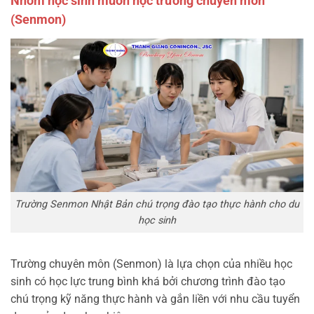
Nhóm học sinh muốn học trường chuyên môn
(Senmon)
Trường Senmon Nhật Bản chú trọng đào tạo thực hành cho du
học sinh
Trường chuyên môn (Senmon) là lựa chọn của nhiều học
sinh có học lực trung bình khá bởi chương trình đào tạo
chú trọng kỹ năng thực hành và gắn liền với nhu cầu tuyển