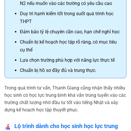
N2 nếu muốn vào các trường có yêu cầu cao
Duy trì hạnh kiểm tốt trong suốt quá trình học
THPT
Đảm bảo tỷ lệ chuyên cần cao, hạn chế nghỉ học
Chuẩn bị kế hoạch học tập rõ ràng, có mục tiêu
cụ thể
Lựa chọn trường phù hợp với năng lực thực tế
Chuẩn bị hồ sơ đầy đủ và trung thực.
Trong quá trình tư vấn, Thanh Giang cũng nhận thấy nhiều
học sinh có học lực trung bình khá vẫn trúng tuyển vào các
trường chất lượng nhờ đầu tư tốt vào tiếng Nhật và xây
dựng kế hoạch học tập thuyết phục.
Lộ trình dành cho học sinh học lực trung