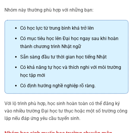
Nhóm này thường phù hợp với những bạn:
Có học lực từ trung bình khá trở lên
Có mục tiêu học lên Đại học ngay sau khi hoàn
thành chương trình Nhật ngữ
Sẵn sàng đầu tư thời gian học tiếng Nhật
Có khả năng tự học và thích nghi với môi trường
học tập mới
Có định hướng nghề nghiệp rõ ràng.
Với lộ trình phù hợp, học sinh hoàn toàn có thể đăng ký
vào nhiều trường Đại học tư thục hoặc một số trường công
lập nếu đáp ứng yêu cầu tuyển sinh.