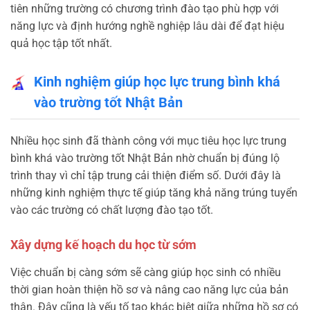
tiên những trường có chương trình đào tạo phù hợp với
năng lực và định hướng nghề nghiệp lâu dài để đạt hiệu
quả học tập tốt nhất.
Kinh nghiệm giúp học lực trung bình khá
vào trường tốt Nhật Bản
Nhiều học sinh đã thành công với mục tiêu học lực trung
bình khá vào trường tốt Nhật Bản nhờ chuẩn bị đúng lộ
trình thay vì chỉ tập trung cải thiện điểm số. Dưới đây là
những kinh nghiệm thực tế giúp tăng khả năng trúng tuyển
vào các trường có chất lượng đào tạo tốt.
Xây dựng kế hoạch du học từ sớm
Việc chuẩn bị càng sớm sẽ càng giúp học sinh có nhiều
thời gian hoàn thiện hồ sơ và nâng cao năng lực của bản
thân. Đây cũng là yếu tố tạo khác biệt giữa những hồ sơ có