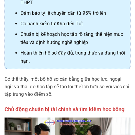
THPT
Đảm bảo tỷ lệ chuyên cần từ 95% trở lên
Có hạnh kiểm từ Khá đến Tốt
Chuẩn bị kế hoạch học tập rõ ràng, thể hiện mục
tiêu và định hướng nghề nghiệp
Hoàn thiện hồ sơ đầy đủ, trung thực và đúng thời
hạn.
Có thể thấy, một bộ hồ sơ cân bằng giữa học lực, ngoại
ngữ và thái độ học tập sẽ tạo lợi thế lớn hơn so với việc chỉ
tập trung vào điểm số.
Chủ động chuẩn bị tài chính và tìm kiếm học bổng