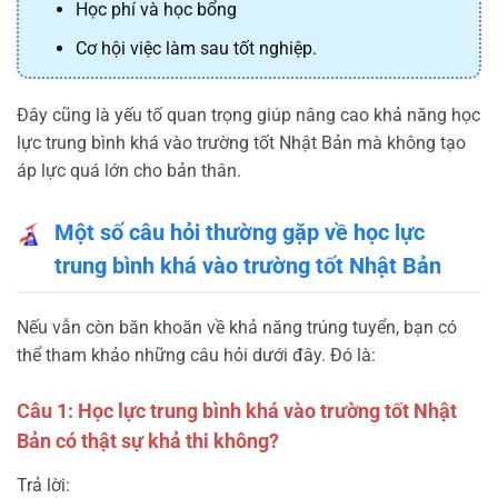
Học phí và học bổng
Cơ hội việc làm sau tốt nghiệp.
Đây cũng là yếu tố quan trọng giúp nâng cao khả năng học
lực trung bình khá vào trường tốt Nhật Bản mà không tạo
áp lực quá lớn cho bản thân.
Một số câu hỏi thường gặp về học lực
trung bình khá vào trường tốt Nhật Bản
Nếu vẫn còn băn khoăn về khả năng trúng tuyển, bạn có
thể tham khảo những câu hỏi dưới đây. Đó là:
Câu 1: Học lực trung bình khá vào trường tốt Nhật
Bản có thật sự khả thi không?
Trả lời: