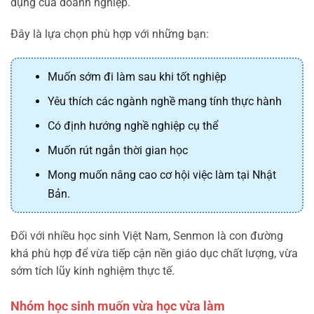
dụng của doanh nghiệp.
Đây là lựa chọn phù hợp với những bạn:
Muốn sớm đi làm sau khi tốt nghiệp
Yêu thích các ngành nghề mang tính thực hành
Có định hướng nghề nghiệp cụ thể
Muốn rút ngắn thời gian học
Mong muốn nâng cao cơ hội việc làm tại Nhật
Bản.
Đối với nhiều học sinh Việt Nam, Senmon là con đường
khá phù hợp để vừa tiếp cận nền giáo dục chất lượng, vừa
sớm tích lũy kinh nghiệm thực tế.
Nhóm học sinh muốn vừa học vừa làm