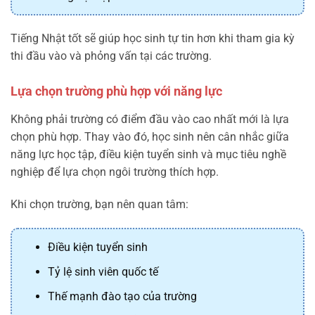
Tiếng Nhật tốt sẽ giúp học sinh tự tin hơn khi tham gia kỳ
thi đầu vào và phỏng vấn tại các trường.
Lựa chọn trường phù hợp với năng lực
Không phải trường có điểm đầu vào cao nhất mới là lựa
chọn phù hợp. Thay vào đó, học sinh nên cân nhắc giữa
năng lực học tập, điều kiện tuyển sinh và mục tiêu nghề
nghiệp để lựa chọn ngôi trường thích hợp.
Khi chọn trường, bạn nên quan tâm:
Điều kiện tuyển sinh
Tỷ lệ sinh viên quốc tế
Thế mạnh đào tạo của trường