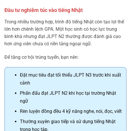
Đầu tư nghiêm túc vào tiếng Nhật
Trong nhiều trường hợp, trình độ tiếng Nhật còn tạo lợi thế
lớn hơn chênh lệch GPA. Một học sinh có học lực trung
bình khá nhưng đạt JLPT N2 thường được đánh giá cao
hơn ứng viên chưa có nền tảng ngoại ngữ.
Để tăng cơ hội trúng tuyển, bạn nên:
Đặt mục tiêu đạt tối thiểu JLPT N3 trước khi xuất
cảnh
Phấn đấu đạt JLPT N2 khi học tại trường Nhật
ngữ
Rèn luyện đồng đều 4 kỹ năng nghe, nói, đọc, viết
Thường xuyên giao tiếp và sử dụng tiếng Nhật
trong học tập.