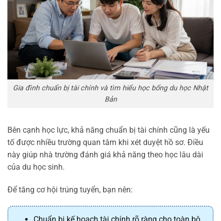
Gia đình chuẩn bị tài chính và tìm hiểu học bổng du học Nhật
Bản
Bên cạnh học lực, khả năng chuẩn bị tài chính cũng là yếu
tố được nhiều trường quan tâm khi xét duyệt hồ sơ. Điều
này giúp nhà trường đánh giá khả năng theo học lâu dài
của du học sinh.
Để tăng cơ hội trúng tuyển, bạn nên:
Chuẩn bị kế hoạch tài chính rõ ràng cho toàn bộ