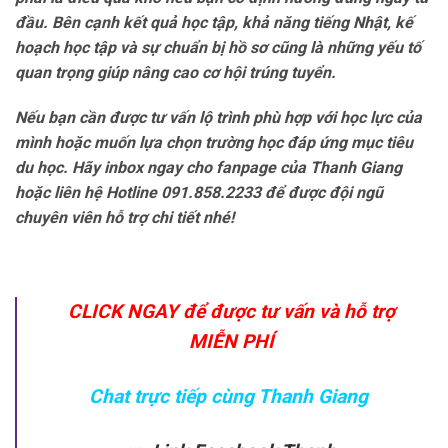
đầu. Bên cạnh kết quả học tập, khả năng tiếng Nhật, kế
hoạch học tập và sự chuẩn bị hồ sơ cũng là những yếu tố
quan trọng giúp nâng cao cơ hội trúng tuyển.
Nếu bạn cần được tư vấn lộ trình phù hợp với học lực của
mình hoặc muốn lựa chọn trường học đáp ứng mục tiêu
du học. Hãy inbox ngay cho fanpage của Thanh Giang
hoặc liên hệ Hotline 091.858.2233 để được đội ngũ
chuyên viên hỗ trợ chi tiết nhé!
CLICK NGAY để được tư vấn và hỗ trợ
MIỄN PHÍ
Chat trực tiếp cùng Thanh Giang