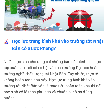
Học lực trung bình khá vào trường tốt Nhật
Bản có được không?
Nhiều học sinh cho rằng chỉ những bạn có thành tích học
tập xuất sắc mới có cơ hội vào các trường Đại học hoặc
trường nghề chất lượng tại Nhật Bản. Tuy nhiên, thực tế
không hoàn toàn như vậy. Học lực trung bình khá vào
trường tốt Nhật Bản vẫn là mục tiêu hoàn toàn khả thi nếu
học sinh có lộ trình phù hợp và chuẩn bị hồ sơ đúng
hướng.