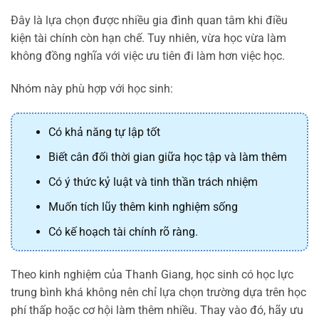
Đây là lựa chọn được nhiều gia đình quan tâm khi điều
kiện tài chính còn hạn chế. Tuy nhiên, vừa học vừa làm
không đồng nghĩa với việc ưu tiên đi làm hơn việc học.
Nhóm này phù hợp với học sinh:
Có khả năng tự lập tốt
Biết cân đối thời gian giữa học tập và làm thêm
Có ý thức kỷ luật và tinh thần trách nhiệm
Muốn tích lũy thêm kinh nghiệm sống
Có kế hoạch tài chính rõ ràng.
Theo kinh nghiệm của Thanh Giang, học sinh có học lực
trung bình khá không nên chỉ lựa chọn trường dựa trên học
phí thấp hoặc cơ hội làm thêm nhiều. Thay vào đó, hãy ưu