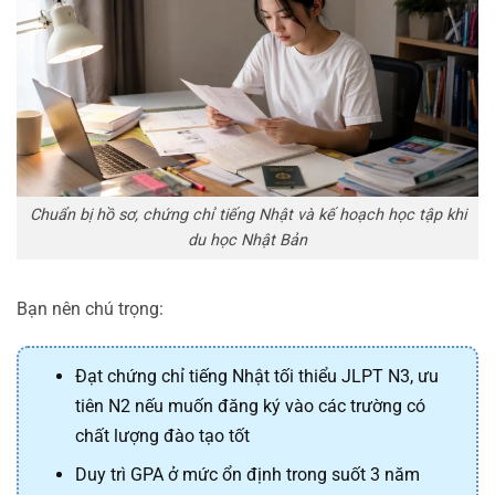
Chuẩn bị hồ sơ, chứng chỉ tiếng Nhật và kế hoạch học tập khi
du học Nhật Bản
Bạn nên chú trọng:
Đạt chứng chỉ tiếng Nhật tối thiểu JLPT N3, ưu
tiên N2 nếu muốn đăng ký vào các trường có
chất lượng đào tạo tốt
Duy trì GPA ở mức ổn định trong suốt 3 năm