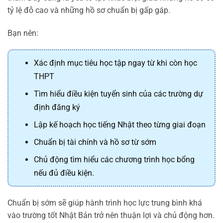
tỷ lệ đỗ cao và những hồ sơ chuẩn bị gấp gáp.
Bạn nên:
Xác định mục tiêu học tập ngay từ khi còn học
THPT
Tìm hiểu điều kiện tuyển sinh của các trường dự
định đăng ký
Lập kế hoạch học tiếng Nhật theo từng giai đoạn
Chuẩn bị tài chính và hồ sơ từ sớm
Chủ động tìm hiểu các chương trình học bổng
nếu đủ điều kiện.
Chuẩn bị sớm sẽ giúp hành trình học lực trung bình khá
vào trường tốt Nhật Bản trở nên thuận lợi và chủ động hơn.