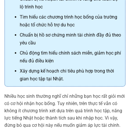
lộ trình học
Tìm hiểu các chương trình học bổng của trường
hoặc tổ chức hỗ trợ du học
Chuẩn bị hồ sơ chứng minh tài chính đầy đủ theo
yêu cầu
Chủ động tìm hiểu chính sách miễn, giảm học phí
nếu đủ điều kiện
Xây dựng kế hoạch chi tiêu phù hợp trong thời
gian học tập tại Nhật.
Nhiều học sinh thường nghĩ chỉ những bạn học rất giỏi mới
có cơ hội nhận học bổng. Tuy nhiên, trên thực tế vẫn có
không ít chương trình xét dựa trên quá trình học tập, năng
lực tiếng Nhật hoặc thành tích sau khi nhập học. Vì vậy,
đừng bỏ qua cơ hội này nếu muốn giảm áp lực tài chính.