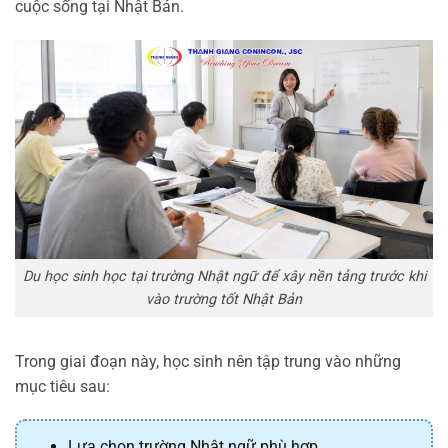
cuộc sống tại Nhật Bản.
Du học sinh học tại trường Nhật ngữ để xây nền tảng trước khi
vào trường tốt Nhật Bản
Trong giai đoạn này, học sinh nên tập trung vào những
mục tiêu sau:
Lựa chọn trường Nhật ngữ phù hợp