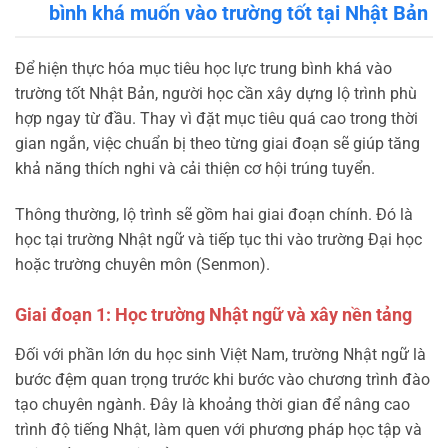
bình khá muốn vào trường tốt tại Nhật Bản
Để hiện thực hóa mục tiêu học lực trung bình khá vào
trường tốt Nhật Bản, người học cần xây dựng lộ trình phù
hợp ngay từ đầu. Thay vì đặt mục tiêu quá cao trong thời
gian ngắn, việc chuẩn bị theo từng giai đoạn sẽ giúp tăng
khả năng thích nghi và cải thiện cơ hội trúng tuyển.
Thông thường, lộ trình sẽ gồm hai giai đoạn chính. Đó là
học tại trường Nhật ngữ và tiếp tục thi vào trường Đại học
hoặc trường chuyên môn (Senmon).
Giai đoạn 1: Học trường Nhật ngữ và xây nền tảng
Đối với phần lớn du học sinh Việt Nam, trường Nhật ngữ là
bước đệm quan trọng trước khi bước vào chương trình đào
tạo chuyên ngành. Đây là khoảng thời gian để nâng cao
trình độ tiếng Nhật, làm quen với phương pháp học tập và