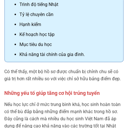
Trình độ tiếng Nhật
Tỷ lệ chuyên cần
Hạnh kiểm
Kế hoạch học tập
Mục tiêu du học
Khả năng tài chính của gia đình.
Có thể thấy, một bộ hồ sơ được chuẩn bị chỉnh chu sẽ có
giá trị hơn rất nhiều so với việc chỉ sở hữu bảng điểm đẹp.
Những yếu tố giúp tăng cơ hội trúng tuyển
Nếu học lực chỉ ở mức trung bình khá, học sinh hoàn toàn
có thể bù đắp bằng những điểm mạnh khác trong hồ sơ.
Đây cũng là cách mà nhiều du học sinh Việt Nam đã áp
dụng để nâng cao khả năng vào các trường tốt tại Nhật