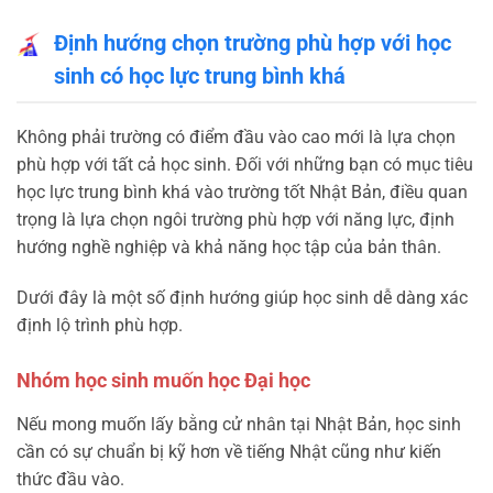
Định hướng chọn trường phù hợp với học
sinh có học lực trung bình khá
Không phải trường có điểm đầu vào cao mới là lựa chọn
phù hợp với tất cả học sinh. Đối với những bạn có mục tiêu
học lực trung bình khá vào trường tốt Nhật Bản, điều quan
trọng là lựa chọn ngôi trường phù hợp với năng lực, định
hướng nghề nghiệp và khả năng học tập của bản thân.
Dưới đây là một số định hướng giúp học sinh dễ dàng xác
định lộ trình phù hợp.
Nhóm học sinh muốn học Đại học
Nếu mong muốn lấy bằng cử nhân tại Nhật Bản, học sinh
cần có sự chuẩn bị kỹ hơn về tiếng Nhật cũng như kiến
thức đầu vào.