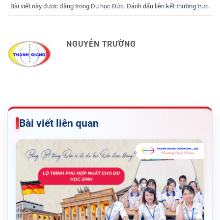
Bài viết này được đăng trong
Du học Đức
. Đánh dấu
liên kết thường trực
.
NGUYỄN TRƯỜNG
Bài viết liên quan