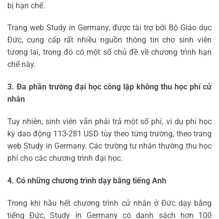
bị hạn chế.
Trang web Study in Germany, được tài trợ bởi Bộ Giáo dục
Đức, cung cấp rất nhiều nguồn thông tin cho sinh viên
tương lai, trong đó có một số chủ đề về chương trình hạn
chế này.
3. Đa phần trường đại học công lập không thu học phí cử
nhân
Tuy nhiên, sinh viên vẫn phải trả một số phí, ví dụ phí học
kỳ dao động 113-281 USD tùy theo từng trường, theo trang
web Study in Germany. Các trường tư nhân thường thu học
phí cho các chương trình đại học.
4. Có những chương trình dạy bằng tiếng Anh
Trong khi hầu hết chương trình cử nhân ở Đức dạy bằng
tiếng Đức, Study in Germany có danh sách hơn 100