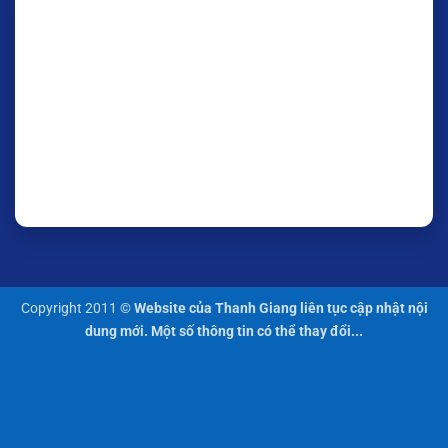
Copyright 2011 ©
Website của Thanh Giang liên tục cập nhật nội
dung mới. Một số thông tin có thể thay đổi...