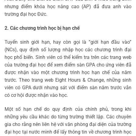
nhưng điểm khóa học nâng cao (AP) đã đưa anh vào
trường đại học Đức.
2. Các chương trình học bị hạn chế
Tuyển sinh giới hạn, hay còn gọi là “giới hạn đầu vào”
(NCs), quy định số lượng nhập học các chương trình đại
học phổ biến. Sinh viên có thể kiểm tra trên các trang web
của trường đại học để xem điểm sàn GPA cho ứng viên đã
được nhận vào một chương trình học hạn chế của năm
trước. Theo trang web Eight Hours & Change, những sinh
viên có GPA dưới nhưng sát với điểm sàn năm trước vẫn
có cơ hội được nhận vào học.
Một số hạn chế do quy định của chính phủ, trong khi
những yêu cầu khác do từng trường thiết lập. Các chuyên
gia cho rằng nên liên hệ với văn phòng đại diện của trường
đại học tại nước mình để lấy thông tin về chương trình học