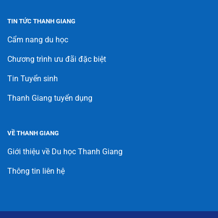
TIN TỨC THANH GIANG
Cẩm nang du học
Chương trình ưu đãi đặc biệt
Tin Tuyển sinh
Thanh Giang tuyển dụng
VỀ THANH GIANG
Giới thiệu về Du học Thanh Giang
Thông tin liên hệ