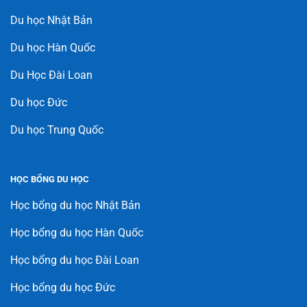
Du học Nhật Bản
Du học Hàn Quốc
Du Học Đài Loan
Du học Đức
Du học Trung Quốc
HỌC BỔNG DU HỌC
Học bổng du học Nhật Bản
Học bổng du học Hàn Quốc
Học bổng du học Đài Loan
Học bổng du học Đức