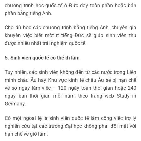
chương trình học quốc tế ở Đức dạy toàn phần hoặc bán
phần bằng tiếng Anh.
Cho dù học các chương trình bằng tiếng Anh, chuyên gia
khuyên việc biết một ít tiếng Đức sẽ giúp sinh viên thu
được nhiều nhất trải nghiệm quốc tế.
5. Sinh viên quốc tế có thể đi làm
Tuy nhiên, các sinh viên không đến từ các nước trong Liên
minh châu Âu hay Khu vực kinh tế châu Âu sẽ bị hạn chế
về số ngày làm việc – 120 ngày toàn thời gian hoặc 240
ngày bán thời gian mỗi năm, theo trang web Study in
Germany.
Có một ngoại lệ là sinh viên quốc tế làm công việc trợ lý
nghiên cứu tại các trường đại học không phải đối mặt với
hạn chế về giờ làm.