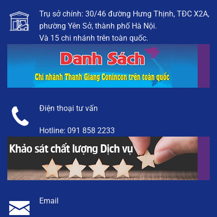
Trụ sở chính: 30/46 đường Hưng Thịnh, TĐC X2A,
phường Yên Sở, thành phố Hà Nội.
Và 15 chi nhánh trên toàn quốc.
Điện thoại tư vấn
Hotline:
091 858 2233
Email