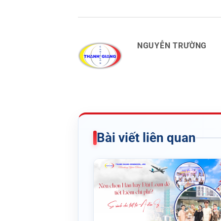
NGUYỄN TRƯỜNG
Bài viết liên quan