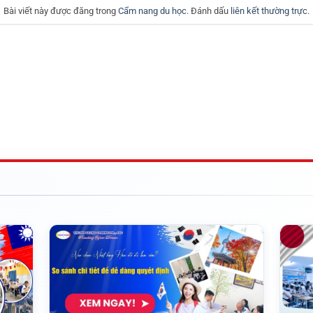
Bài viết này được đăng trong
Cẩm nang du học
. Đánh dấu
liên kết thường trực
.