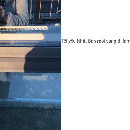
Tôi yêu Nhật Bản mỗi sáng đi làm,