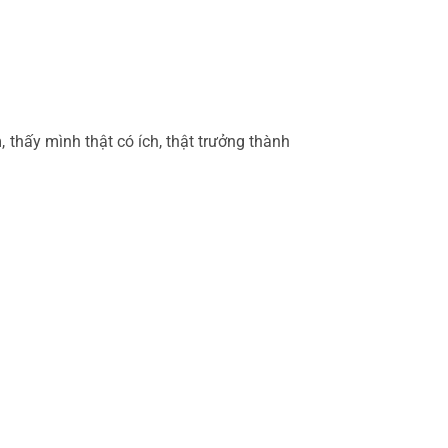
 thấy mình thật có ích, thật trưởng thành