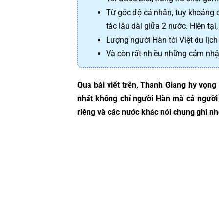
Từ góc độ cá nhân, tuy khoảng c
tác lâu dài giữa 2 nước. Hiện tại
Lượng người Hàn tới Việt du lịch 
Và còn rất nhiều những cảm nhậ
Qua bài viết trên, Thanh Giang hy vọng
nhất không chỉ người Hàn mà cả người 
riêng và các nước khác nói chung ghi nh