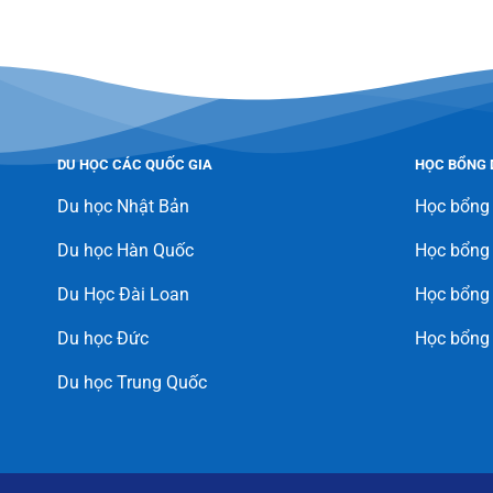
DU HỌC CÁC QUỐC GIA
HỌC BỔNG 
Du học Nhật Bản
Học bổng
Du học Hàn Quốc
Học bổng
Du Học Đài Loan
Học bổng 
Du học Đức
Học bổng
Du học Trung Quốc