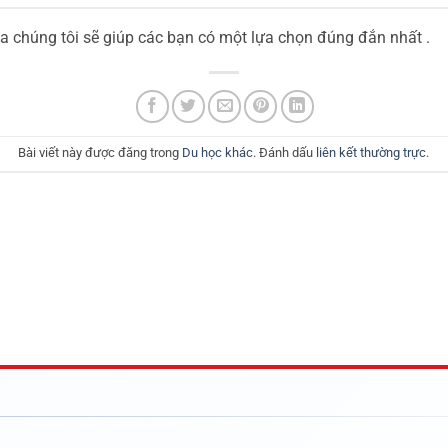
a chúng tôi sẽ giúp các bạn có một lựa chọn đúng đắn nhất .
Bài viết này được đăng trong
Du học khác
. Đánh dấu
liên kết thường trực
.