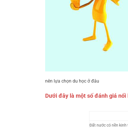
nên lựa chọn du học ở đâu
Dưới đây là một số đánh giá nổi 
Đất nước có nền kinh 