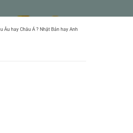
hâu Âu hay Châu Á ? Nhật Bản hay Anh