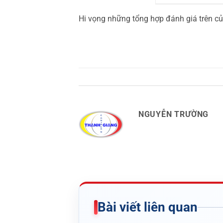
Hi vọng những tổng hợp đánh giá trên củ
NGUYỄN TRƯỜNG
Bài viết liên quan