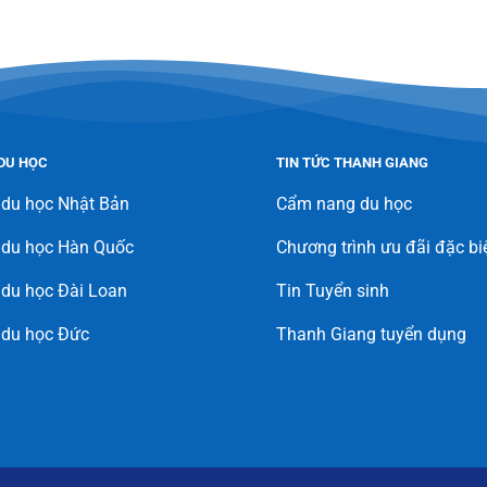
DU HỌC
TIN TỨC THANH GIANG
 du học Nhật Bản
Cẩm nang du học
 du học Hàn Quốc
Chương trình ưu đãi đặc bi
du học Đài Loan
Tin Tuyển sinh
 du học Đức
Thanh Giang tuyển dụng