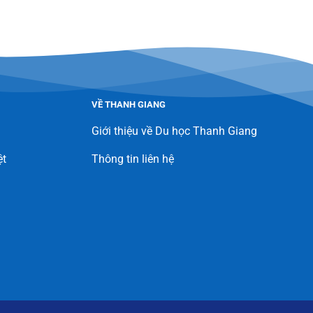
VỀ THANH GIANG
Giới thiệu về Du học Thanh Giang
ệt
Thông tin liên hệ