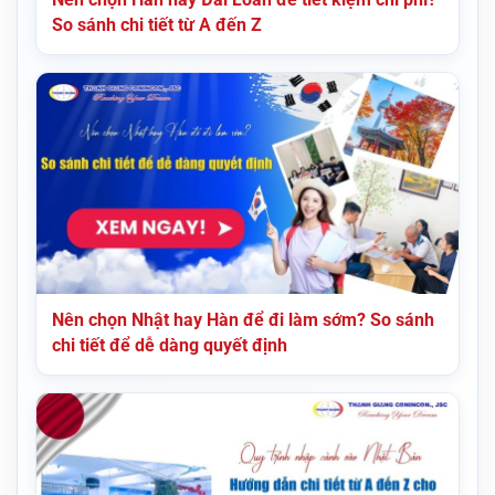
So sánh chi tiết từ A đến Z
Nên chọn Nhật hay Hàn để đi làm sớm? So sánh
chi tiết để dễ dàng quyết định