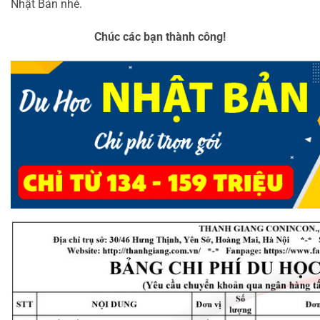
Nhật Bản nhé.
Chúc các bạn thành công!