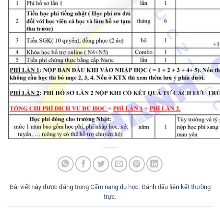
Bài viết này được đăng trong
Cẩm nang du học
. Đánh dấu
liên kết thường
trực
.