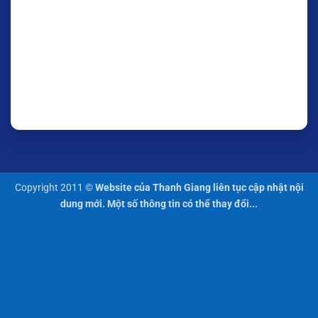
Copyright 2011 ©
Website của Thanh Giang liên tục cập nhật nội
dung mới. Một số thông tin có thể thay đổi...