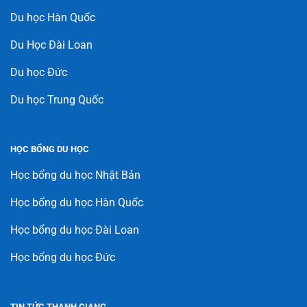
Du học Hàn Quốc
Du Học Đài Loan
Du học Đức
Du học Trung Quốc
HỌC BỔNG DU HỌC
Học bổng du học Nhật Bản
Học bổng du học Hàn Quốc
Học bổng du học Đài Loan
Học bổng du học Đức
TIN TỨC THANH GIANG